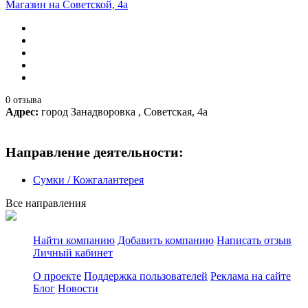
Магазин на Советской, 4а
0 отзыва
Адрес:
город Занадворовка , Советская, 4а
Направление деятельности:
Сумки / Кожгалантерея
Все направления
Найти компанию
Добавить компанию
Написать отзыв
Личный кабинет
О проекте
Поддержка пользователей
Реклама на сайте
Блог
Новости