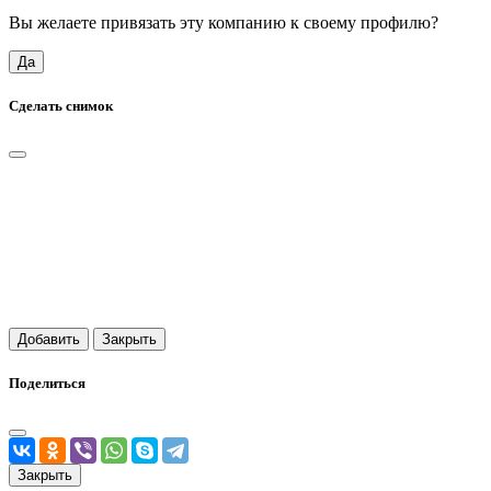
Вы желаете привязать эту компанию к своему профилю?
Да
Сделать снимок
Добавить
Закрыть
Поделиться
Закрыть