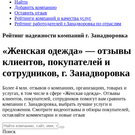
Найти
Добавить компанию
Оставить отзыв
Рейтинги компаний и качества услуг
Рейтинг работодателей г.Занадворовка по отраслям
Рейтинг надежности компаний г. Занадворовка
«Женская одежда» — отзывы
клиентов, покупателей и
сотрудников, г. Занадворовка
Более 4 млн. отзывов о компаниях, организациях, товарах и
услугах, в том числе в сфере «Женская одежда». Отзывы
клиентов, покупателей, сотрудников помогут вам сравнить
компании г. Занадворовка, выбрать лучшие услуги и
предложения. Смотрите видеоотзывы и обзоры покупателей,
оставляйте комментарии и новые отзыв
Поиск