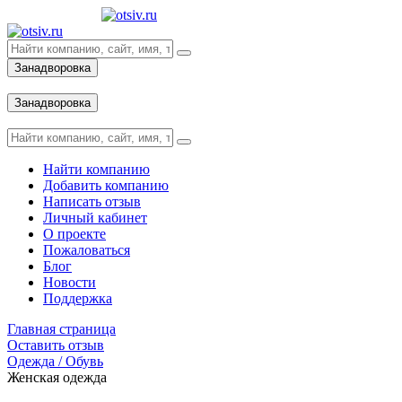
Занадворовка
Вход
Занадворовка
Вход
Найти компанию
Добавить компанию
Написать отзыв
Личный кабинет
О проекте
Пожаловаться
Блог
Новости
Поддержка
Главная страница
Оставить отзыв
Одежда / Обувь
Женская одежда