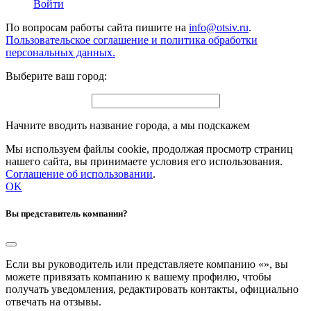
Войти
По вопросам работы сайта пишите на
info@otsiv.ru
.
Пользовательское соглашение и политика обработки
персональных данных.
Выберите ваш город:
Начните вводить название города, а мы подскажем
Мы используем файлы cookie, продолжая просмотр страниц
нашего сайта, вы принимаете условия его использования.
Соглашение об использовании
.
OK
Вы представитель компании?
Если вы руководитель или представляете компанию «
», вы
можете привязать компанию к вашему профилю, чтобы
получать уведомления, редактировать контакты, официально
отвечать на отзывы.