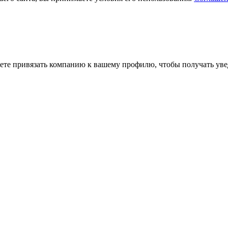
ете привязать компанию к вашему профилю, чтобы получать уве