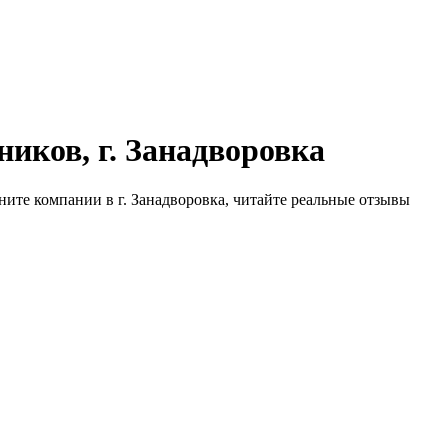
иков, г. Занадворовка
ните компании в г. Занадворовка, читайте реальные отзывы