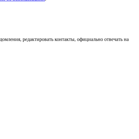
домления, редактировать контакты, официально отвечать на