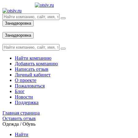
Занадворовка
Вход
Занадворовка
Вход
Найти компанию
Добавить компанию
Написать отзыв
Личный кабинет
О проекте
Пожаловаться
Блог
Новости
Поддержка
Главная страница
Оставить отзыв
Одежда / Обувь
Найти