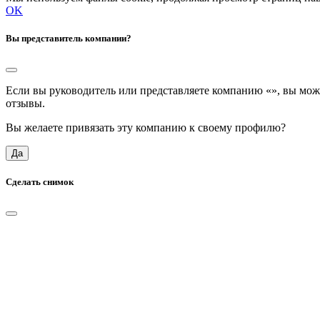
OK
Вы представитель компании?
Если вы руководитель или представляете компанию «
», вы мож
отзывы.
Вы желаете привязать эту компанию к своему профилю?
Да
Сделать снимок