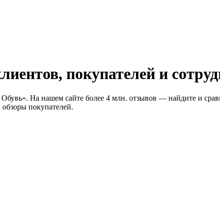
иентов, покупателей и сотрудн
 Обувь». На нашем сайте более 4 млн. отзывов — найдите и срав
 обзоры покупателей.