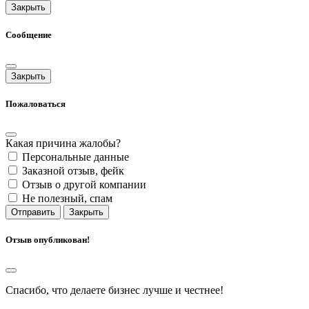
Закрыть
Сообщение
Закрыть
Пожаловаться
Какая причина жалобы?
Персональные данные
Заказной отзыв, фейк
Отзыв о другой компании
Не полезный, спам
Отправить
Закрыть
Отзыв опубликован!
Спасибо, что делаете бизнес лучше и честнее!