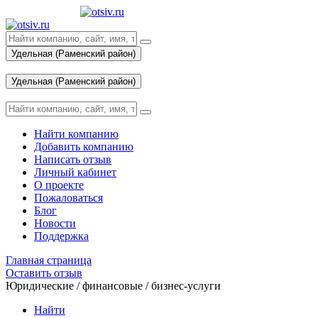
Удельная (Раменский район)
Вход
Удельная (Раменский район)
Вход
Найти компанию
Добавить компанию
Написать отзыв
Личный кабинет
О проекте
Пожаловаться
Блог
Новости
Поддержка
Главная страница
Оставить отзыв
Юридические / финансовые / бизнес-услуги
Найти