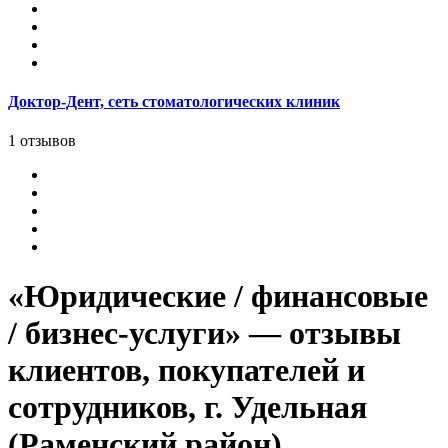
Доктор-Дент, сеть стоматологических клиник
1 отзывов
«Юридические / финансовые
/ бизнес-услуги» — отзывы
клиентов, покупателей и
сотрудников, г. Удельная
(Раменский район)