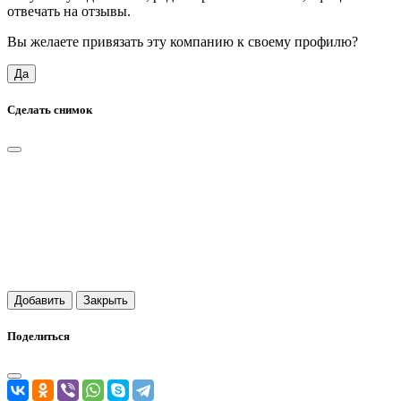
отвечать на отзывы.
Вы желаете привязать эту компанию к своему профилю?
Да
Сделать снимок
Добавить
Закрыть
Поделиться