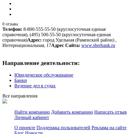
0 отзыва
Телефон:
8-800-555-55-50 (круглосуточная единая
справочная), (495) 500-55-50 (круглосуточная единая
справочная)
Адрес:
город Удельная (Раменский район) ,
Интернациональная, 17
Адрес Сайта:
www.sberbank.ru
Направление деятельности:
Юридическое обслуживание
Банки
Ведение дел в судах
Все направления
Найти компанию
Добавить компанию
Написать отзыв
Личный кабинет
О проекте
Поддержка пользователей
Реклама на сайте
Блог
Новости