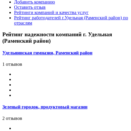
Добавить компанию
Оставить отзыв
Рейтинги компаний и качества услуг
Рейтинг работодателей г.Удельная (Раменский район) по
отраслям
Рейтинг надежности компаний г. Удельная
(Раменский район)
Удельнинская гимназия, Раменский район
1 отзывов
Зеленый городок, продуктовый магазин
2 отзывов