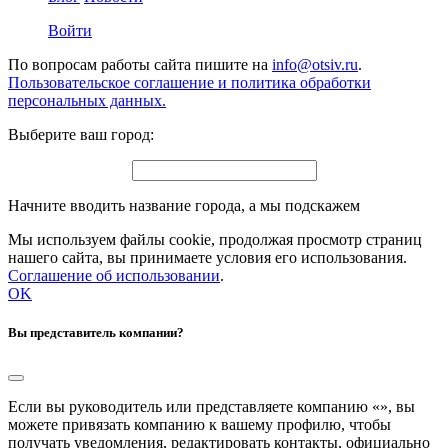
Войти
По вопросам работы сайта пишите на
info@otsiv.ru
.
Пользовательское соглашение и политика обработки
персональных данных.
Выберите ваш город:
Начните вводить название города, а мы подскажем
Мы используем файлы cookie, продолжая просмотр страниц
нашего сайта, вы принимаете условия его использования.
Соглашение об использовании
.
OK
Вы представитель компании?
Если вы руководитель или представляете компанию «
», вы
можете привязать компанию к вашему профилю, чтобы
получать уведомления, редактировать контакты, официально