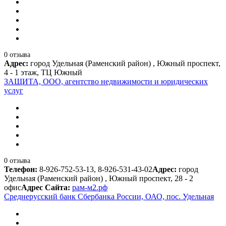
0 отзыва
Адрес:
город Удельная (Раменский район) , Южный проспект,
4 - 1 этаж, ТЦ Южный
ЗАЩИТА, ООО, агентство недвижимости и юридических
услуг
0 отзыва
Телефон:
8-926-752-53-13, 8-926-531-43-02
Адрес:
город
Удельная (Раменский район) , Южный проспект, 28 - 2
офис
Адрес Сайта:
рам-м2.рф
Среднерусский банк Сбербанка России, ОАО, пос. Удельная