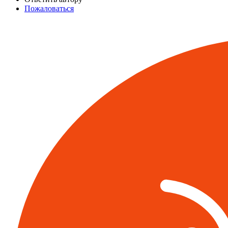
Пожаловаться