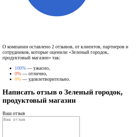
О компании оставлено 2 отзывов, от клиентов, партнеров и
сотрудников, которые оценили «Зеленый городок,
продуктовый магазин» так:
100%
— ужасно,
0%
— отлично,
0%
— удовлетворительно.
Написать отзыв о Зеленый городок,
продуктовый магазин
Ваш отзыв