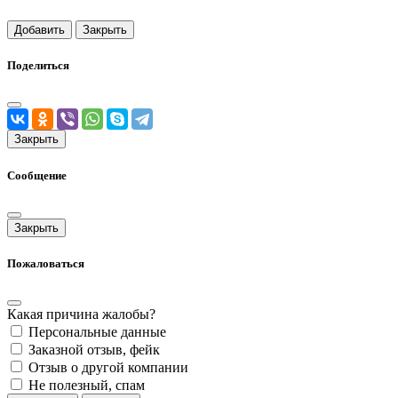
Добавить
Закрыть
Поделиться
Закрыть
Сообщение
Закрыть
Пожаловаться
Какая причина жалобы?
Персональные данные
Заказной отзыв, фейк
Отзыв о другой компании
Не полезный, спам