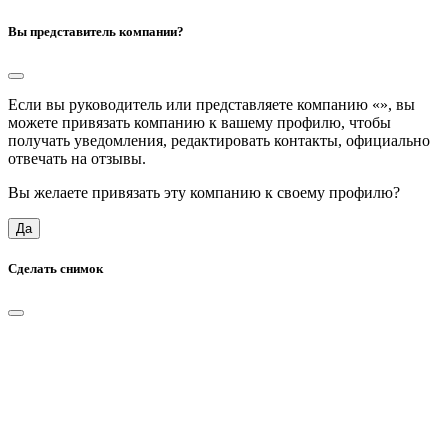
Вы представитель компании?
Если вы руководитель или представляете компанию «
», вы
можете привязать компанию к вашему профилю, чтобы
получать уведомления, редактировать контакты, официально
отвечать на отзывы.
Вы желаете привязать эту компанию к своему профилю?
Да
Сделать снимок