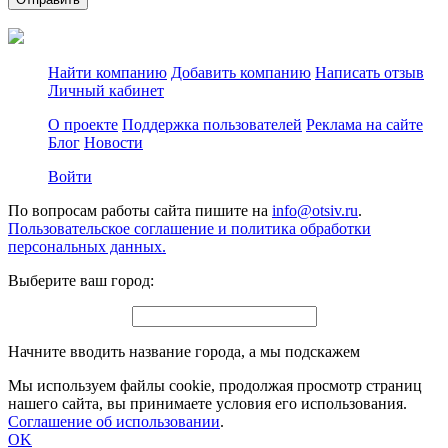
Найти компанию
Добавить компанию
Написать отзыв
Личный кабинет
О проекте
Поддержка пользователей
Реклама на сайте
Блог
Новости
Войти
По вопросам работы сайта пишите на
info@otsiv.ru
.
Пользовательское соглашение и политика обработки
персональных данных.
Выберите ваш город:
Начните вводить название города, а мы подскажем
Мы используем файлы cookie, продолжая просмотр страниц
нашего сайта, вы принимаете условия его использования.
Соглашение об использовании
.
OK