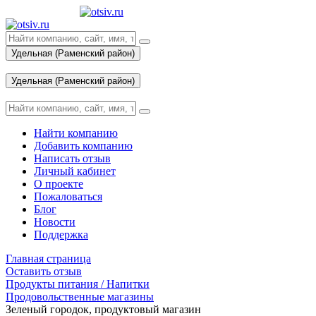
Удельная (Раменский район)
Вход
Удельная (Раменский район)
Вход
Найти компанию
Добавить компанию
Написать отзыв
Личный кабинет
О проекте
Пожаловаться
Блог
Новости
Поддержка
Главная страница
Оставить отзыв
Продукты питания / Напитки
Продовольственные магазины
Зеленый городок, продуктовый магазин