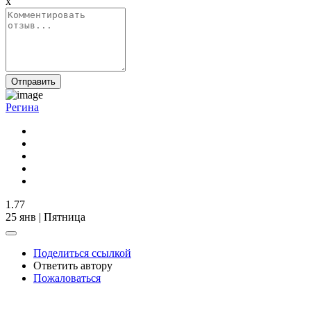
x
Отправить
Регина
1.77
25 янв | Пятница
Поделиться ссылкой
Ответить автору
Пожаловаться