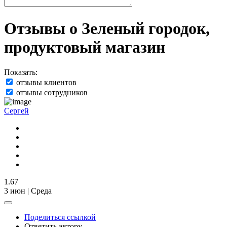
Отзывы о Зеленый городок,
продуктовый магазин
Показать:
отзывы клиентов
отзывы сотрудников
Сергей
1.67
3 июн | Среда
Поделиться ссылкой
Ответить автору