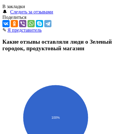
В закладки
🔔
Следить за отзывами
Поделиться
✎
Я представитель
Какие отзывы оставляли люди о Зеленый
городок, продуктовый магазин
100%