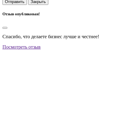
Отправить
Закрыть
Отзыв опубликован!
Спасибо, что делаете бизнес лучше и честнее!
Посмотреть отзыв