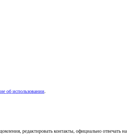
ие об использовании
.
домления, редактировать контакты, официально отвечать на