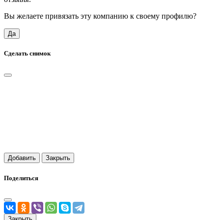
Вы желаете привязать эту компанию к своему профилю?
Да
Сделать снимок
Добавить
Закрыть
Поделиться
Закрыть