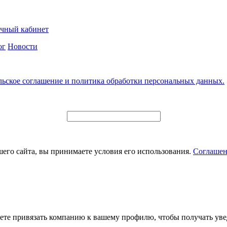
чный кабинет
ог
Новости
льское соглашение и политика обработки персональных данных.
его сайта, вы принимаете условия его использования.
Соглашен
ете привязать компанию к вашему профилю, чтобы получать уве