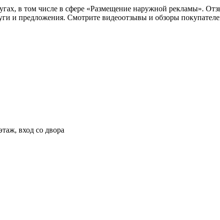
слугах, в том числе в сфере «Размещение наружной рекламы». От
луги и предложения. Смотрите видеоотзывы и обзоры покупателе
этаж, вход со двора