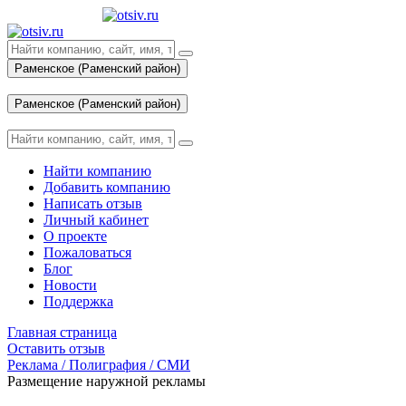
Раменское (Раменский район)
Вход
Раменское (Раменский район)
Вход
Найти компанию
Добавить компанию
Написать отзыв
Личный кабинет
О проекте
Пожаловаться
Блог
Новости
Поддержка
Главная страница
Оставить отзыв
Реклама / Полиграфия / СМИ
Размещение наружной рекламы