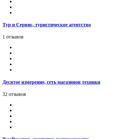
Тур и Сервис, туристическое агентство
1 отзывов
Десятое измерение, сеть магазинов техники
32 отзывов