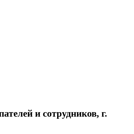
телей и сотрудников, г.