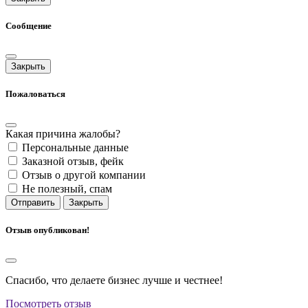
Сообщение
Закрыть
Пожаловаться
Какая причина жалобы?
Персональные данные
Заказной отзыв, фейк
Отзыв о другой компании
Не полезный, спам
Отправить
Закрыть
Отзыв опубликован!
Спасибо, что делаете бизнес лучше и честнее!
Посмотреть отзыв