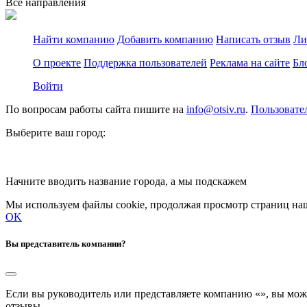
Все направления
Найти компанию
Добавить компанию
Написать отзыв
Ли
О проекте
Поддержка пользователей
Реклама на сайте
Бл
Войти
По вопросам работы сайта пишите на
info@otsiv.ru
.
Пользовате
Выберите ваш город:
Начните вводить название города, а мы подскажем
Мы используем файлы cookie, продолжая просмотр страниц наш
OK
Вы представитель компании?
Если вы руководитель или представляете компанию «
», вы мож
отзывы.