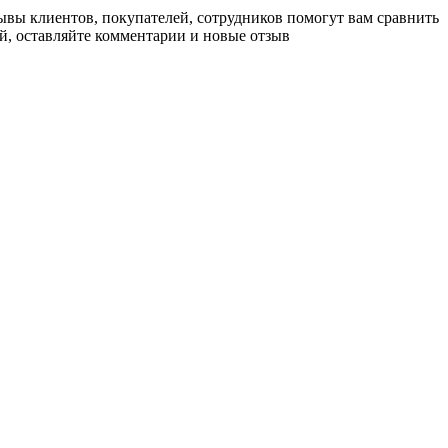
зывы клиентов, покупателей, сотрудников помогут вам сравнить
й, оставляйте комментарии и новые отзыв