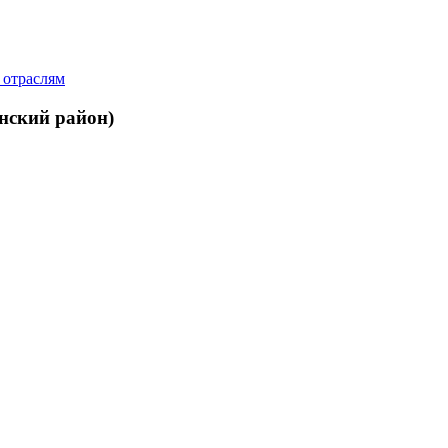
 отраслям
нский район)