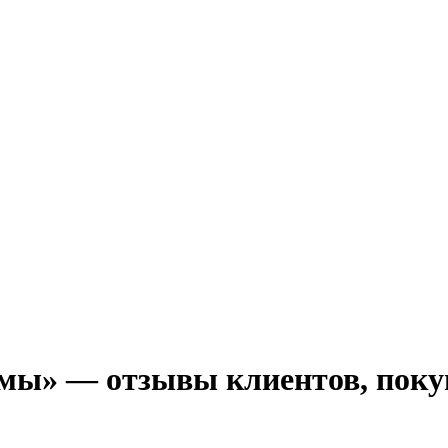
ы» — отзывы клиентов, покупа