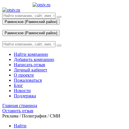
Раменское (Раменский район)
Вход
Раменское (Раменский район)
Вход
Найти компанию
Добавить компанию
Написать отзыв
Личный кабинет
О проекте
Пожаловаться
Блог
Новости
Поддержка
Главная страница
Оставить отзыв
Реклама / Полиграфия / СМИ
Найти