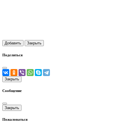
Добавить
Закрыть
Поделиться
Закрыть
Сообщение
Закрыть
Пожаловаться