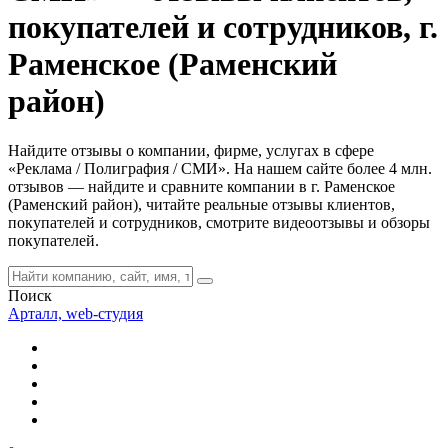
покупателей и сотрудников, г.
Раменское (Раменский
район)
Найдите отзывы о компании, фирме, услугах в сфере
«Реклама / Полиграфия / СМИ». На нашем сайте более 4 млн.
отзывов — найдите и сравните компании в г. Раменское
(Раменский район), читайте реальные отзывы клиентов,
покупателей и сотрудников, смотрите видеоотзывы и обзоры
покупателей.
Поиск
Арталл, web-студия