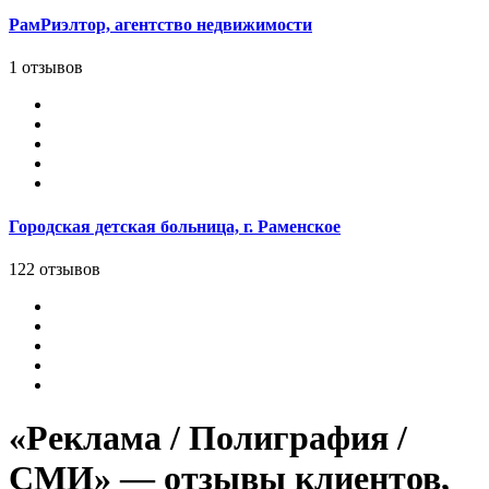
РамРиэлтор, агентство недвижимости
1 отзывов
Городская детская больница, г. Раменское
122 отзывов
«Реклама / Полиграфия /
СМИ» — отзывы клиентов,