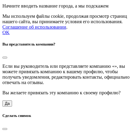
Начните вводить название города, а мы подскажем
Мы используем файлы cookie, продолжая просмотр страниц
нашего сайта, вы принимаете условия его использования.
Соглашение об использовании
.
OK
Вы представитель компании?
Если вы руководитель или представляете компанию «
», вы
можете привязать компанию к вашему профилю, чтобы
получать уведомления, редактировать контакты, официально
отвечать на отзывы.
Вы желаете привязать эту компанию к своему профилю?
Да
Сделать снимок