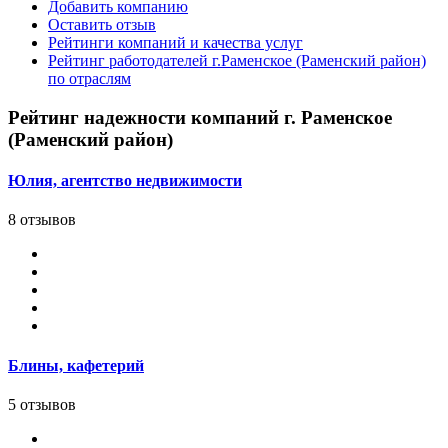
Добавить компанию
Оставить отзыв
Рейтинги компаний и качества услуг
Рейтинг работодателей г.Раменское (Раменский район)
по отраслям
Рейтинг надежности компаний г. Раменское
(Раменский район)
Юлия, агентство недвижимости
8 отзывов
Блины, кафетерий
5 отзывов