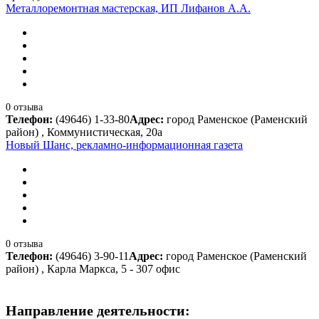
Металлоремонтная мастерская, ИП Лифанов А.А.
0 отзыва
Телефон:
(49646) 1-33-80
Адрес:
город Раменское (Раменский
район) , Коммунистическая, 20а
Новый Шанс, рекламно-информационная газета
0 отзыва
Телефон:
(49646) 3-90-11
Адрес:
город Раменское (Раменский
район) , Карла Маркса, 5 - 307 офис
Направление деятельности: