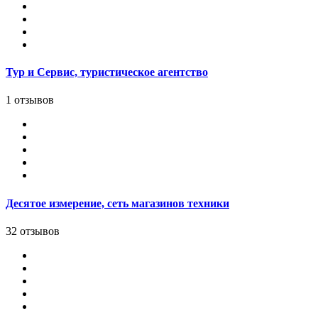
Тур и Сервис, туристическое агентство
1 отзывов
Десятое измерение, сеть магазинов техники
32 отзывов