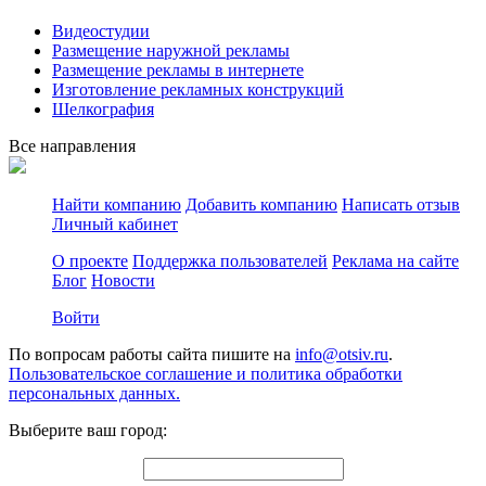
Видеостудии
Размещение наружной рекламы
Размещение рекламы в интернете
Изготовление рекламных конструкций
Шелкография
Все направления
Найти компанию
Добавить компанию
Написать отзыв
Личный кабинет
О проекте
Поддержка пользователей
Реклама на сайте
Блог
Новости
Войти
По вопросам работы сайта пишите на
info@otsiv.ru
.
Пользовательское соглашение и политика обработки
персональных данных.
Выберите ваш город: