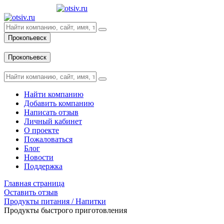
Прокопьевск
Вход
Прокопьевск
Вход
Найти компанию
Добавить компанию
Написать отзыв
Личный кабинет
О проекте
Пожаловаться
Блог
Новости
Поддержка
Главная страница
Оставить отзыв
Продукты питания / Напитки
Продукты быстрого приготовления