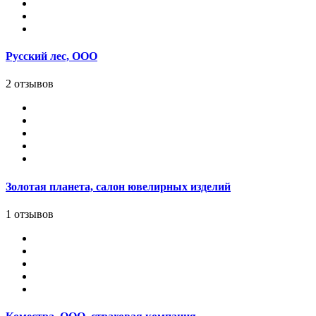
Русский лес, ООО
2 отзывов
Золотая планета, салон ювелирных изделий
1 отзывов