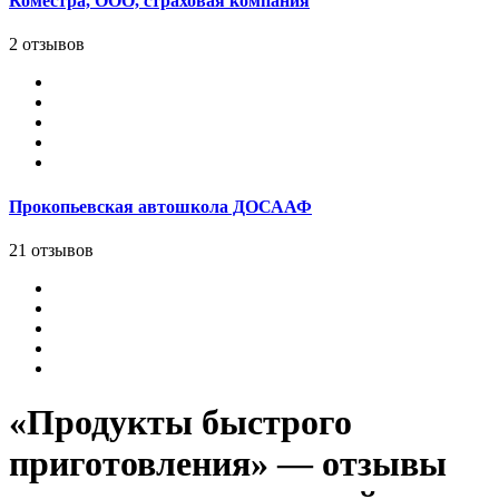
Коместра, ООО, страховая компания
2 отзывов
Прокопьевская автошкола ДОСААФ
21 отзывов
«Продукты быстрого
приготовления» — отзывы