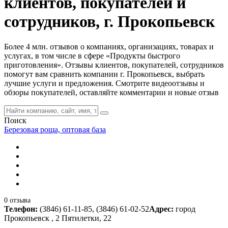
клиентов, покупателей и
сотрудников, г. Прокопьевск
Более 4 млн. отзывов о компаниях, организациях, товарах и
услугах, в том числе в сфере «Продукты быстрого
приготовления». Отзывы клиентов, покупателей, сотрудников
помогут вам сравнить компании г. Прокопьевск, выбрать
лучшие услуги и предложения. Смотрите видеоотзывы и
обзоры покупателей, оставляйте комментарии и новые отзыв
Поиск
Березовая роща, оптовая база
0 отзыва
Телефон:
(3846) 61-11-85, (3846) 61-02-52
Адрес:
город
Прокопьевск , 2 Пятилетки, 22