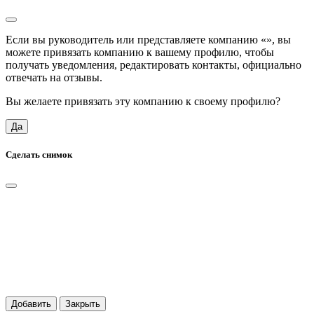
Если вы руководитель или представляете компанию «
», вы
можете привязать компанию к вашему профилю, чтобы
получать уведомления, редактировать контакты, официально
отвечать на отзывы.
Вы желаете привязать эту компанию к своему профилю?
Да
Сделать снимок
Добавить
Закрыть