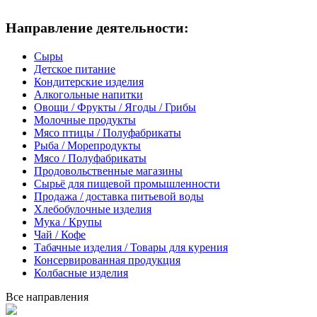
Направление деятельности:
Сыры
Детское питание
Кондитерские изделия
Алкогольные напитки
Овощи / Фрукты / Ягоды / Грибы
Молочные продукты
Мясо птицы / Полуфабрикаты
Рыба / Морепродукты
Мясо / Полуфабрикаты
Продовольственные магазины
Сырьё для пищевой промышленности
Продажа / доставка питьевой воды
Хлебобулочные изделия
Мука / Крупы
Чай / Кофе
Табачные изделия / Товары для курения
Консервированная продукция
Колбасные изделия
Все направления