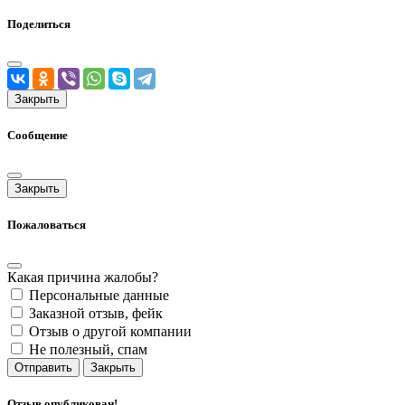
Поделиться
Закрыть
Сообщение
Закрыть
Пожаловаться
Какая причина жалобы?
Персональные данные
Заказной отзыв, фейк
Отзыв о другой компании
Не полезный, спам
Отправить
Закрыть
Отзыв опубликован!