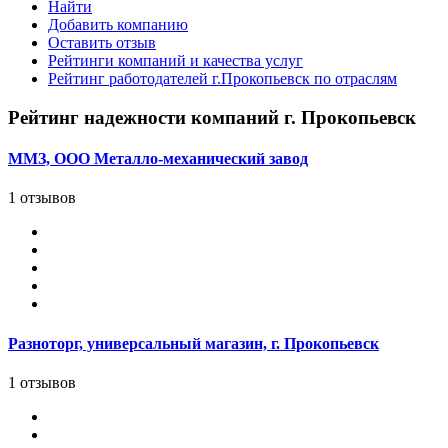
Найти
Добавить компанию
Оставить отзыв
Рейтинги компаний и качества услуг
Рейтинг работодателей г.Прокопьевск по отраслям
Рейтинг надежности компаний г. Прокопьевск
ММЗ, ООО Металло-механический завод
1 отзывов
Разноторг, универсальный магазин, г. Прокопьевск
1 отзывов