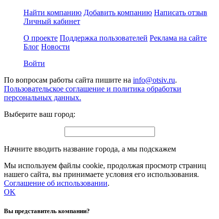
Найти компанию
Добавить компанию
Написать отзыв
Личный кабинет
О проекте
Поддержка пользователей
Реклама на сайте
Блог
Новости
Войти
По вопросам работы сайта пишите на
info@otsiv.ru
.
Пользовательское соглашение и политика обработки
персональных данных.
Выберите ваш город:
Начните вводить название города, а мы подскажем
Мы используем файлы cookie, продолжая просмотр страниц
нашего сайта, вы принимаете условия его использования.
Соглашение об использовании
.
OK
Вы представитель компании?