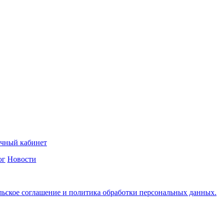
чный кабинет
ог
Новости
льское соглашение и политика обработки персональных данных.