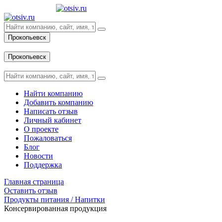
Прокопьевск
Вход
Прокопьевск
Вход
Найти компанию
Добавить компанию
Написать отзыв
Личный кабинет
О проекте
Пожаловаться
Блог
Новости
Поддержка
Главная страница
Оставить отзыв
Продукты питания / Напитки
Консервированная продукция