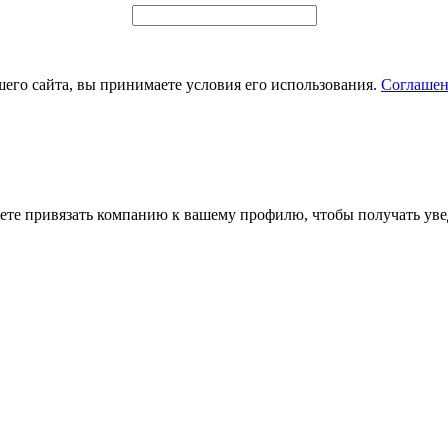
его сайта, вы принимаете условия его использования.
Соглашен
ете привязать компанию к вашему профилю, чтобы получать уве