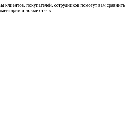
ывы клиентов, покупателей, сотрудников помогут вам сравнить
омментарии и новые отзыв