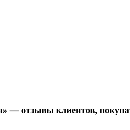
» — отзывы клиентов, покупате