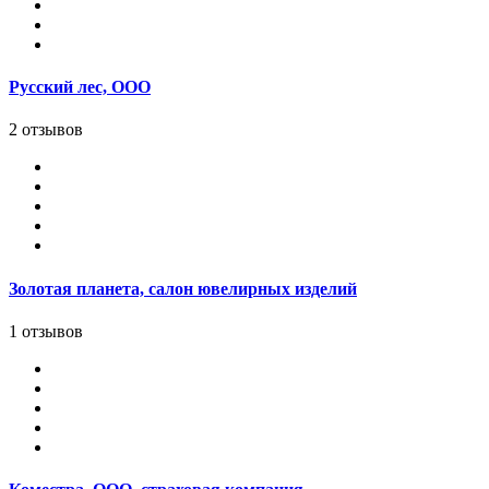
Русский лес, ООО
2 отзывов
Золотая планета, салон ювелирных изделий
1 отзывов