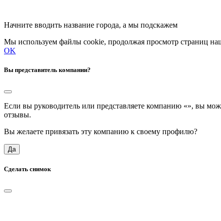
Начните вводить название города, а мы подскажем
Мы используем файлы cookie, продолжая просмотр страниц наш
OK
Вы представитель компании?
Если вы руководитель или представляете компанию «
», вы мож
отзывы.
Вы желаете привязать эту компанию к своему профилю?
Да
Сделать снимок