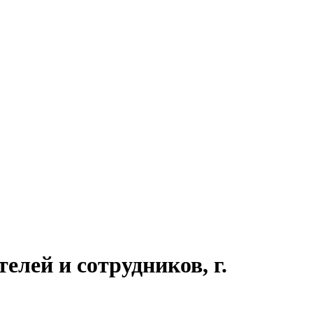
лей и сотрудников, г.