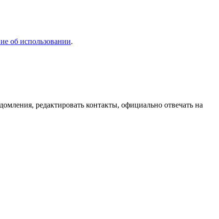
ие об использовании
.
домления, редактировать контакты, официально отвечать на