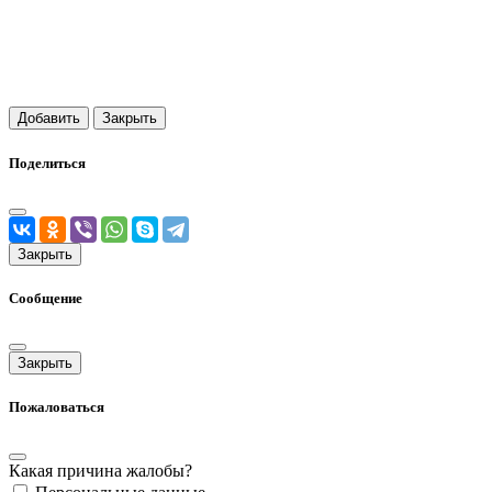
Добавить
Закрыть
Поделиться
Закрыть
Сообщение
Закрыть
Пожаловаться
Какая причина жалобы?