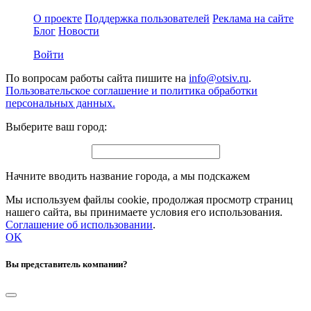
О проекте
Поддержка пользователей
Реклама на сайте
Блог
Новости
Войти
По вопросам работы сайта пишите на
info@otsiv.ru
.
Пользовательское соглашение и политика обработки
персональных данных.
Выберите ваш город:
Начните вводить название города, а мы подскажем
Мы используем файлы cookie, продолжая просмотр страниц
нашего сайта, вы принимаете условия его использования.
Соглашение об использовании
.
OK
Вы представитель компании?