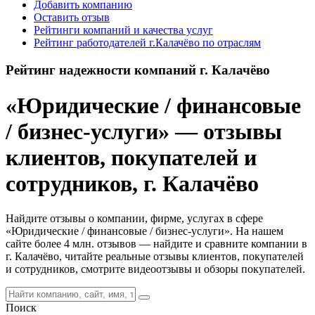
Добавить компанию
Оставить отзыв
Рейтинги компаний и качества услуг
Рейтинг работодателей г.Калачёво по отраслям
Рейтинг надежности компаний г. Калачёво
«Юридические / финансовые
/ бизнес-услуги» — отзывы
клиентов, покупателей и
сотрудников, г. Калачёво
Найдите отзывы о компании, фирме, услугах в сфере
«Юридические / финансовые / бизнес-услуги». На нашем
сайте более 4 млн. отзывов — найдите и сравните компании в
г. Калачёво, читайте реальные отзывы клиентов, покупателей
и сотрудников, смотрите видеоотзывы и обзоры покупателей.
Поиск