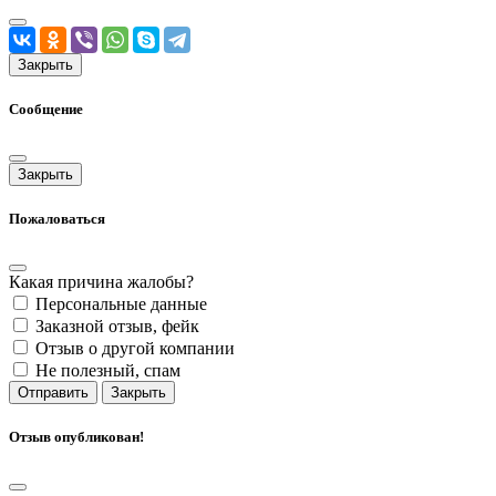
Закрыть
Сообщение
Закрыть
Пожаловаться
Какая причина жалобы?
Персональные данные
Заказной отзыв, фейк
Отзыв о другой компании
Не полезный, спам
Отправить
Закрыть
Отзыв опубликован!