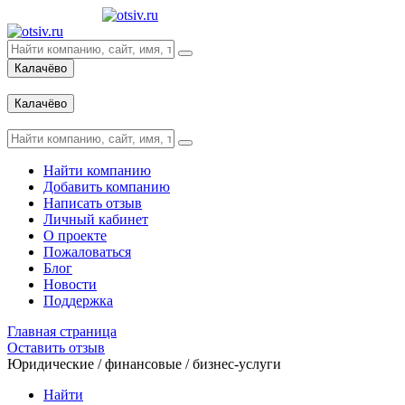
Калачёво
Вход
Калачёво
Вход
Найти компанию
Добавить компанию
Написать отзыв
Личный кабинет
О проекте
Пожаловаться
Блог
Новости
Поддержка
Главная страница
Оставить отзыв
Юридические / финансовые / бизнес-услуги
Найти