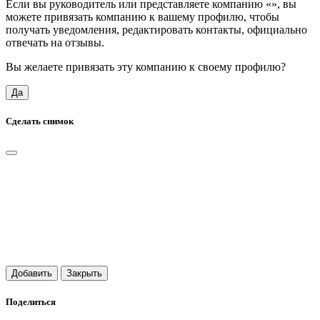
Если вы руководитель или представляете компанию «
», вы
можете привязать компанию к вашему профилю, чтобы
получать уведомления, редактировать контакты, официально
отвечать на отзывы.
Вы желаете привязать эту компанию к своему профилю?
Да
Сделать снимок
Добавить
Закрыть
Поделиться