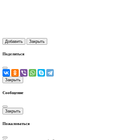
Добавить
Закрыть
Поделиться
Закрыть
Сообщение
Закрыть
Пожаловаться