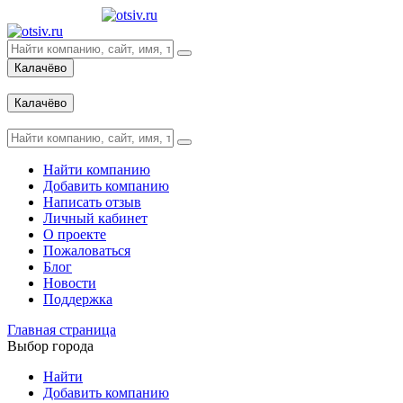
Калачёво
Вход
Калачёво
Вход
Найти компанию
Добавить компанию
Написать отзыв
Личный кабинет
О проекте
Пожаловаться
Блог
Новости
Поддержка
Главная страница
Выбор города
Найти
Добавить компанию