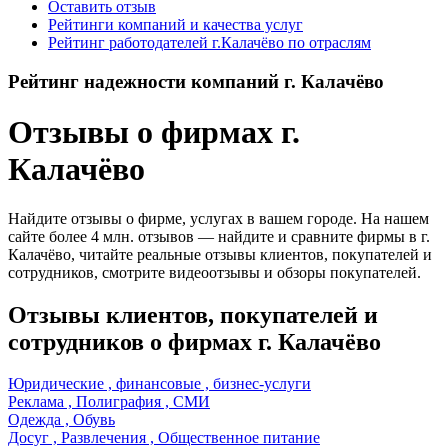
Оставить отзыв
Рейтинги компаний и качества услуг
Рейтинг работодателей г.Калачёво по отраслям
Рейтинг надежности компаний г. Калачёво
Отзывы о фирмах г.
Калачёво
Найдите отзывы о фирме, услугах в вашем городе. На нашем
сайте более 4 млн. отзывов — найдите и сравните фирмы в г.
Калачёво, читайте реальные отзывы клиентов, покупателей и
сотрудников, смотрите видеоотзывы и обзоры покупателей.
Отзывы клиентов, покупателей и
сотрудников о фирмах г. Калачёво
Юридические , финансовые , бизнес-услуги
Реклама , Полиграфия , СМИ
Одежда , Обувь
Досуг , Развлечения , Общественное питание