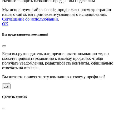
Начните вводить название города, а мы подскажем
Мы используем файлы cookie, продолжая просмотр страниц
нашего сайта, вы принимаете условия его использования.
Соглашение об использовании
.
OK
Вы представитель компании?
Если вы руководитель или представляете компанию «
», вы
можете привязать компанию к вашему профилю, чтобы
получать уведомления, редактировать контакты, официально
отвечать на отзывы.
Вы желаете привязать эту компанию к своему профилю?
Да
Сделать снимок