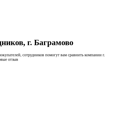
ников, г. Баграмово
 покупателей, сотрудников помогут вам сравнить компании г.
овые отзыв