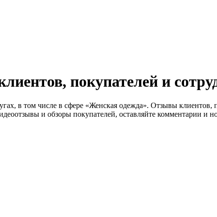
лиентов, покупателей и сотруд
лугах, в том числе в сфере «Женская одежда». Отзывы клиентов,
идеоотзывы и обзоры покупателей, оставляйте комментарии и н