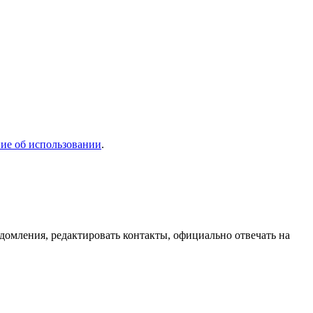
ие об использовании
.
домления, редактировать контакты, официально отвечать на