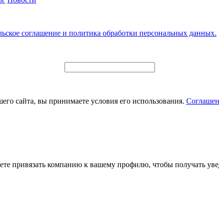
льское соглашение и политика обработки персональных данных.
его сайта, вы принимаете условия его использования.
Соглашен
ете привязать компанию к вашему профилю, чтобы получать уве