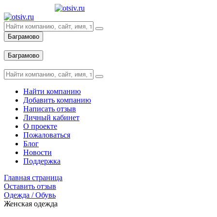
Баграмово
Вход
Баграмово
Вход
Найти компанию
Добавить компанию
Написать отзыв
Личный кабинет
О проекте
Пожаловаться
Блог
Новости
Поддержка
Главная страница
Оставить отзыв
Одежда / Обувь
Женская одежда