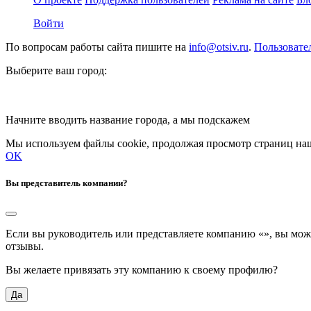
Войти
По вопросам работы сайта пишите на
info@otsiv.ru
.
Пользовате
Выберите ваш город:
Начните вводить название города, а мы подскажем
Мы используем файлы cookie, продолжая просмотр страниц наш
OK
Вы представитель компании?
Если вы руководитель или представляете компанию «
», вы мож
отзывы.
Вы желаете привязать эту компанию к своему профилю?
Да