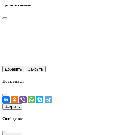
Сделать снимок
Добавить
Закрыть
Поделиться
Закрыть
Сообщение