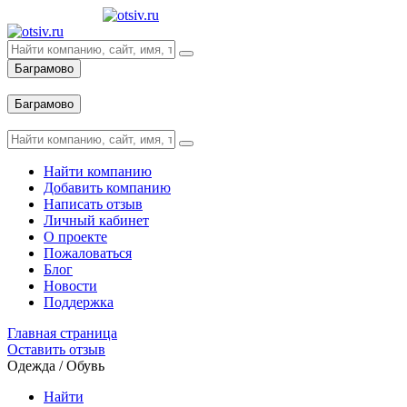
Баграмово
Вход
Баграмово
Вход
Найти компанию
Добавить компанию
Написать отзыв
Личный кабинет
О проекте
Пожаловаться
Блог
Новости
Поддержка
Главная страница
Оставить отзыв
Одежда / Обувь
Найти