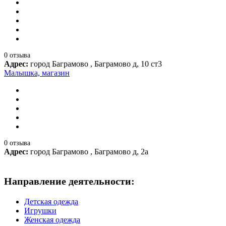
0 отзыва
Адрес:
город Баграмово , Баграмово д, 10 ст3
Малышка, магазин
0 отзыва
Адрес:
город Баграмово , Баграмово д, 2а
Направление деятельности:
Детская одежда
Игрушки
Женская одежда