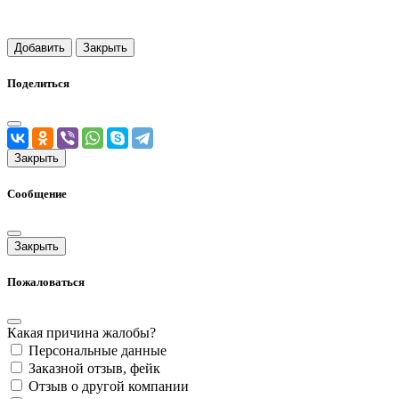
Добавить
Закрыть
Поделиться
Закрыть
Сообщение
Закрыть
Пожаловаться
Какая причина жалобы?
Персональные данные
Заказной отзыв, фейк
Отзыв о другой компании