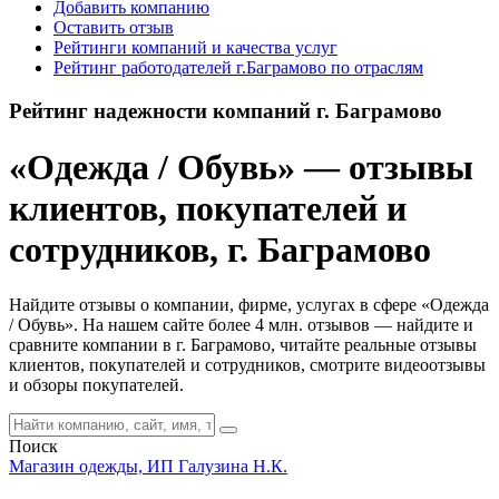
Добавить компанию
Оставить отзыв
Рейтинги компаний и качества услуг
Рейтинг работодателей г.Баграмово по отраслям
Рейтинг надежности компаний г. Баграмово
«Одежда / Обувь» — отзывы
клиентов, покупателей и
сотрудников, г. Баграмово
Найдите отзывы о компании, фирме, услугах в сфере «Одежда
/ Обувь». На нашем сайте более 4 млн. отзывов — найдите и
сравните компании в г. Баграмово, читайте реальные отзывы
клиентов, покупателей и сотрудников, смотрите видеоотзывы
и обзоры покупателей.
Поиск
Магазин одежды, ИП Галузина Н.К.