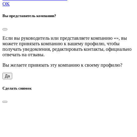
OK
Вы представитель компании?
Если вы руководитель или представляете компанию «
», вы
можете привязать компанию к вашему профилю, чтобы
получать уведомления, редактировать контакты, официально
отвечать на отзывы.
Вы желаете привязать эту компанию к своему профилю?
Да
Сделать снимок