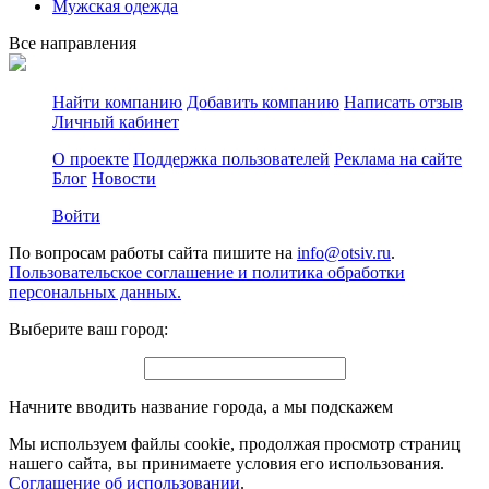
Мужская одежда
Все направления
Найти компанию
Добавить компанию
Написать отзыв
Личный кабинет
О проекте
Поддержка пользователей
Реклама на сайте
Блог
Новости
Войти
По вопросам работы сайта пишите на
info@otsiv.ru
.
Пользовательское соглашение и политика обработки
персональных данных.
Выберите ваш город:
Начните вводить название города, а мы подскажем
Мы используем файлы cookie, продолжая просмотр страниц
нашего сайта, вы принимаете условия его использования.
Соглашение об использовании
.