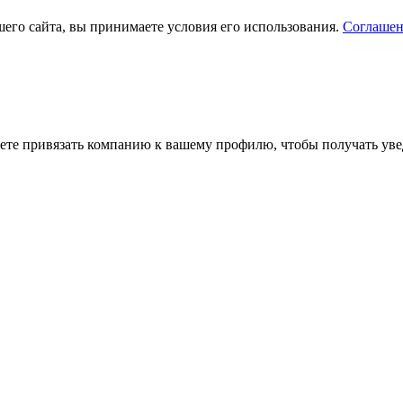
его сайта, вы принимаете условия его использования.
Соглашен
ете привязать компанию к вашему профилю, чтобы получать уве