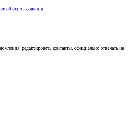
ие об использовании
.
домления, редактировать контакты, официально отвечать на