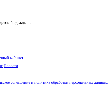
детской одежды, г.
чный кабинет
ог
Новости
льское соглашение и политика обработки персональных данных.