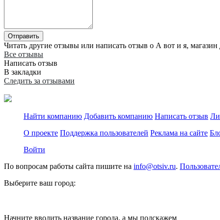
Отправить
Читать другие отзывы или написать отзыв о А вот и я, магазин 
Все отзывы
Написать отзыв
В закладки
Следить за отзывами
Найти компанию
Добавить компанию
Написать отзыв
Ли
О проекте
Поддержка пользователей
Реклама на сайте
Бл
Войти
По вопросам работы сайта пишите на
info@otsiv.ru
.
Пользовате
Выберите ваш город:
Начните вводить название города, а мы подскажем