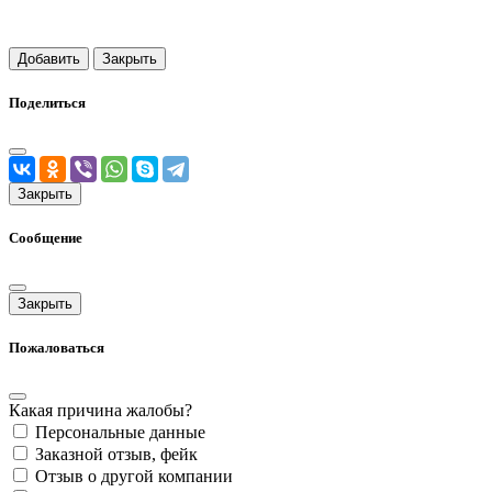
Добавить
Закрыть
Поделиться
Закрыть
Сообщение
Закрыть
Пожаловаться
Какая причина жалобы?
Персональные данные
Заказной отзыв, фейк
Отзыв о другой компании