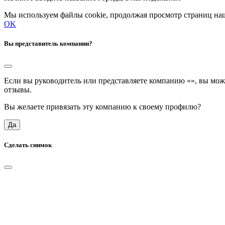
Мы используем файлы cookie, продолжая просмотр страниц наш
OK
Вы представитель компании?
Если вы руководитель или представляете компанию «
», вы мож
отзывы.
Вы желаете привязать эту компанию к своему профилю?
Да
Сделать снимок