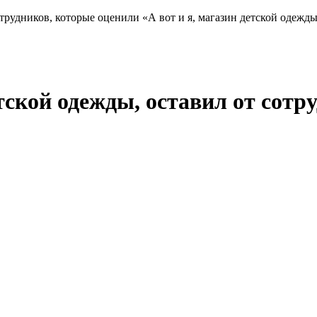
трудников, которые оценили «А вот и я, магазин детской одежды
етской одежды, оставил от сотр