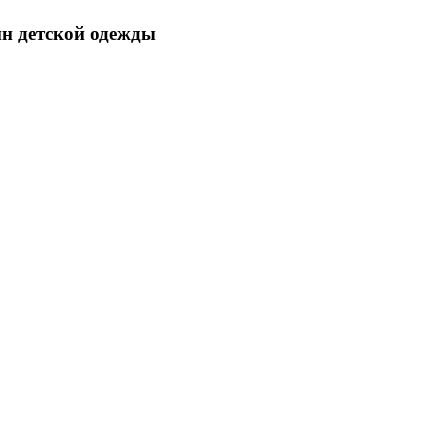
ин детской одежды