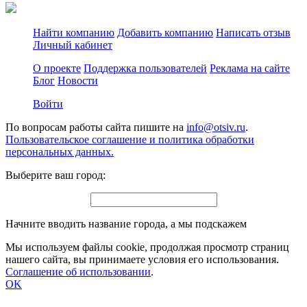
Найти компанию
Добавить компанию
Написать отзыв
Личный кабинет
О проекте
Поддержка пользователей
Реклама на сайте
Блог
Новости
Войти
По вопросам работы сайта пишите на
info@otsiv.ru
.
Пользовательское соглашение и политика обработки
персональных данных.
Выберите ваш город:
Начните вводить название города, а мы подскажем
Мы используем файлы cookie, продолжая просмотр страниц
нашего сайта, вы принимаете условия его использования.
Соглашение об использовании
.
OK