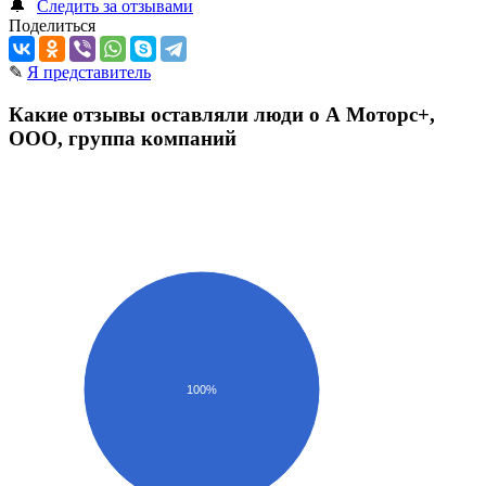
🔔
Следить за отзывами
Поделиться
✎
Я представитель
Какие отзывы оставляли люди о А Моторс+,
ООО, группа компаний
100%