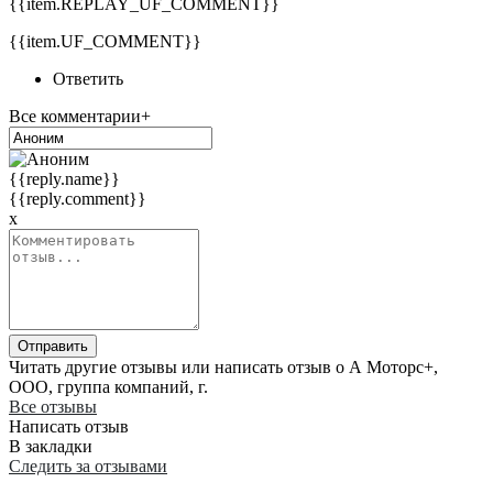
{{item.REPLAY_UF_COMMENT}}
{{item.UF_COMMENT}}
Ответить
Все комментарии+
{{reply.name}}
{{reply.comment}}
x
Отправить
Читать другие отзывы или написать отзыв о А Моторс+,
ООО, группа компаний, г.
Все отзывы
Написать отзыв
В закладки
Следить за отзывами