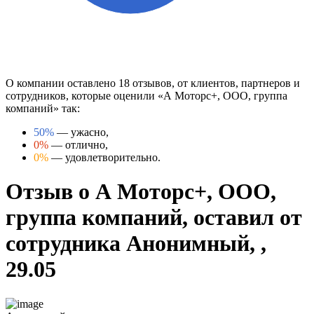
О компании оставлено 18 отзывов, от клиентов, партнеров и
сотрудников, которые оценили «А Моторс+, ООО, группа
компаний» так:
50%
— ужасно,
0%
— отлично,
0%
— удовлетворительно.
Отзыв о А Моторс+, ООО,
группа компаний, оставил от
сотрудника Анонимный, ,
29.05