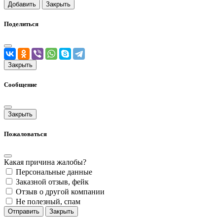
Добавить
Закрыть
Поделиться
Закрыть
Сообщение
Закрыть
Пожаловаться
Какая причина жалобы?
Персональные данные
Заказной отзыв, фейк
Отзыв о другой компании
Не полезный, спам
Отправить
Закрыть