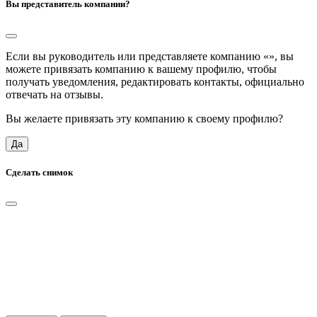
Вы представитель компании?
Если вы руководитель или представляете компанию «
», вы
можете привязать компанию к вашему профилю, чтобы
получать уведомления, редактировать контакты, официально
отвечать на отзывы.
Вы желаете привязать эту компанию к своему профилю?
Да
Сделать снимок