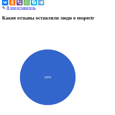
✎
Я представитель
Какие отзывы оставляли люди о enspectr
100%