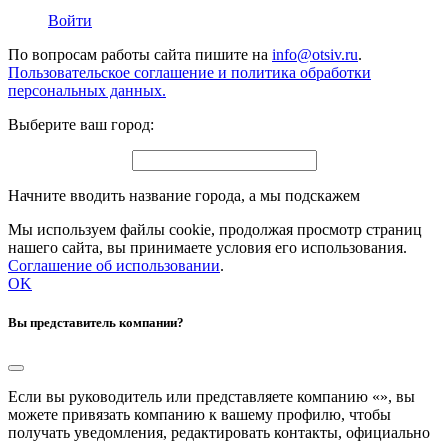
Войти
По вопросам работы сайта пишите на
info@otsiv.ru
.
Пользовательское соглашение и политика обработки
персональных данных.
Выберите ваш город:
Начните вводить название города, а мы подскажем
Мы используем файлы cookie, продолжая просмотр страниц
нашего сайта, вы принимаете условия его использования.
Соглашение об использовании
.
OK
Вы представитель компании?
Если вы руководитель или представляете компанию «
», вы
можете привязать компанию к вашему профилю, чтобы
получать уведомления, редактировать контакты, официально