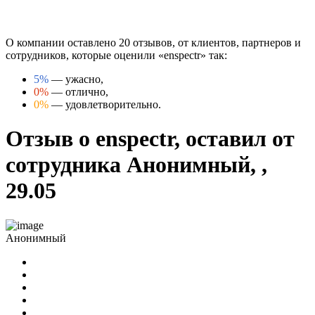
О компании оставлено 20 отзывов, от клиентов, партнеров и
сотрудников, которые оценили «enspectr» так:
5%
— ужасно,
0%
— отлично,
0%
— удовлетворительно.
Отзыв о enspectr, оставил от
сотрудника Анонимный, ,
29.05
Анонимный