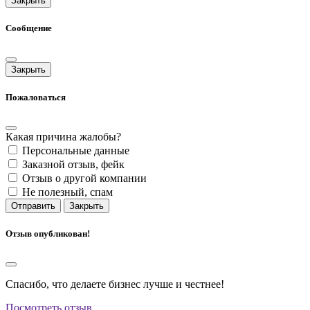
Закрыть
Сообщение
Закрыть
Пожаловаться
Какая причина жалобы?
Персональные данные
Заказной отзыв, фейк
Отзыв о другой компании
Не полезный, спам
Отправить
Закрыть
Отзыв опубликован!
Спасибо, что делаете бизнес лучше и честнее!
Посмотреть отзыв