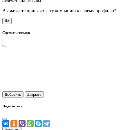
отвечать на отзывы.
Вы желаете привязать эту компанию к своему профилю?
Да
Сделать снимок
Добавить
Закрыть
Поделиться