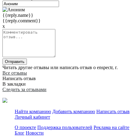
{{reply.name}}
{{reply.comment}}
x
Отправить
Читать другие отзывы или написать отзыв о enspectr, г.
Все отзывы
Написать отзыв
В закладки
Следить за отзывами
Найти компанию
Добавить компанию
Написать отзыв
Личный кабинет
О проекте
Поддержка пользователей
Реклама на сайте
Блог
Новости