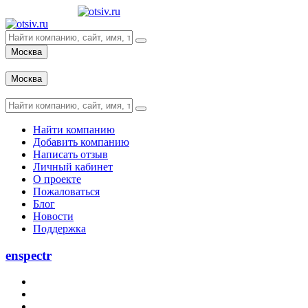
Москва
Вход
Москва
Вход
Найти компанию
Добавить компанию
Написать отзыв
Личный кабинет
О проекте
Пожаловаться
Блог
Новости
Поддержка
enspectr