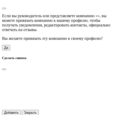
Если вы руководитель или представляете компанию «
», вы
можете привязать компанию к вашему профилю, чтобы
получать уведомления, редактировать контакты, официально
отвечать на отзывы.
Вы желаете привязать эту компанию к своему профилю?
Да
Сделать снимок
Добавить
Закрыть