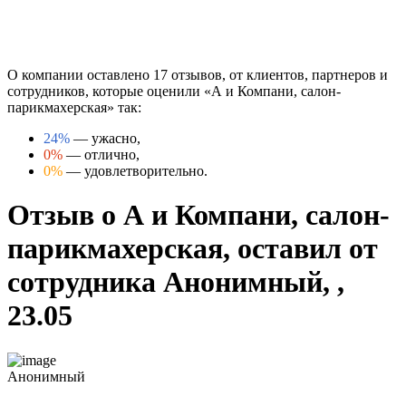
О компании оставлено 17 отзывов, от клиентов, партнеров и
сотрудников, которые оценили «А и Компани, салон-
парикмахерская» так:
24%
— ужасно,
0%
— отлично,
0%
— удовлетворительно.
Отзыв о А и Компани, салон-
парикмахерская, оставил от
сотрудника Анонимный, ,
23.05
Анонимный