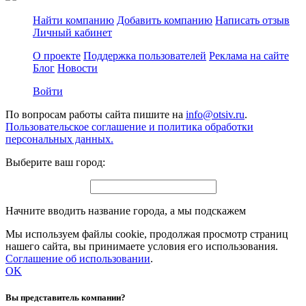
Найти компанию
Добавить компанию
Написать отзыв
Личный кабинет
О проекте
Поддержка пользователей
Реклама на сайте
Блог
Новости
Войти
По вопросам работы сайта пишите на
info@otsiv.ru
.
Пользовательское соглашение и политика обработки
персональных данных.
Выберите ваш город:
Начните вводить название города, а мы подскажем
Мы используем файлы cookie, продолжая просмотр страниц
нашего сайта, вы принимаете условия его использования.
Соглашение об использовании
.
OK
Вы представитель компании?