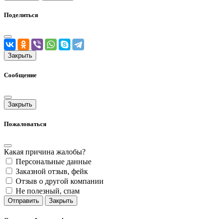
Поделиться
Закрыть
Сообщение
Закрыть
Пожаловаться
Какая причина жалобы?
Персональные данные
Заказной отзыв, фейк
Отзыв о другой компании
Не полезный, спам
Отправить
Закрыть