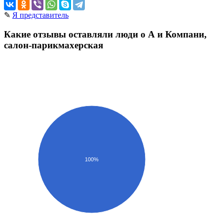
✎
Я представитель
Какие отзывы оставляли люди о А и Компани,
салон-парикмахерская
100%