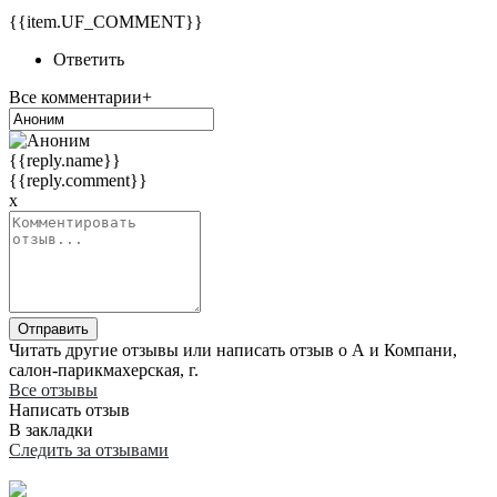
{{item.UF_COMMENT}}
Ответить
Все комментарии+
{{reply.name}}
{{reply.comment}}
x
Отправить
Читать другие отзывы или написать отзыв о А и Компани,
салон-парикмахерская, г.
Все отзывы
Написать отзыв
В закладки
Следить за отзывами