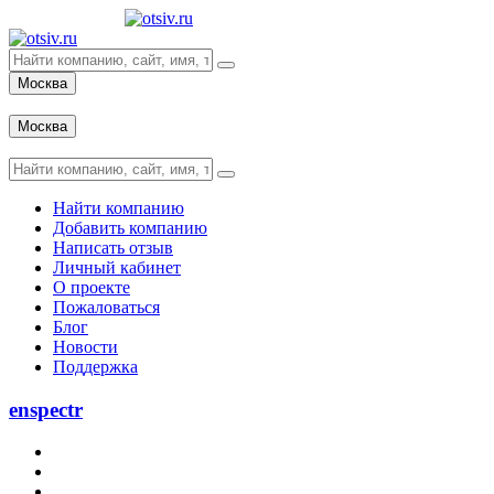
Москва
Вход
Москва
Вход
Найти компанию
Добавить компанию
Написать отзыв
Личный кабинет
О проекте
Пожаловаться
Блог
Новости
Поддержка
enspectr