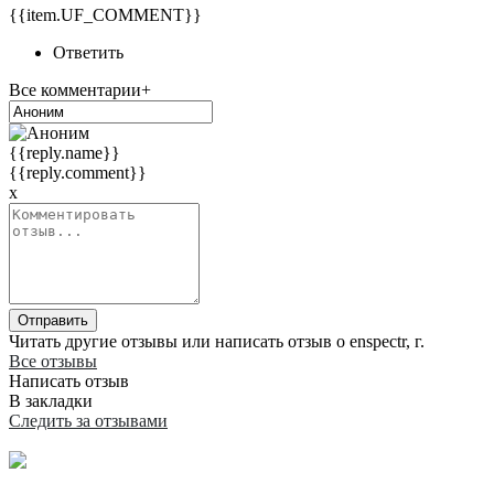
{{item.UF_COMMENT}}
Ответить
Все комментарии+
{{reply.name}}
{{reply.comment}}
x
Отправить
Читать другие отзывы или написать отзыв о enspectr, г.
Все отзывы
Написать отзыв
В закладки
Следить за отзывами