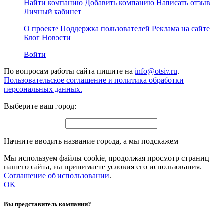
Найти компанию
Добавить компанию
Написать отзыв
Личный кабинет
О проекте
Поддержка пользователей
Реклама на сайте
Блог
Новости
Войти
По вопросам работы сайта пишите на
info@otsiv.ru
.
Пользовательское соглашение и политика обработки
персональных данных.
Выберите ваш город:
Начните вводить название города, а мы подскажем
Мы используем файлы cookie, продолжая просмотр страниц
нашего сайта, вы принимаете условия его использования.
Соглашение об использовании
.
OK
Вы представитель компании?