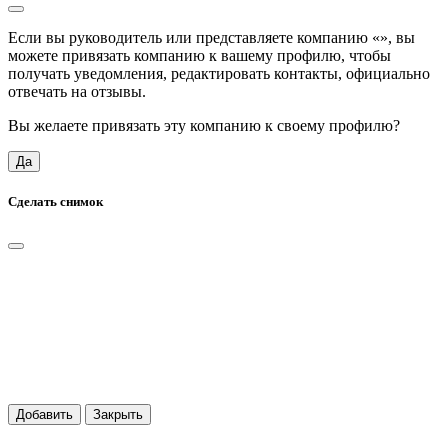
Если вы руководитель или представляете компанию «
», вы
можете привязать компанию к вашему профилю, чтобы
получать уведомления, редактировать контакты, официально
отвечать на отзывы.
Вы желаете привязать эту компанию к своему профилю?
Да
Сделать снимок
Добавить
Закрыть