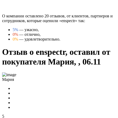
О компании оставлено 20 отзывов, от клиентов, партнеров и
сотрудников, которые оценили «enspectr» так:
5%
— ужасно,
0%
— отлично,
0%
— удовлетворительно.
Отзыв о enspectr, оставил от
покупателя Мария, , 06.11
Мария
5