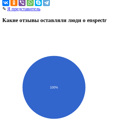
✎
Я представитель
Какие отзывы оставляли люди о enspectr
100%