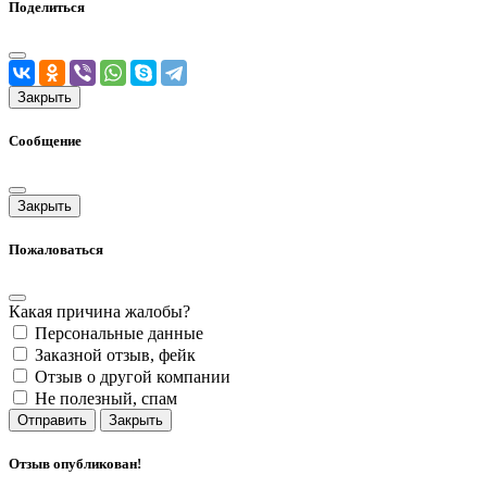
Поделиться
Закрыть
Сообщение
Закрыть
Пожаловаться
Какая причина жалобы?
Персональные данные
Заказной отзыв, фейк
Отзыв о другой компании
Не полезный, спам
Отправить
Закрыть
Отзыв опубликован!