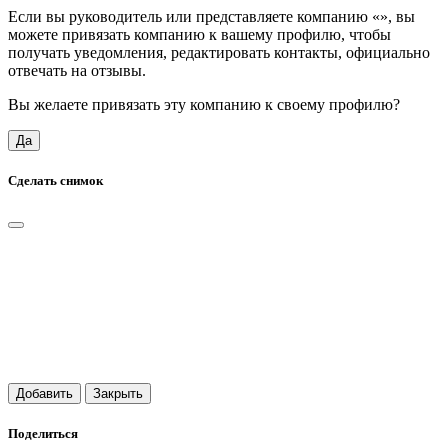
Если вы руководитель или представляете компанию «
», вы
можете привязать компанию к вашему профилю, чтобы
получать уведомления, редактировать контакты, официально
отвечать на отзывы.
Вы желаете привязать эту компанию к своему профилю?
Да
Сделать снимок
Добавить
Закрыть
Поделиться