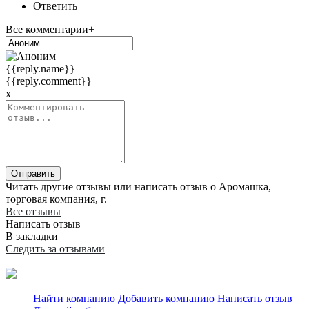
Ответить
Все комментарии+
{{reply.name}}
{{reply.comment}}
x
Отправить
Читать другие отзывы или написать отзыв о Аромашка,
торговая компания, г.
Все отзывы
Написать отзыв
В закладки
Следить за отзывами
Найти компанию
Добавить компанию
Написать отзыв