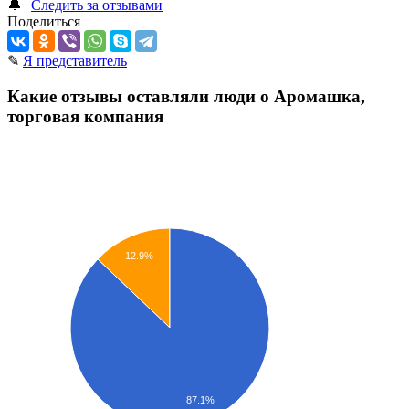
🔔
Следить за отзывами
Поделиться
✎
Я представитель
Какие отзывы оставляли люди о Аромашка,
торговая компания
12.9%
87.1%