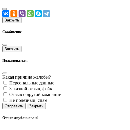
Закрыть
Сообщение
Закрыть
Пожаловаться
Какая причина жалобы?
Персональные данные
Заказной отзыв, фейк
Отзыв о другой компании
Не полезный, спам
Отправить
Закрыть
Отзыв опубликован!