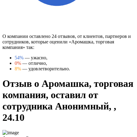
О компании оставлено 24 отзывов, от клиентов, партнеров и
сотрудников, которые оценили «Аромашка, торговая
компания» так:
54%
— ужасно,
0%
— отлично,
8%
— удовлетворительно.
Отзыв о Аромашка, торговая
компания, оставил от
сотрудника Анонимный, ,
24.10