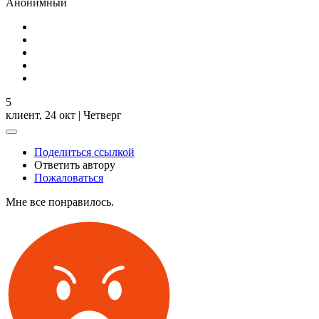
Анонимный
5
клиент,
24 окт | Четверг
Поделиться ссылкой
Ответить автору
Пожаловаться
Мне все понравилось.