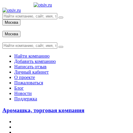
Москва
Вход
Москва
Вход
Найти компанию
Добавить компанию
Написать отзыв
Личный кабинет
О проекте
Пожаловаться
Блог
Новости
Поддержка
Аромашка, торговая компания