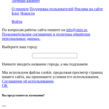
Личный кабинет
О проекте
Поддержка пользователей
Реклама на сайте
Блог
Новости
Войти
По вопросам работы сайта пишите на
info@otsiv.ru
.
Пользовательское соглашение и политика обработки
персональных данных.
Выберите ваш город:
Начните вводить название города, а мы подскажем
Мы используем файлы cookie, продолжая просмотр страниц
нашего сайта, вы принимаете условия его использования.
Соглашение об использовании
.
OK
Вы представитель компании?