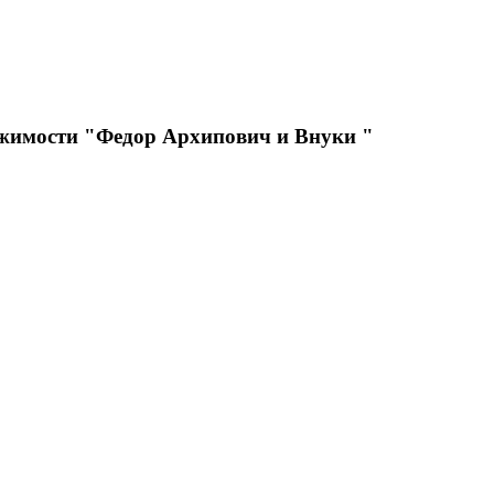
ижимости "Федор Архипович и Внуки "