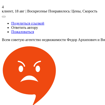
4
клиент,
18 авг | Воскресенье
Понравилось: Цены, Скорость
Поделиться ссылкой
Ответить автору
Пожаловаться
Всем советую агентство недвижимости Федор Архипович и Вну