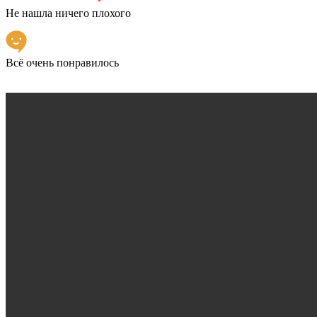
Не нашла ничего плохого
Всё очень понравилось