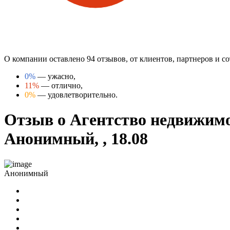
О компании оставлено 94 отзывов, от клиентов, партнеров и 
0%
— ужасно,
11%
— отлично,
0%
— удовлетворительно.
Отзыв о Агентство недвижимо
Анонимный, , 18.08
Анонимный