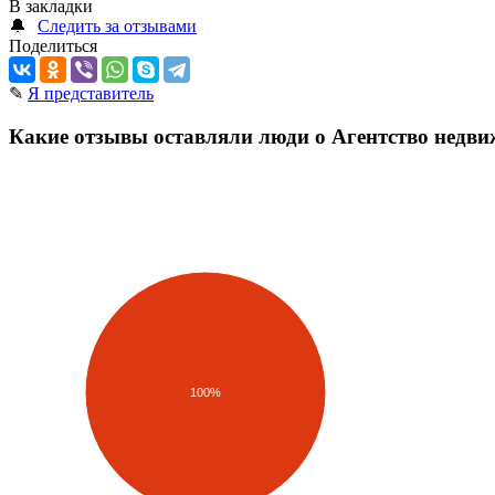
В закладки
🔔
Следить за отзывами
Поделиться
✎
Я представитель
Какие отзывы оставляли люди о Агентство недв
100%