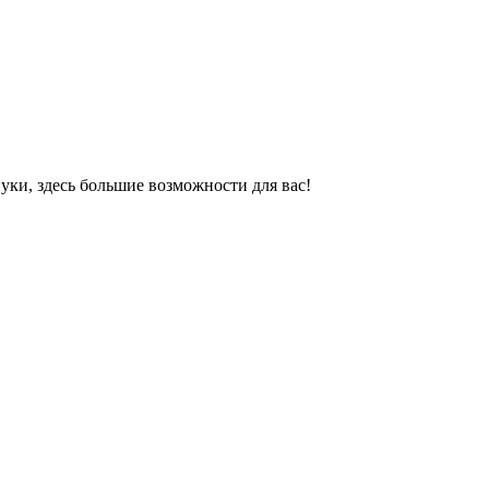
ки, здесь большие возможности для вас!