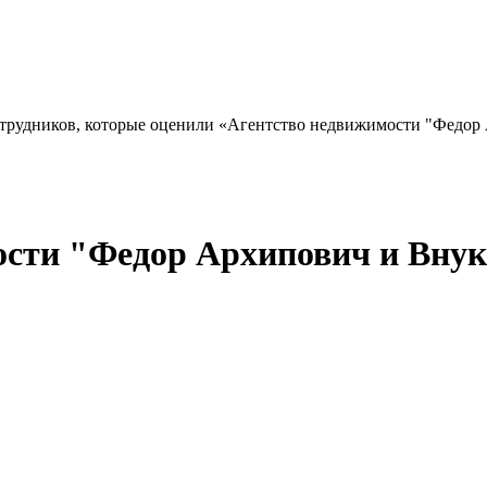
сотрудников, которые оценили «Агентство недвижимости "Федор 
сти "Федор Архипович и Внуки