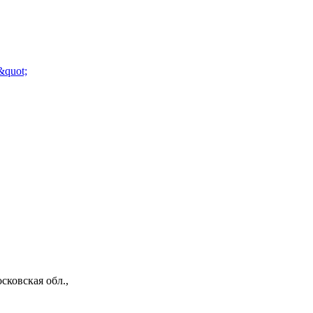
сковская обл.,