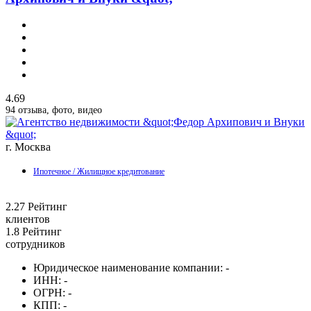
4.69
94 отзыва, фото, видео
г. Москва
Ипотечное / Жилищное кредитование
2.27
Рейтинг
клиентов
1.8
Рейтинг
сотрудников
Юридическое наименование компании:
-
ИНН:
-
ОГРН:
-
КПП:
-