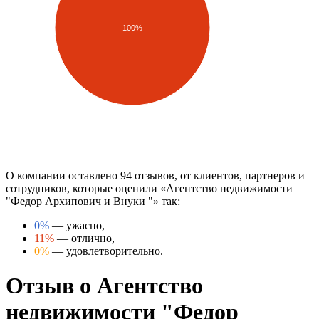
100%
О компании оставлено 94 отзывов, от клиентов, партнеров и
сотрудников, которые оценили «Агентство недвижимости
"Федор Архипович и Внуки "» так:
0%
— ужасно,
11%
— отлично,
0%
— удовлетворительно.
Отзыв о Агентство
недвижимости "Федор