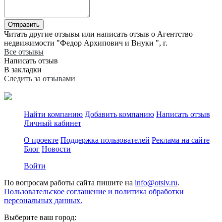
Отправить
Читать другие отзывы или написать отзыв о Агентство
недвижимости "Федор Архипович и Внуки ", г.
Все отзывы
Написать отзыв
В закладки
Следить за отзывами
Найти компанию
Добавить компанию
Написать отзыв
Личный кабинет
О проекте
Поддержка пользователей
Реклама на сайте
Блог
Новости
Войти
По вопросам работы сайта пишите на
info@otsiv.ru
.
Пользовательское соглашение и политика обработки
персональных данных.
Выберите ваш город: