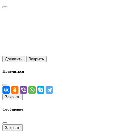
Добавить
Закрыть
Поделиться
Закрыть
Сообщение
Закрыть