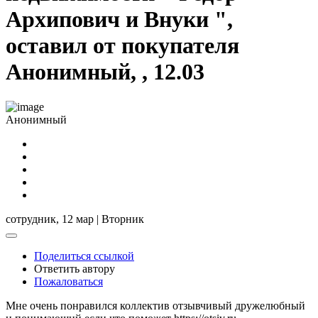
Архипович и Внуки ",
оставил от покупателя
Анонимный, , 12.03
Анонимный
сотрудник,
12 мар | Вторник
Поделиться ссылкой
Ответить автору
Пожаловаться
Мне очень понравился коллектив отзывчивый дружелюбный