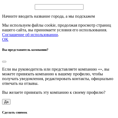
Начните вводить название города, а мы подскажем
Мы используем файлы cookie, продолжая просмотр страниц
нашего сайта, вы принимаете условия его использования.
Соглашение об использовании
.
OK
Вы представитель компании?
Если вы руководитель или представляете компанию «
», вы
можете привязать компанию к вашему профилю, чтобы
получать уведомления, редактировать контакты, официально
отвечать на отзывы.
Вы желаете привязать эту компанию к своему профилю?
Да
Сделать снимок