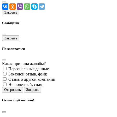
Закрыть
Сообщение
Закрыть
Пожаловаться
Какая причина жалобы?
Персональные данные
Заказной отзыв, фейк
Отзыв о другой компании
Не полезный, спам
Отправить
Закрыть
Отзыв опубликован!