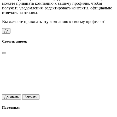
можете привязать компанию к вашему профилю, чтобы
получать уведомления, редактировать контакты, официально
отвечать на отзывы.
Вы желаете привязать эту компанию к своему профилю?
Да
Сделать снимок
Добавить
Закрыть
Поделиться