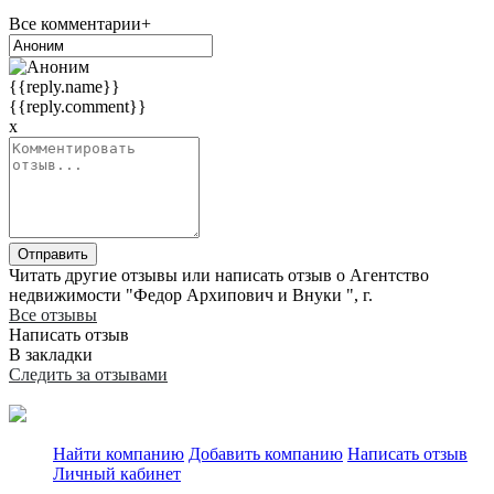
Все комментарии+
{{reply.name}}
{{reply.comment}}
x
Отправить
Читать другие отзывы или написать отзыв о Агентство
недвижимости "Федор Архипович и Внуки ", г.
Все отзывы
Написать отзыв
В закладки
Следить за отзывами
Найти компанию
Добавить компанию
Написать отзыв
Личный кабинет