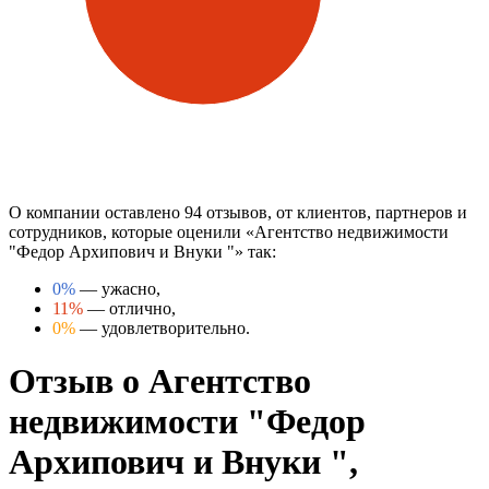
О компании оставлено 94 отзывов, от клиентов, партнеров и
сотрудников, которые оценили «Агентство недвижимости
"Федор Архипович и Внуки "» так:
0%
— ужасно,
11%
— отлично,
0%
— удовлетворительно.
Отзыв о Агентство
недвижимости "Федор
Архипович и Внуки ",