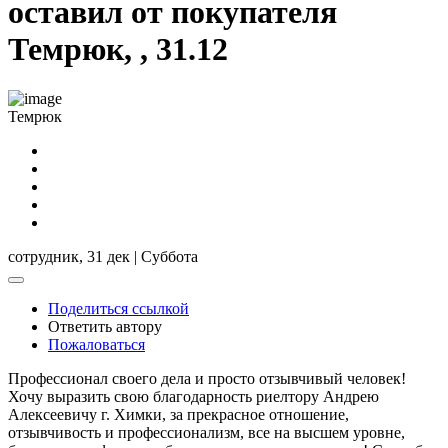
оставил от покупателя
Темрюк, , 31.12
Темрюк
сотрудник,
31 дек | Суббота
Поделиться ссылкой
Ответить автору
Пожаловаться
Профессионал своего дела и просто отзывчивый человек!
Хочу выразить свою благодарность риелтору Андрею
Алексеевичу г. Химки, за прекрасное отношение,
отзывчивость и профессионализм, все на высшем уровне,