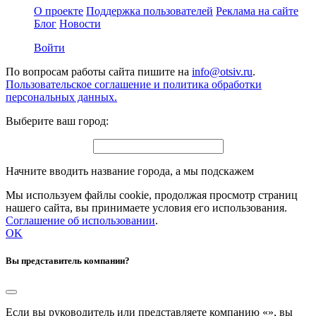
О проекте
Поддержка пользователей
Реклама на сайте
Блог
Новости
Войти
По вопросам работы сайта пишите на
info@otsiv.ru
.
Пользовательское соглашение и политика обработки
персональных данных.
Выберите ваш город:
Начните вводить название города, а мы подскажем
Мы используем файлы cookie, продолжая просмотр страниц
нашего сайта, вы принимаете условия его использования.
Соглашение об использовании
.
OK
Вы представитель компании?
Если вы руководитель или представляете компанию «
», вы