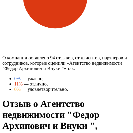
О компании оставлено 94 отзывов, от клиентов, партнеров и
сотрудников, которые оценили «Агентство недвижимости
"Федор Архипович и Внуки "» так:
0%
— ужасно,
11%
— отлично,
0%
— удовлетворительно.
Отзыв о Агентство
недвижимости "Федор
Архипович и Внуки ",