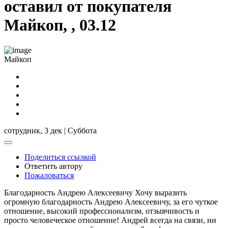
оставил от покупателя
Майкоп, , 03.12
Майкоп
сотрудник,
3 дек | Суббота
Поделиться ссылкой
Ответить автору
Пожаловаться
Благодарность Андрею Алексеевичу Хочу выразить
огромную благодарность Андрею Алексеевичу, за его чуткое
отношение, высокий профессионализм, отзывчивость и
просто человеческое отношение! Андрей всегда на связи, ни