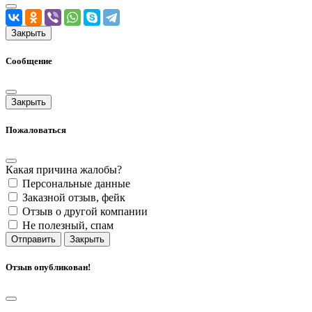
Закрыть
Сообщение
Закрыть
Пожаловаться
Какая причина жалобы?
Персональные данные
Заказной отзыв, фейк
Отзыв о другой компании
Не полезный, спам
Отправить
Закрыть
Отзыв опубликован!