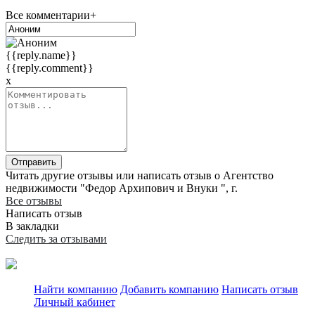
Все комментарии+
{{reply.name}}
{{reply.comment}}
x
Отправить
Читать другие отзывы или написать отзыв о Агентство
недвижимости "Федор Архипович и Внуки ", г.
Все отзывы
Написать отзыв
В закладки
Следить за отзывами
Найти компанию
Добавить компанию
Написать отзыв
Личный кабинет