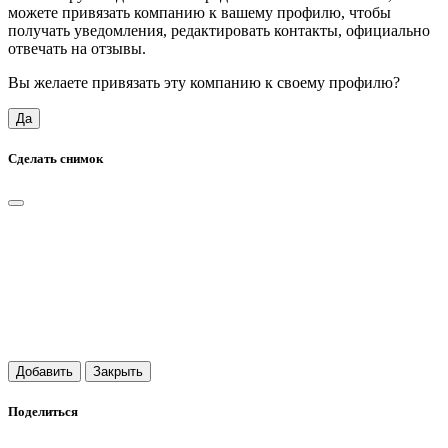
можете привязать компанию к вашему профилю, чтобы
получать уведомления, редактировать контакты, официально
отвечать на отзывы.
Вы желаете привязать эту компанию к своему профилю?
Да
Сделать снимок
Добавить
Закрыть
Поделиться