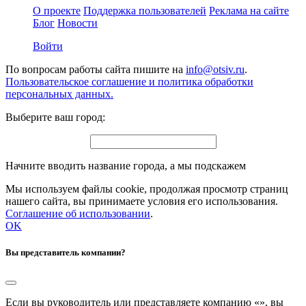
О проекте
Поддержка пользователей
Реклама на сайте
Блог
Новости
Войти
По вопросам работы сайта пишите на
info@otsiv.ru
.
Пользовательское соглашение и политика обработки
персональных данных.
Выберите ваш город:
Начните вводить название города, а мы подскажем
Мы используем файлы cookie, продолжая просмотр страниц
нашего сайта, вы принимаете условия его использования.
Соглашение об использовании
.
OK
Вы представитель компании?
Если вы руководитель или представляете компанию «
», вы