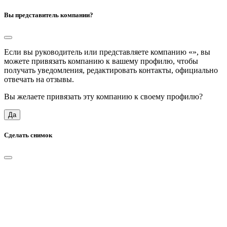
Вы представитель компании?
Если вы руководитель или представляете компанию «
», вы
можете привязать компанию к вашему профилю, чтобы
получать уведомления, редактировать контакты, официально
отвечать на отзывы.
Вы желаете привязать эту компанию к своему профилю?
Да
Сделать снимок