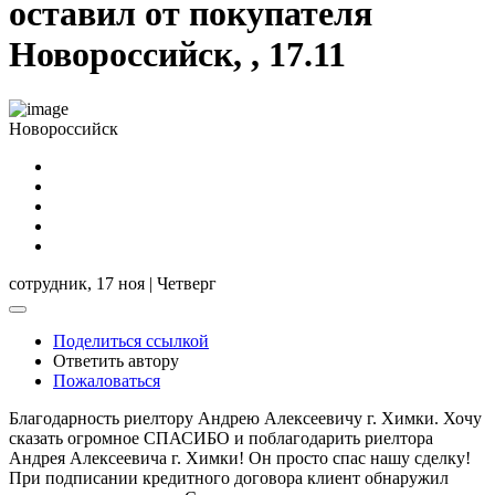
оставил от покупателя
Новороссийск, , 17.11
Новороссийск
сотрудник,
17 ноя | Четверг
Поделиться ссылкой
Ответить автору
Пожаловаться
Благодарность риелтору Андрею Алексеевичу г. Химки. Хочу
сказать огромное СПАСИБО и поблагодарить риелтора
Андрея Алексеевича г. Химки! Он просто спас нашу сделку!
При подписании кредитного договора клиент обнаружил