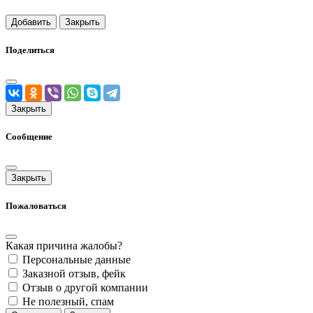
Добавить
Закрыть
Поделиться
Закрыть
Сообщение
Закрыть
Пожаловаться
Какая причина жалобы?
Персональные данные
Заказной отзыв, фейк
Отзыв о другой компании
Не полезный, спам