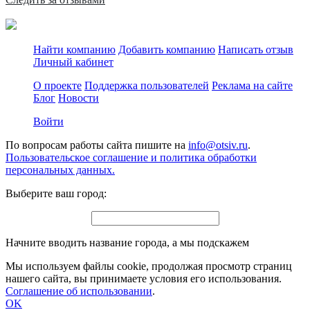
Найти компанию
Добавить компанию
Написать отзыв
Личный кабинет
О проекте
Поддержка пользователей
Реклама на сайте
Блог
Новости
Войти
По вопросам работы сайта пишите на
info@otsiv.ru
.
Пользовательское соглашение и политика обработки
персональных данных.
Выберите ваш город:
Начните вводить название города, а мы подскажем
Мы используем файлы cookie, продолжая просмотр страниц
нашего сайта, вы принимаете условия его использования.
Соглашение об использовании
.
OK