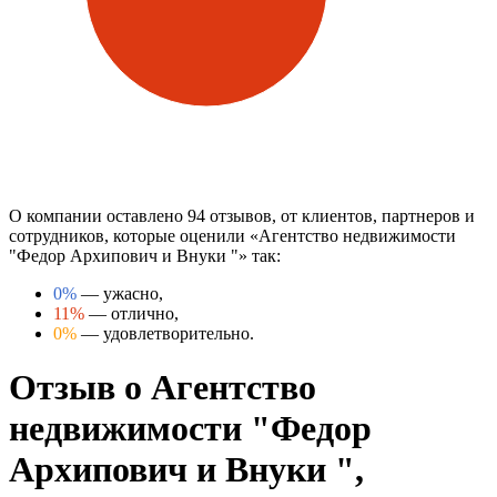
О компании оставлено 94 отзывов, от клиентов, партнеров и
сотрудников, которые оценили «Агентство недвижимости
"Федор Архипович и Внуки "» так:
0%
— ужасно,
11%
— отлично,
0%
— удовлетворительно.
Отзыв о Агентство
недвижимости "Федор
Архипович и Внуки ",