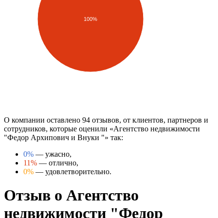
100%
О компании оставлено 94 отзывов, от клиентов, партнеров и
сотрудников, которые оценили «Агентство недвижимости
"Федор Архипович и Внуки "» так:
0%
— ужасно,
11%
— отлично,
0%
— удовлетворительно.
Отзыв о Агентство
недвижимости "Федор