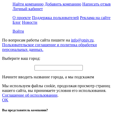
Найти компанию
Добавить компанию
Написать отзыв
Личный кабинет
О проекте
Поддержка пользователей
Реклама на сайте
Блог
Новости
Войти
По вопросам работы сайта пишите на
info@otsiv.ru
.
Пользовательское соглашение и политика обработки
персональных данных.
Выберите ваш город:
Начните вводить название города, а мы подскажем
Мы используем файлы cookie, продолжая просмотр страниц
нашего сайта, вы принимаете условия его использования.
Соглашение об использовании
.
OK
Вы представитель компании?