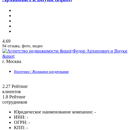
4.69
94 отзыва, фото, видео
г. Москва
Ипотечное / Жилищное кредитование
2.27
Рейтинг
клиентов
1.8
Рейтинг
сотрудников
Юридическое наименование компании:
-
ИНН:
-
ОГРН:
-
КПП:
-