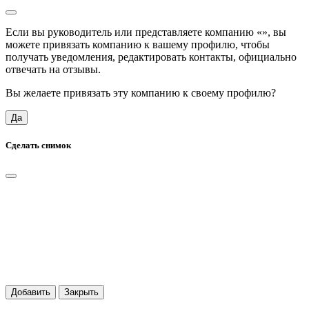
Если вы руководитель или представляете компанию «
», вы
можете привязать компанию к вашему профилю, чтобы
получать уведомления, редактировать контакты, официально
отвечать на отзывы.
Вы желаете привязать эту компанию к своему профилю?
Да
Сделать снимок
Добавить
Закрыть