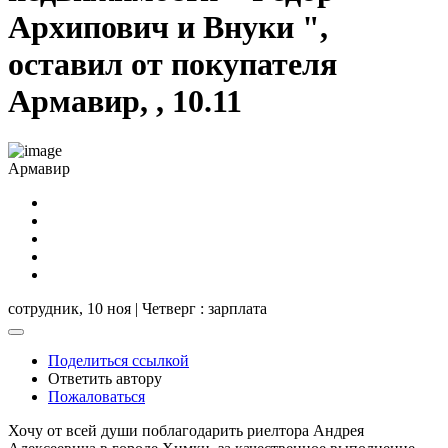
Архипович и Внуки ",
оставил от покупателя
Армавир, , 10.11
Армавир
сотрудник,
10 ноя | Четверг
: зарплата
Поделиться ссылкой
Ответить автору
Пожаловаться
Хочу от всей души поблагодарить риелтора Андрея