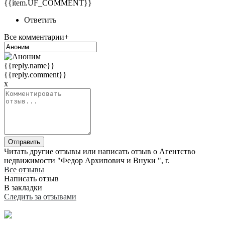
{{item.UF_COMMENT}}
Ответить
Все комментарии+
{{reply.name}}
{{reply.comment}}
x
Отправить
Читать другие отзывы или написать отзыв о Агентство
недвижимости "Федор Архипович и Внуки ", г.
Все отзывы
Написать отзыв
В закладки
Следить за отзывами