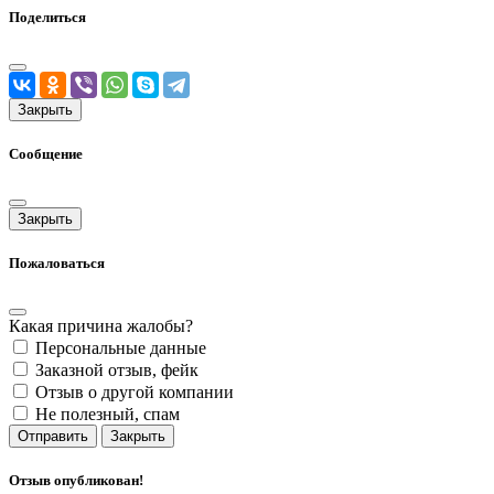
Поделиться
Закрыть
Сообщение
Закрыть
Пожаловаться
Какая причина жалобы?
Персональные данные
Заказной отзыв, фейк
Отзыв о другой компании
Не полезный, спам
Отправить
Закрыть
Отзыв опубликован!