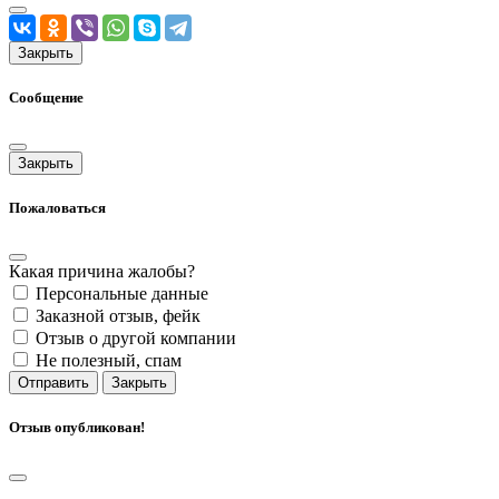
Закрыть
Сообщение
Закрыть
Пожаловаться
Какая причина жалобы?
Персональные данные
Заказной отзыв, фейк
Отзыв о другой компании
Не полезный, спам
Отправить
Закрыть
Отзыв опубликован!