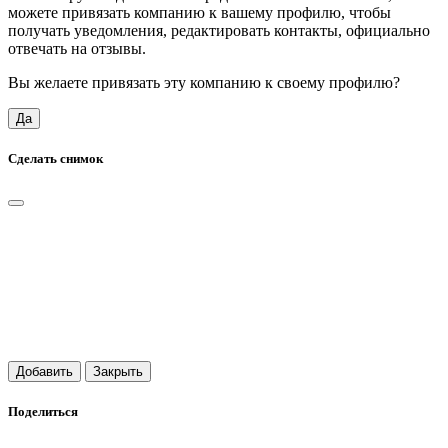
можете привязать компанию к вашему профилю, чтобы
получать уведомления, редактировать контакты, официально
отвечать на отзывы.
Вы желаете привязать эту компанию к своему профилю?
Да
Сделать снимок
Добавить
Закрыть
Поделиться