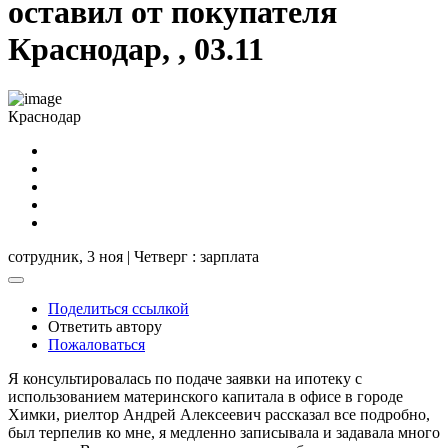
оставил от покупателя
Краснодар, , 03.11
Краснодар
сотрудник,
3 ноя | Четверг
: зарплата
Поделиться ссылкой
Ответить автору
Пожаловаться
Я консультировалась по подаче заявки на ипотеку с
использованием материнского капитала в офисе в городе
Химки, риелтор Андрей Алексеевич рассказал все подробно,
был терпелив ко мне, я медленно записывала и задавала много