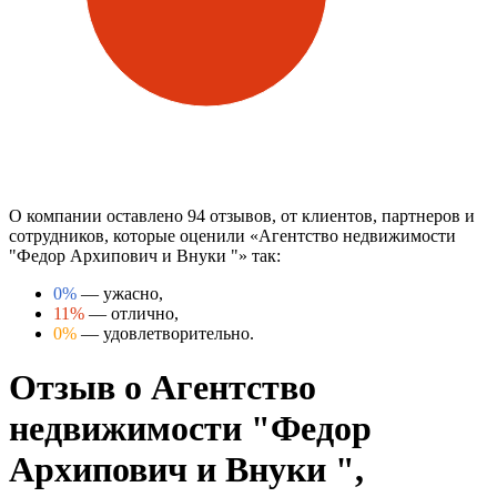
О компании оставлено 94 отзывов, от клиентов, партнеров и
сотрудников, которые оценили «Агентство недвижимости
"Федор Архипович и Внуки "» так:
0%
— ужасно,
11%
— отлично,
0%
— удовлетворительно.
Отзыв о Агентство
недвижимости "Федор
Архипович и Внуки ",