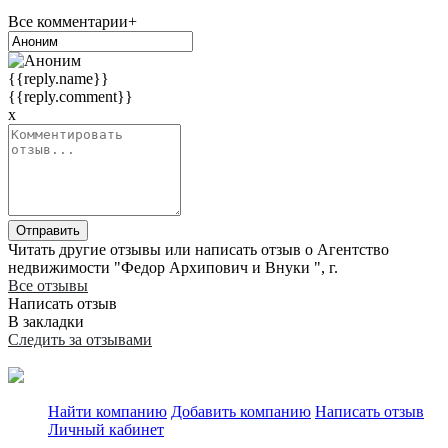
Все комментарии+
{{reply.name}}
{{reply.comment}}
x
Отправить
Читать другие отзывы или написать отзыв о Агентство
недвижимости "Федор Архипович и Внуки ", г.
Все отзывы
Написать отзыв
В закладки
Следить за отзывами
Найти компанию
Добавить компанию
Написать отзыв
Личный кабинет