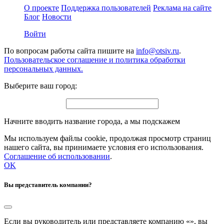
О проекте
Поддержка пользователей
Реклама на сайте
Блог
Новости
Войти
По вопросам работы сайта пишите на
info@otsiv.ru
.
Пользовательское соглашение и политика обработки
персональных данных.
Выберите ваш город:
Начните вводить название города, а мы подскажем
Мы используем файлы cookie, продолжая просмотр страниц
нашего сайта, вы принимаете условия его использования.
Соглашение об использовании
.
OK
Вы представитель компании?
Если вы руководитель или представляете компанию «
», вы