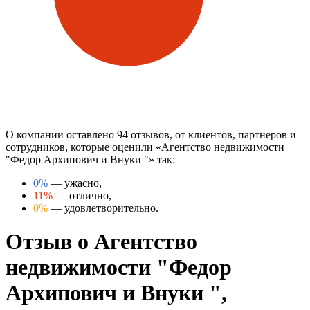
О компании оставлено 94 отзывов, от клиентов, партнеров и
сотрудников, которые оценили «Агентство недвижимости
"Федор Архипович и Внуки "» так:
0%
— ужасно,
11%
— отлично,
0%
— удовлетворительно.
Отзыв о Агентство
недвижимости "Федор
Архипович и Внуки ",