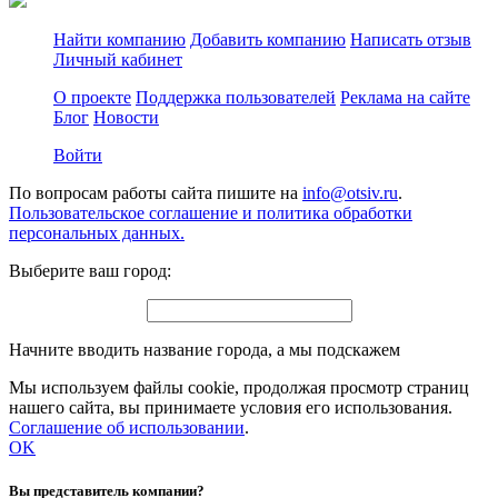
Найти компанию
Добавить компанию
Написать отзыв
Личный кабинет
О проекте
Поддержка пользователей
Реклама на сайте
Блог
Новости
Войти
По вопросам работы сайта пишите на
info@otsiv.ru
.
Пользовательское соглашение и политика обработки
персональных данных.
Выберите ваш город:
Начните вводить название города, а мы подскажем
Мы используем файлы cookie, продолжая просмотр страниц
нашего сайта, вы принимаете условия его использования.
Соглашение об использовании
.
OK
Вы представитель компании?