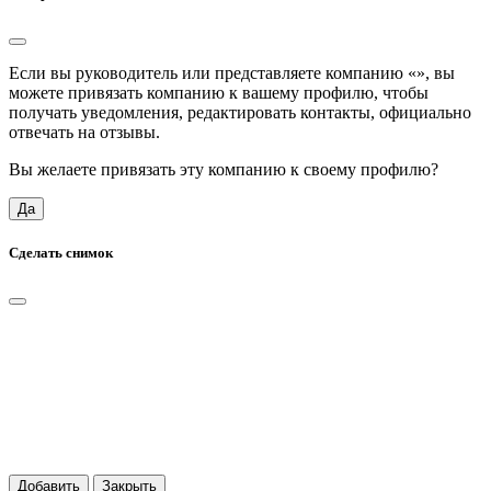
Если вы руководитель или представляете компанию «
», вы
можете привязать компанию к вашему профилю, чтобы
получать уведомления, редактировать контакты, официально
отвечать на отзывы.
Вы желаете привязать эту компанию к своему профилю?
Да
Сделать снимок
Добавить
Закрыть