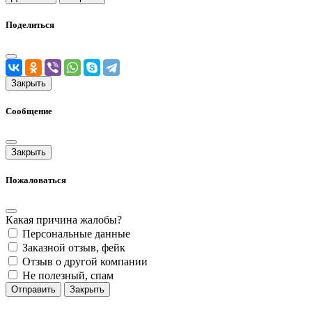
Поделиться
Закрыть
Сообщение
Закрыть
Пожаловаться
Какая причина жалобы?
Персональные данные
Заказной отзыв, фейк
Отзыв о другой компании
Не полезный, спам
Отправить
Закрыть