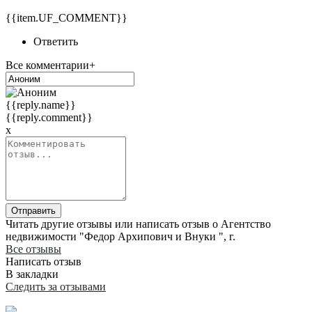
{{item.UF_COMMENT}}
Ответить
Все комментарии+
{{reply.name}}
{{reply.comment}}
x
Отправить
Читать другие отзывы или написать отзыв о Агентство
недвижимости "Федор Архипович и Внуки ", г.
Все отзывы
Написать отзыв
В закладки
Следить за отзывами