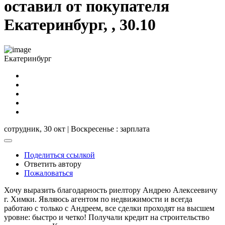
оставил от покупателя
Екатеринбург, , 30.10
Екатеринбург
сотрудник,
30 окт | Воскресенье
: зарплата
Поделиться ссылкой
Ответить автору
Пожаловаться
Хочу выразить благодарность риелтору Андрею Алексеевичу
г. Химки. Являюсь агентом по недвижимости и всегда
работаю с только с Андреем, все сделки проходят на высшем
уровне: быстро и четко! Получали кредит на строительство