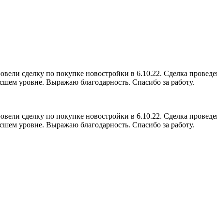
ели сделку по покупке новостройки в 6.10.22. Сделка проведен
сшем уровне. Выражаю благодарность. Спасибо за работу.
ели сделку по покупке новостройки в 6.10.22. Сделка проведен
сшем уровне. Выражаю благодарность. Спасибо за работу.