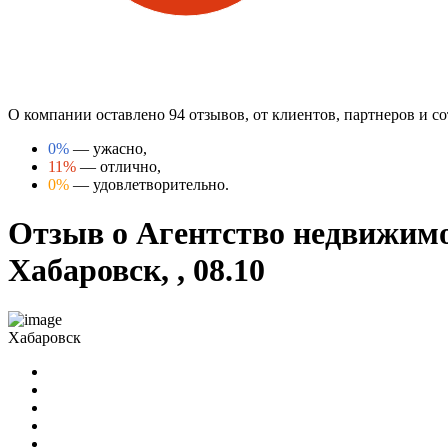
О компании оставлено 94 отзывов, от клиентов, партнеров и 
0%
— ужасно,
11%
— отлично,
0%
— удовлетворительно.
Отзыв о Агентство недвижимо
Хабаровск, , 08.10
Хабаровск