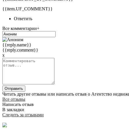
{{item.UF_COMMENT}}
Ответить
Все комментарии+
{{reply.name}}
{{reply.comment}}
x
Отправить
Читать другие отзывы или написать отзыв о Агентство недвиж
Все отзывы
Написать отзыв
В закладки
Следить за отзывами