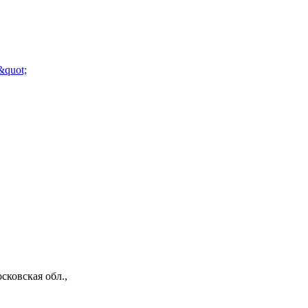
сковская обл.,