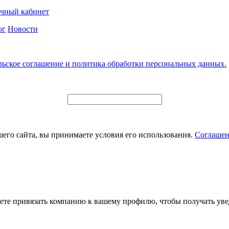
чный кабинет
ог
Новости
льское соглашение и политика обработки персональных данных.
его сайта, вы принимаете условия его использования.
Соглашен
ете привязать компанию к вашему профилю, чтобы получать уве