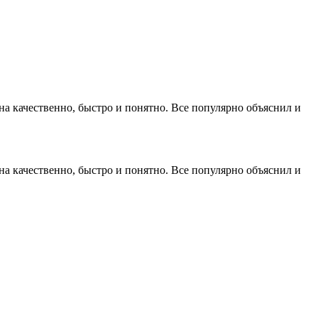
а качественно, быстро и понятно. Все популярно объяснил и
а качественно, быстро и понятно. Все популярно объяснил и