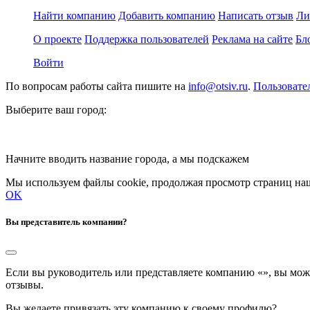
Найти компанию
Добавить компанию
Написать отзыв
Ли
О проекте
Поддержка пользователей
Реклама на сайте
Бл
Войти
По вопросам работы сайта пишите на
info@otsiv.ru
.
Пользовате
Выберите ваш город:
Начните вводить название города, а мы подскажем
Мы используем файлы cookie, продолжая просмотр страниц наш
OK
Вы представитель компании?
Если вы руководитель или представляете компанию «
», вы мож
отзывы.
Вы желаете привязать эту компанию к своему профилю?