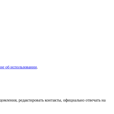
ие об использовании
.
домления, редактировать контакты, официально отвечать на