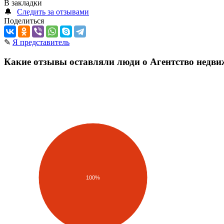
В закладки
🔔
Следить за отзывами
Поделиться
✎
Я представитель
Какие отзывы оставляли люди о Агентство недв
100%