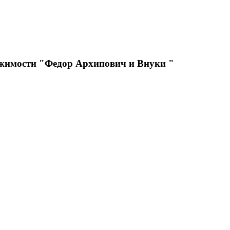
ижимости "Федор Архипович и Внуки "