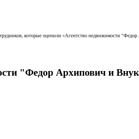
сотрудников, которые оценили «Агентство недвижимости "Федор 
сти "Федор Архипович и Внуки