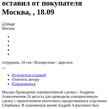
оставил от покупателя
Москва, , 18.09
Москва
сотрудник,
18 сен | Воскресенье
: зарплата
Поделиться ссылкой
Ответить автору
Пожаловаться
Москва Проведение альтернативной сделки с Андреем
Алексеевичем 24 августа для проводили альтернативную
сделку с привлечением ипотечного кредитования в отделении
Сбербанка. В назначенное время Андрей Алексеевич был