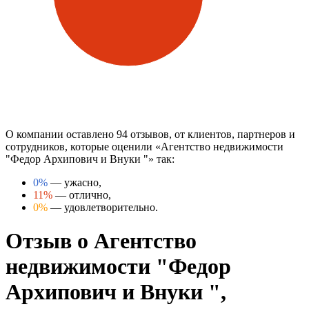
О компании оставлено 94 отзывов, от клиентов, партнеров и
сотрудников, которые оценили «Агентство недвижимости
"Федор Архипович и Внуки "» так:
0%
— ужасно,
11%
— отлично,
0%
— удовлетворительно.
Отзыв о Агентство
недвижимости "Федор
Архипович и Внуки ",