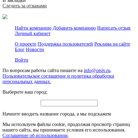
В закладки
Следить за отзывами
Найти компанию
Добавить компанию
Написать отзыв
Личный кабинет
О проекте
Поддержка пользователей
Реклама на сайте
Блог
Новости
Войти
По вопросам работы сайта пишите на
info@otsiv.ru
.
Пользовательское соглашение и политика обработки
персональных данных.
Выберите ваш город:
Начните вводить название города, а мы подскажем
Мы используем файлы cookie, продолжая просмотр страниц
нашего сайта, вы принимаете условия его использования.
Соглашение об использовании
.