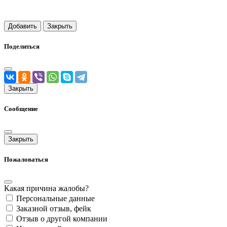
Добавить
Закрыть
Поделиться
Закрыть
Сообщение
Закрыть
Пожаловаться
Какая причина жалобы?
Персональные данные
Заказной отзыв, фейк
Отзыв о другой компании