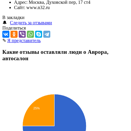
Адрес:
Москва, Духовской пер, 17 ст4
Сайт:
www.n32.ru
В закладки
🔔
Следить за отзывами
Поделиться
✎
Я представитель
Какие отзывы оставляли люди о Аврора,
автосалон
25%