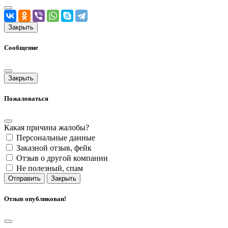
Закрыть
Сообщение
Закрыть
Пожаловаться
Какая причина жалобы?
Персональные данные
Заказной отзыв, фейк
Отзыв о другой компании
Не полезный, спам
Отправить
Закрыть
Отзыв опубликован!