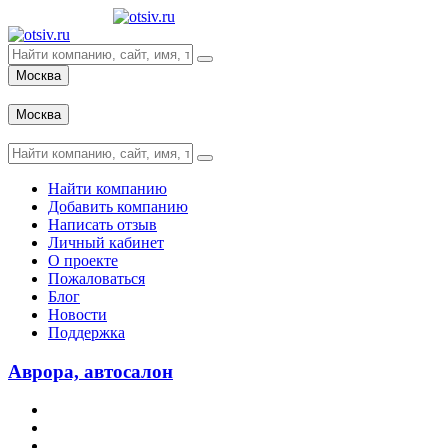
Москва
Вход
Москва
Вход
Найти компанию
Добавить компанию
Написать отзыв
Личный кабинет
О проекте
Пожаловаться
Блог
Новости
Поддержка
Аврора, автосалон