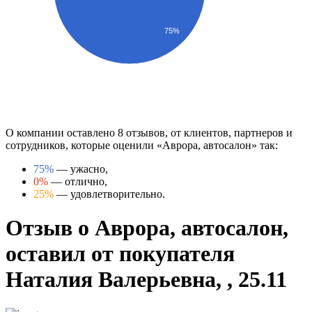
75%
О компании оставлено 8 отзывов, от клиентов, партнеров и
сотрудников, которые оценили «Аврора, автосалон» так:
75%
— ужасно,
0%
— отлично,
25%
— удовлетворительно.
Отзыв о Аврора, автосалон,
оставил от покупателя
Наталия Валерьевна, , 25.11