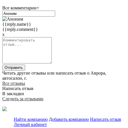
Все комментарии+
{{reply.name}}
{{reply.comment}}
x
Отправить
Читать другие отзывы или написать отзыв о Аврора,
автосалон, г.
Все отзывы
Написать отзыв
В закладки
Следить за отзывами
Найти компанию
Добавить компанию
Написать отзыв
Личный кабинет