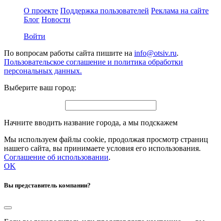
О проекте
Поддержка пользователей
Реклама на сайте
Блог
Новости
Войти
По вопросам работы сайта пишите на
info@otsiv.ru
.
Пользовательское соглашение и политика обработки
персональных данных.
Выберите ваш город:
Начните вводить название города, а мы подскажем
Мы используем файлы cookie, продолжая просмотр страниц
нашего сайта, вы принимаете условия его использования.
Соглашение об использовании
.
OK
Вы представитель компании?