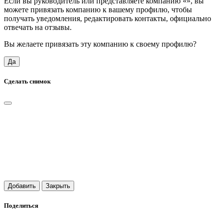
Если вы руководитель или представляете компанию «
», вы
можете привязать компанию к вашему профилю, чтобы
получать уведомления, редактировать контакты, официально
отвечать на отзывы.
Вы желаете привязать эту компанию к своему профилю?
Да
Сделать снимок
Добавить
Закрыть
Поделиться