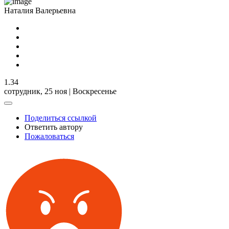
Наталия Валерьевна
1.34
сотрудник,
25 ноя | Воскресенье
Поделиться ссылкой
Ответить автору
Пожаловаться