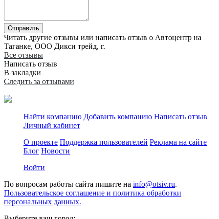
Отправить
Читать другие отзывы или написать отзыв о Автоцентр на
Таганке, ООО Дикси трейд, г.
Все отзывы
Написать отзыв
В закладки
Следить за отзывами
Найти компанию
Добавить компанию
Написать отзыв
Личный кабинет
О проекте
Поддержка пользователей
Реклама на сайте
Блог
Новости
Войти
По вопросам работы сайта пишите на
info@otsiv.ru
.
Пользовательское соглашение и политика обработки
персональных данных.
Выберите ваш город: