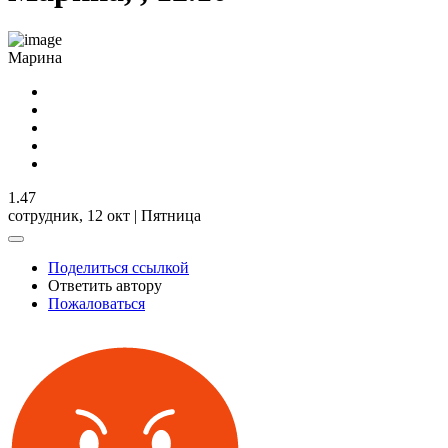
Марина
1.47
сотрудник,
12 окт | Пятница
Поделиться ссылкой
Ответить автору
Пожаловаться