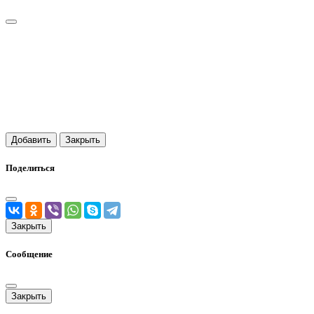
Добавить
Закрыть
Поделиться
Закрыть
Сообщение
Закрыть