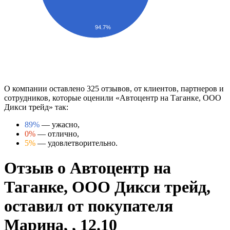
94.7%
О компании оставлено 325 отзывов, от клиентов, партнеров и
сотрудников, которые оценили «Автоцентр на Таганке, ООО
Дикси трейд» так:
89%
— ужасно,
0%
— отлично,
5%
— удовлетворительно.
Отзыв о Автоцентр на
Таганке, ООО Дикси трейд,
оставил от покупателя
Марина, , 12.10