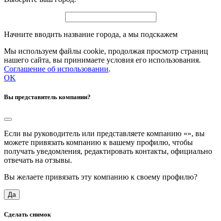
Начните вводить название города, а мы подскажем
Мы используем файлы cookie, продолжая просмотр страниц
нашего сайта, вы принимаете условия его использования.
Соглашение об использовании
.
OK
Вы представитель компании?
Если вы руководитель или представляете компанию «
», вы
можете привязать компанию к вашему профилю, чтобы
получать уведомления, редактировать контакты, официально
отвечать на отзывы.
Вы желаете привязать эту компанию к своему профилю?
Да
Сделать снимок