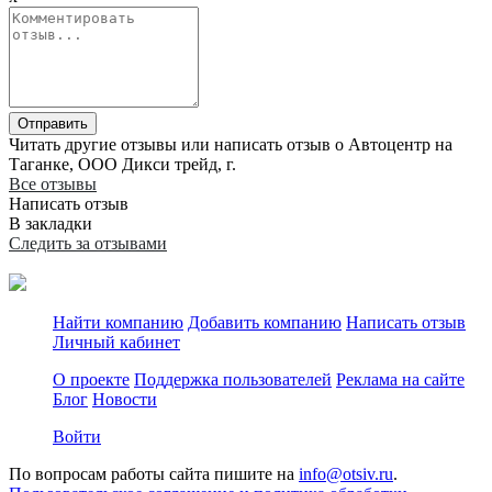
Отправить
Читать другие отзывы или написать отзыв о Автоцентр на
Таганке, ООО Дикси трейд, г.
Все отзывы
Написать отзыв
В закладки
Следить за отзывами
Найти компанию
Добавить компанию
Написать отзыв
Личный кабинет
О проекте
Поддержка пользователей
Реклама на сайте
Блог
Новости
Войти
По вопросам работы сайта пишите на
info@otsiv.ru
.