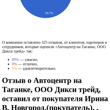
94.7%
О компании оставлено 325 отзывов, от клиентов, партнеров и
сотрудников, которые оценили «Автоцентр на Таганке, ООО
Дикси трейд» так:
89%
— ужасно,
0%
— отлично,
5%
— удовлетворительно.
Отзыв о Автоцентр на
Таганке, ООО Дикси трейд,
оставил от покупателя Ирина
В. Новгород.(покупатель), ,