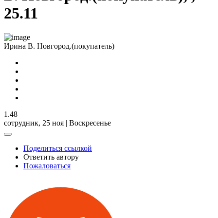
25.11
Ирина В. Новгород.(покупатель)
1.48
сотрудник,
25 ноя | Воскресенье
Поделиться ссылкой
Ответить автору
Пожаловаться