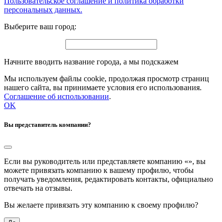
Пользовательское соглашение и политика обработки
персональных данных.
Выберите ваш город:
Начните вводить название города, а мы подскажем
Мы используем файлы cookie, продолжая просмотр страниц
нашего сайта, вы принимаете условия его использования.
Соглашение об использовании
.
OK
Вы представитель компании?
Если вы руководитель или представляете компанию «
», вы
можете привязать компанию к вашему профилю, чтобы
получать уведомления, редактировать контакты, официально
отвечать на отзывы.
Вы желаете привязать эту компанию к своему профилю?