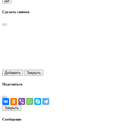
Да
Сделать снимок
Добавить
Закрыть
Поделиться
Закрыть
Сообщение