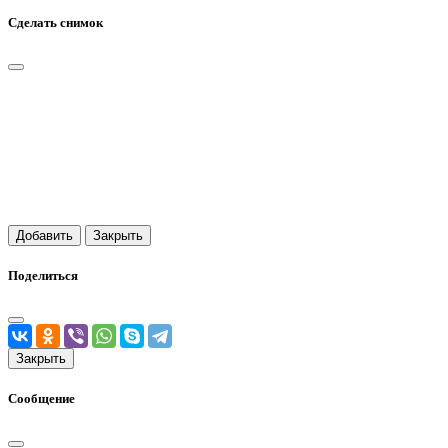
Сделать снимок
Добавить
Закрыть
Поделиться
Закрыть
Сообщение