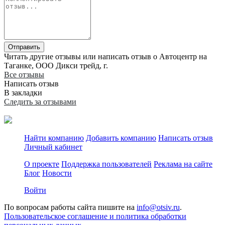
Отправить
Читать другие отзывы или написать отзыв о Автоцентр на
Таганке, ООО Дикси трейд, г.
Все отзывы
Написать отзыв
В закладки
Следить за отзывами
Найти компанию
Добавить компанию
Написать отзыв
Личный кабинет
О проекте
Поддержка пользователей
Реклама на сайте
Блог
Новости
Войти
По вопросам работы сайта пишите на
info@otsiv.ru
.
Пользовательское соглашение и политика обработки