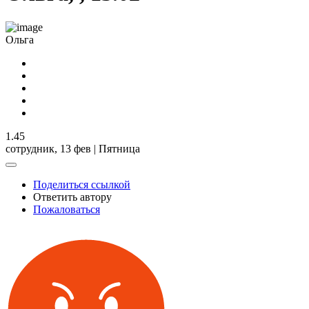
Ольга
1.45
сотрудник,
13 фев | Пятница
Поделиться ссылкой
Ответить автору
Пожаловаться