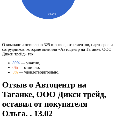
94.7%
О компании оставлено 325 отзывов, от клиентов, партнеров и
сотрудников, которые оценили «Автоцентр на Таганке, ООО
Дикси трейд» так:
89%
— ужасно,
0%
— отлично,
5%
— удовлетворительно.
Отзыв о Автоцентр на
Таганке, ООО Дикси трейд,
оставил от покупателя
Ольга, , 13.02