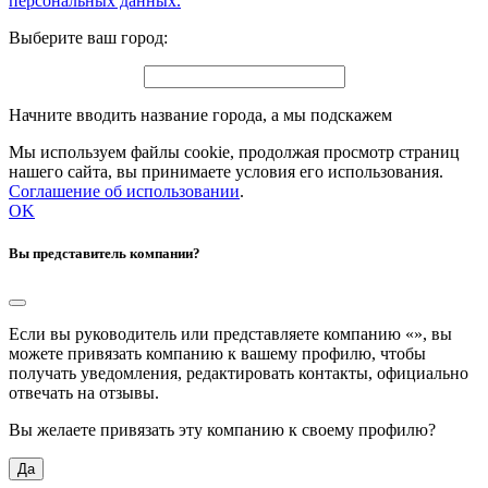
персональных данных.
Выберите ваш город:
Начните вводить название города, а мы подскажем
Мы используем файлы cookie, продолжая просмотр страниц
нашего сайта, вы принимаете условия его использования.
Соглашение об использовании
.
OK
Вы представитель компании?
Если вы руководитель или представляете компанию «
», вы
можете привязать компанию к вашему профилю, чтобы
получать уведомления, редактировать контакты, официально
отвечать на отзывы.
Вы желаете привязать эту компанию к своему профилю?
Да