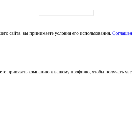
его сайта, вы принимаете условия его использования.
Соглашен
ете привязать компанию к вашему профилю, чтобы получать уве