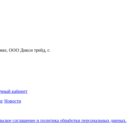
нке, ООО Дикси трейд, г.
чный кабинет
ог
Новости
льское соглашение и политика обработки персональных данных.