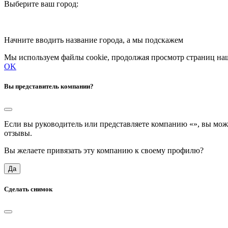
Выберите ваш город:
Начните вводить название города, а мы подскажем
Мы используем файлы cookie, продолжая просмотр страниц наш
OK
Вы представитель компании?
Если вы руководитель или представляете компанию «
», вы мож
отзывы.
Вы желаете привязать эту компанию к своему профилю?
Да
Сделать снимок