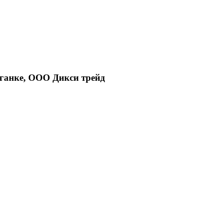
аганке, ООО Дикси трейд