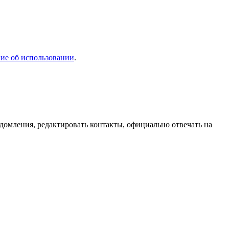
ие об использовании
.
домления, редактировать контакты, официально отвечать на