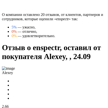
О компании оставлено 20 отзывов, от клиентов, партнеров и
сотрудников, которые оценили «enspectr» так:
5%
— ужасно,
0%
— отлично,
0%
— удовлетворительно.
Отзыв о enspectr, оставил от
покупателя Alexey, , 24.09
Alexey
2.66