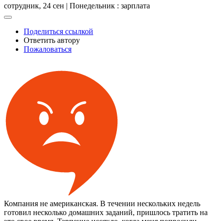
сотрудник,
24 сен | Понедельник
: зарплата
Поделиться ссылкой
Ответить автору
Пожаловаться
Компания не американская. В течении нескольких недель
готовил несколько домашних заданий, пришлось тратить на