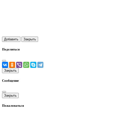
Добавить
Закрыть
Поделиться
Закрыть
Сообщение
Закрыть
Пожаловаться