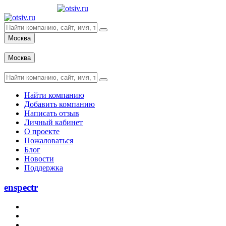
Москва
Вход
Москва
Вход
Найти компанию
Добавить компанию
Написать отзыв
Личный кабинет
О проекте
Пожаловаться
Блог
Новости
Поддержка
enspectr