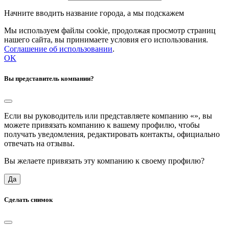
Начните вводить название города, а мы подскажем
Мы используем файлы cookie, продолжая просмотр страниц
нашего сайта, вы принимаете условия его использования.
Соглашение об использовании
.
OK
Вы представитель компании?
Если вы руководитель или представляете компанию «
», вы
можете привязать компанию к вашему профилю, чтобы
получать уведомления, редактировать контакты, официально
отвечать на отзывы.
Вы желаете привязать эту компанию к своему профилю?
Да
Сделать снимок