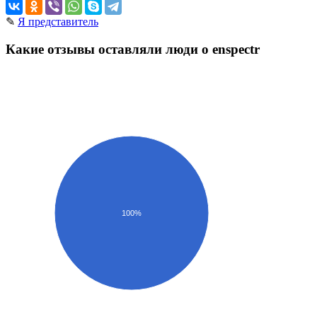
✎
Я представитель
Какие отзывы оставляли люди о enspectr
100%