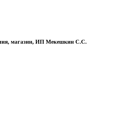
лия, магазин, ИП Мекешкин С.С.