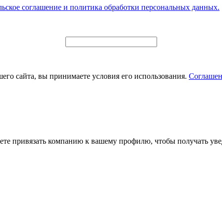
льское соглашение и политика обработки персональных данных.
его сайта, вы принимаете условия его использования.
Соглашен
ете привязать компанию к вашему профилю, чтобы получать уве