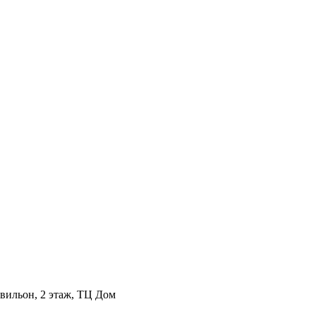
авильон, 2 этаж, ТЦ Дом