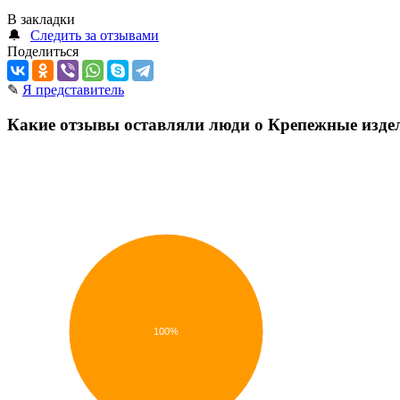
В закладки
🔔
Следить за отзывами
Поделиться
✎
Я представитель
Какие отзывы оставляли люди о Крепежные изде
100%