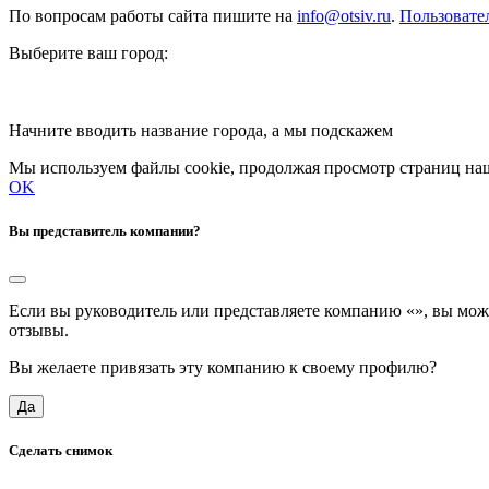
По вопросам работы сайта пишите на
info@otsiv.ru
.
Пользовате
Выберите ваш город:
Начните вводить название города, а мы подскажем
Мы используем файлы cookie, продолжая просмотр страниц наш
OK
Вы представитель компании?
Если вы руководитель или представляете компанию «
», вы мож
отзывы.
Вы желаете привязать эту компанию к своему профилю?
Да
Сделать снимок