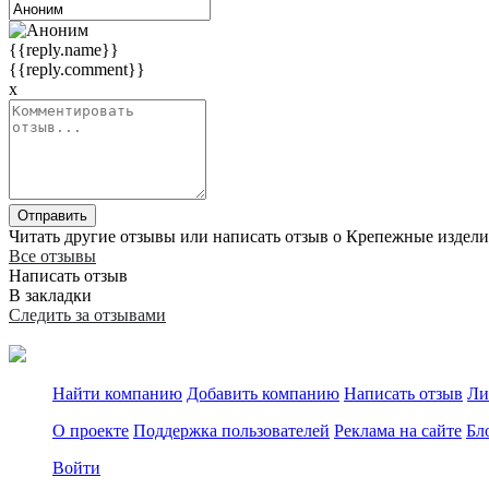
{{reply.name}}
{{reply.comment}}
x
Отправить
Читать другие отзывы или написать отзыв о Крепежные изделия
Все отзывы
Написать отзыв
В закладки
Следить за отзывами
Найти компанию
Добавить компанию
Написать отзыв
Ли
О проекте
Поддержка пользователей
Реклама на сайте
Бл
Войти