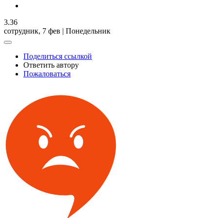
3.36
сотрудник,
7 фев | Понедельник
Поделиться ссылкой
Ответить автору
Пожаловаться