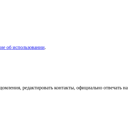
ие об использовании
.
домления, редактировать контакты, официально отвечать на