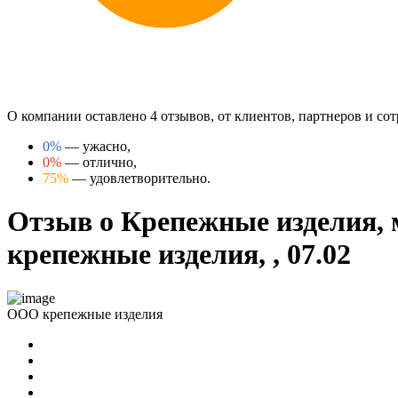
О компании оставлено 4 отзывов, от клиентов, партнеров и с
0%
— ужасно,
0%
— отлично,
75%
— удовлетворительно.
Отзыв о Крепежные изделия, 
крепежные изделия, , 07.02
ООО крепежные изделия