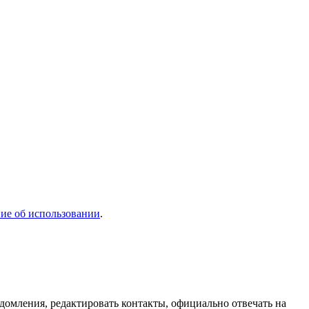
ие об использовании
.
домления, редактировать контакты, официально отвечать на