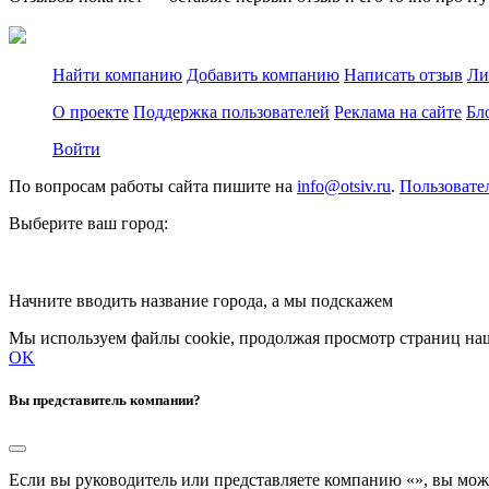
Найти компанию
Добавить компанию
Написать отзыв
Ли
О проекте
Поддержка пользователей
Реклама на сайте
Бл
Войти
По вопросам работы сайта пишите на
info@otsiv.ru
.
Пользовате
Выберите ваш город:
Начните вводить название города, а мы подскажем
Мы используем файлы cookie, продолжая просмотр страниц наш
OK
Вы представитель компании?
Если вы руководитель или представляете компанию «
», вы мож