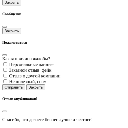
Закрыть
Сообщение
Закрыть
Пожаловаться
Какая причина жалобы?
Персональные данные
Заказной отзыв, фейк
Отзыв о другой компании
Не полезный, спам
Отправить
Закрыть
Отзыв опубликован!
Спасибо, что делаете бизнес лучше и честнее!