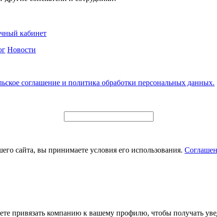
чный кабинет
ог
Новости
льское соглашение и политика обработки персональных данных.
его сайта, вы принимаете условия его использования.
Соглашен
ете привязать компанию к вашему профилю, чтобы получать уве