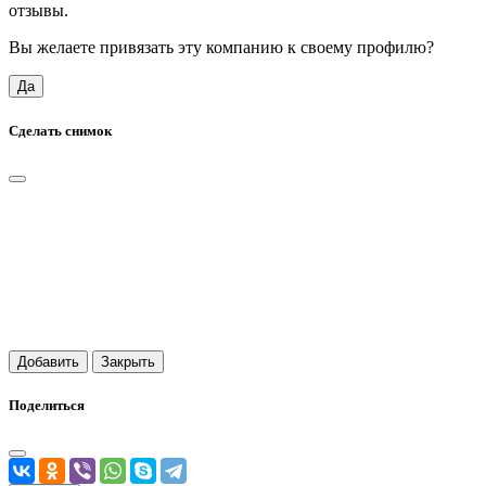
отзывы.
Вы желаете привязать эту компанию к своему профилю?
Да
Сделать снимок
Добавить
Закрыть
Поделиться