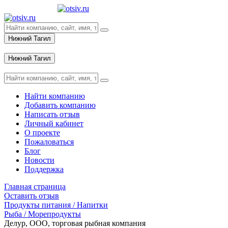
Нижний Тагил
Вход
Нижний Тагил
Вход
Найти компанию
Добавить компанию
Написать отзыв
Личный кабинет
О проекте
Пожаловаться
Блог
Новости
Поддержка
Главная страница
Оставить отзыв
Продукты питания / Напитки
Рыба / Морепродукты
Делур, ООО, торговая рыбная компания