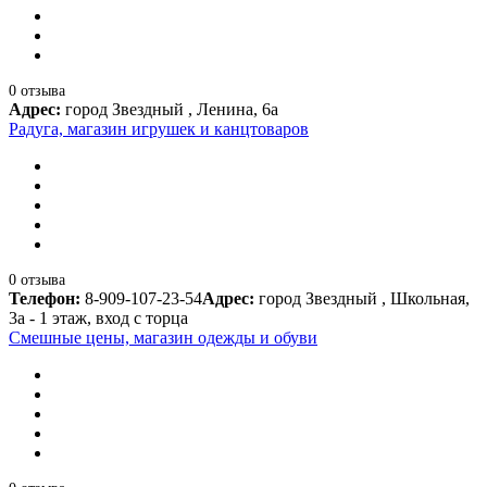
0 отзыва
Адрес:
город Звездный , Ленина, 6а
Радуга, магазин игрушек и канцтоваров
0 отзыва
Телефон:
8-909-107-23-54
Адрес:
город Звездный , Школьная,
3а - 1 этаж, вход с торца
Смешные цены, магазин одежды и обуви