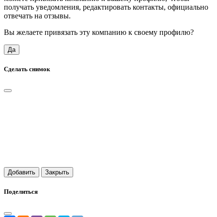
получать уведомления, редактировать контакты, официально
отвечать на отзывы.
Вы желаете привязать эту компанию к своему профилю?
Да
Сделать снимок
Добавить
Закрыть
Поделиться