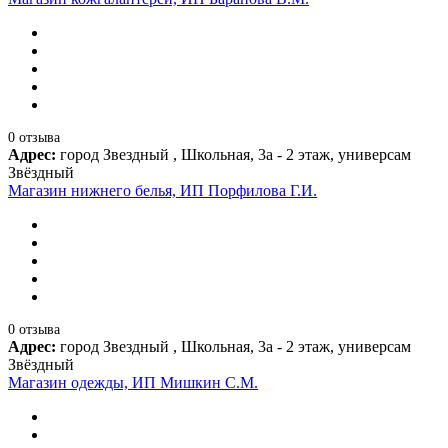
0 отзыва
Адрес:
город Звездный , Школьная, 3а - 2 этаж, универсам
Звёздный
Магазин нижнего белья, ИП Порфилова Г.И.
0 отзыва
Адрес:
город Звездный , Школьная, 3а - 2 этаж, универсам
Звёздный
Магазин одежды, ИП Мишкин С.М.