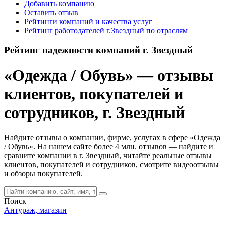
Добавить компанию
Оставить отзыв
Рейтинги компаний и качества услуг
Рейтинг работодателей г.Звездный по отраслям
Рейтинг надежности компаний г. Звездный
«Одежда / Обувь» — отзывы
клиентов, покупателей и
сотрудников, г. Звездный
Найдите отзывы о компании, фирме, услугах в сфере «Одежда
/ Обувь». На нашем сайте более 4 млн. отзывов — найдите и
сравните компании в г. Звездный, читайте реальные отзывы
клиентов, покупателей и сотрудников, смотрите видеоотзывы
и обзоры покупателей.
Поиск
Антураж, магазин