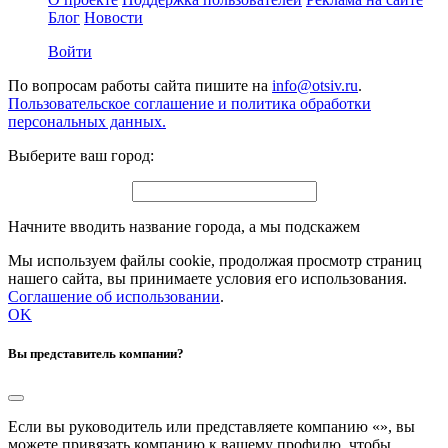
Блог
Новости
Войти
По вопросам работы сайта пишите на
info@otsiv.ru
.
Пользовательское соглашение и политика обработки
персональных данных.
Выберите ваш город:
Начните вводить название города, а мы подскажем
Мы используем файлы cookie, продолжая просмотр страниц
нашего сайта, вы принимаете условия его использования.
Соглашение об использовании
.
OK
Вы представитель компании?
Если вы руководитель или представляете компанию «
», вы
можете привязать компанию к вашему профилю, чтобы