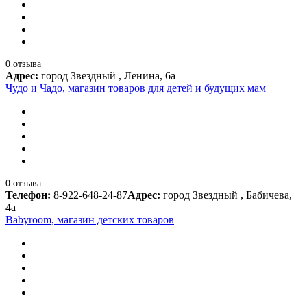
0 отзыва
Адрес:
город Звездный , Ленина, 6а
Чудо и Чадо, магазин товаров для детей и будущих мам
0 отзыва
Телефон:
8-922-648-24-87
Адрес:
город Звездный , Бабичева,
4а
Babyroom, магазин детских товаров