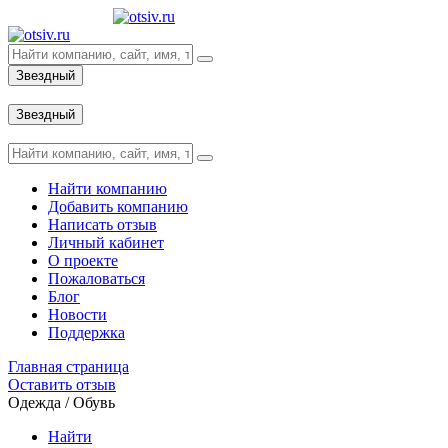
Звездный
Вход
Звездный
Вход
Найти компанию
Добавить компанию
Написать отзыв
Личный кабинет
О проекте
Пожаловаться
Блог
Новости
Поддержка
Главная страница
Оставить отзыв
Одежда / Обувь
Найти