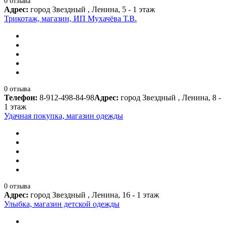
0 отзыва
Адрес:
город Звездный , Ленина, 5 - 1 этаж
Трикотаж, магазин, ИП Мухачёва Т.В.
0 отзыва
Телефон:
8-912-498-84-98
Адрес:
город Звездный , Ленина, 8 -
1 этаж
Удачная покупка, магазин одежды
0 отзыва
Адрес:
город Звездный , Ленина, 16 - 1 этаж
Улыбка, магазин детской одежды