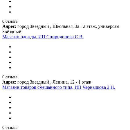
0 отзыва
Адрес:
город Звездный , Школьная, 3а - 2 этаж, универсам
Звёздный
Магазин одежды, ИП Спиридонова С.В.
0 отзыва
Адрес:
город Звездный , Ленина, 12 - 1 этаж
Магазин товаров смешанного типа, ИП Чернышова З.Н.
0 отзыва