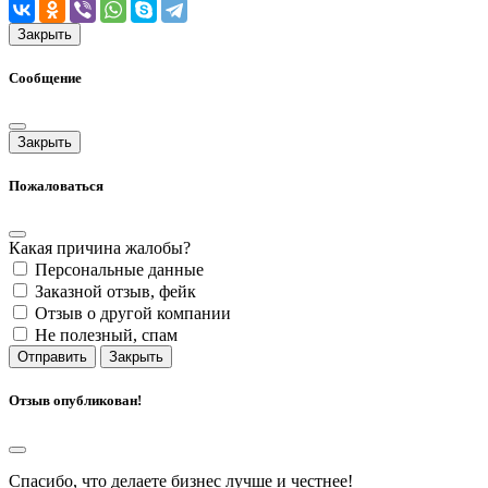
Закрыть
Сообщение
Закрыть
Пожаловаться
Какая причина жалобы?
Персональные данные
Заказной отзыв, фейк
Отзыв о другой компании
Не полезный, спам
Отправить
Закрыть
Отзыв опубликован!
Спасибо, что делаете бизнес лучше и честнее!