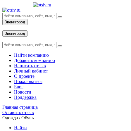
Звенигород
Вход
Звенигород
Вход
Найти компанию
Добавить компанию
Написать отзыв
Личный кабинет
О проекте
Пожаловаться
Блог
Новости
Поддержка
Главная страница
Оставить отзыв
Одежда / Обувь
Найти