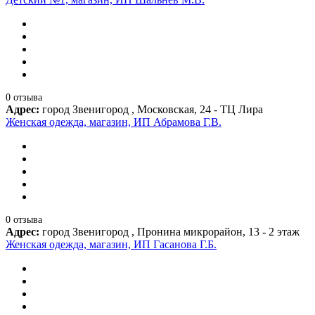
0 отзыва
Адрес:
город Звенигород , Московская, 24 - ТЦ Лира
Женская одежда, магазин, ИП Абрамова Г.В.
0 отзыва
Адрес:
город Звенигород , Пронина микрорайон, 13 - 2 этаж
Женская одежда, магазин, ИП Гасанова Г.Б.