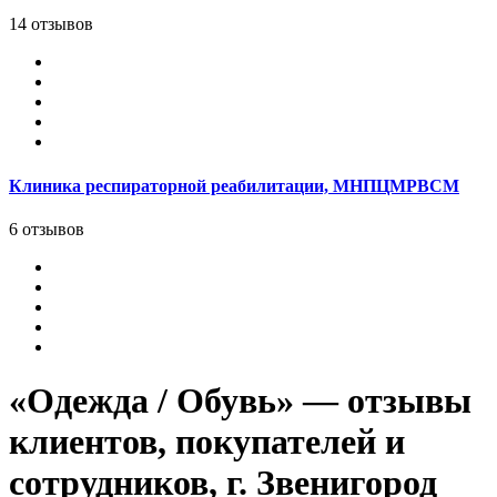
14 отзывов
Клиника респираторной реабилитации, МНПЦМРВСМ
6 отзывов
«Одежда / Обувь» — отзывы
клиентов, покупателей и
сотрудников, г. Звенигород