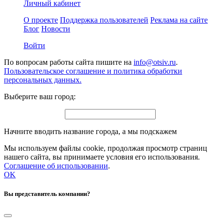
Личный кабинет
О проекте
Поддержка пользователей
Реклама на сайте
Блог
Новости
Войти
По вопросам работы сайта пишите на
info@otsiv.ru
.
Пользовательское соглашение и политика обработки
персональных данных.
Выберите ваш город:
Начните вводить название города, а мы подскажем
Мы используем файлы cookie, продолжая просмотр страниц
нашего сайта, вы принимаете условия его использования.
Соглашение об использовании
.
OK
Вы представитель компании?