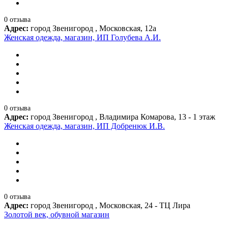
0 отзыва
Адрес:
город Звенигород , Московская, 12а
Женская одежда, магазин, ИП Голубева А.И.
0 отзыва
Адрес:
город Звенигород , Владимира Комарова, 13 - 1 этаж
Женская одежда, магазин, ИП Добренюк И.В.
0 отзыва
Адрес:
город Звенигород , Московская, 24 - ТЦ Лира
Золотой век, обувной магазин