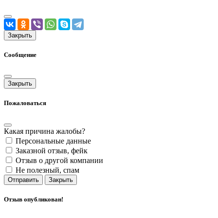
Закрыть
Сообщение
Закрыть
Пожаловаться
Какая причина жалобы?
Персональные данные
Заказной отзыв, фейк
Отзыв о другой компании
Не полезный, спам
Отправить
Закрыть
Отзыв опубликован!