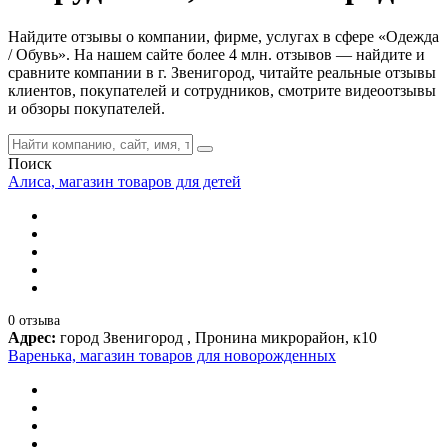
Найдите отзывы о компании, фирме, услугах в сфере «Одежда
/ Обувь». На нашем сайте более 4 млн. отзывов — найдите и
сравните компании в г. Звенигород, читайте реальные отзывы
клиентов, покупателей и сотрудников, смотрите видеоотзывы
и обзоры покупателей.
Поиск
Алиса, магазин товаров для детей
0 отзыва
Адрес:
город Звенигород , Пронина микрорайон, к10
Варенька, магазин товаров для новорожденных