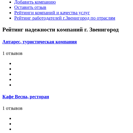
Добавить компанию
Оставить отзыв
Рейтинги компаний и качества услуг
Рейтинг работодателей г.Звенигород по отраслям
Рейтинг надежности компаний г. Звенигород
Антарес, туристическая компания
1 отзывов
Кафе Весна, ресторан
1 отзывов