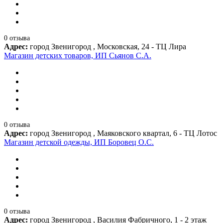
0 отзыва
Адрес:
город Звенигород , Московская, 24 - ТЦ Лира
Магазин детских товаров, ИП Сьянов С.А.
0 отзыва
Адрес:
город Звенигород , Маяковского квартал, 6 - ТЦ Лотос
Магазин детской одежды, ИП Боровец О.С.
0 отзыва
Адрес:
город Звенигород , Василия Фабричного, 1 - 2 этаж