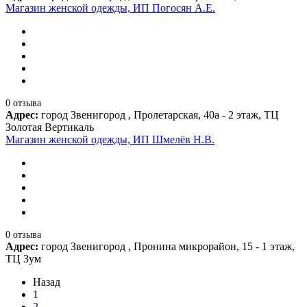
Магазин женской одежды, ИП Погосян А.Е.
0 отзыва
Адрес:
город Звенигород , Пролетарская, 40а - 2 этаж, ТЦ
Золотая Вертикаль
Магазин женской одежды, ИП Шмелёв Н.В.
0 отзыва
Адрес:
город Звенигород , Пронина микрорайон, 15 - 1 этаж,
ТЦ Зум
Назад
1
2