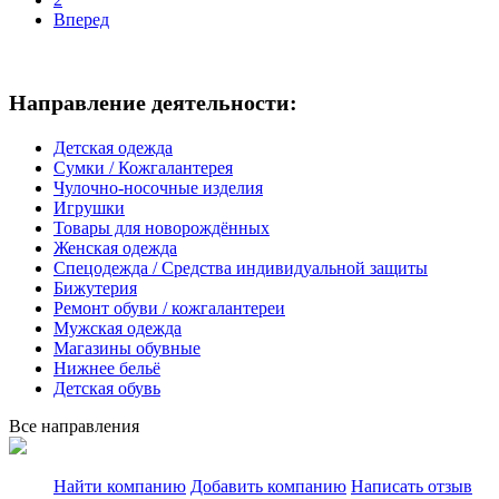
Вперед
Направление деятельности:
Детская одежда
Сумки / Кожгалантерея
Чулочно-носочные изделия
Игрушки
Товары для новорождённых
Женская одежда
Спецодежда / Средства индивидуальной защиты
Бижутерия
Ремонт обуви / кожгалантереи
Мужская одежда
Магазины обувные
Нижнее бельё
Детская обувь
Все направления
Найти компанию
Добавить компанию
Написать отзыв