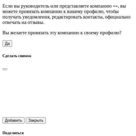
Если вы руководитель или представляете компанию «
», вы
можете привязать компанию к вашему профилю, чтобы
получать уведомления, редактировать контакты, официально
отвечать на отзывы.
Вы желаете привязать эту компанию к своему профилю?
Да
Сделать снимок
Добавить
Закрыть
Поделиться