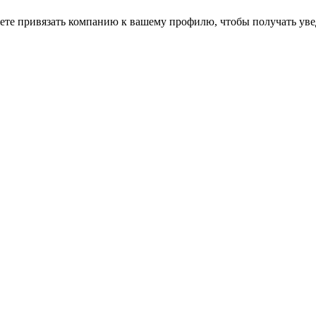
ете привязать компанию к вашему профилю, чтобы получать уве