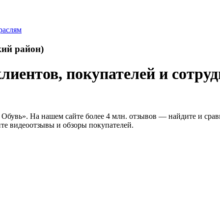
раслям
кий район)
лиентов, покупателей и сотруд
 Обувь». На нашем сайте более 4 млн. отзывов — найдите и срав
ите видеоотзывы и обзоры покупателей.