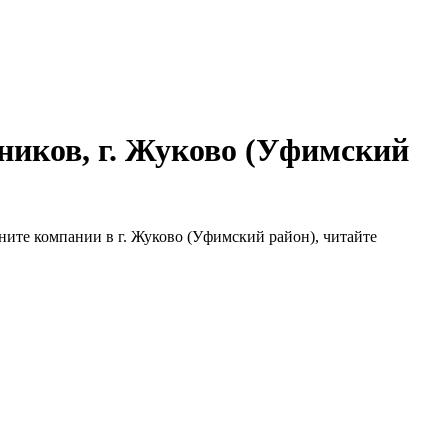
ников, г. Жуково (Уфимский
ните компании в г. Жуково (Уфимский район), читайте