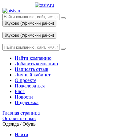
Жуково (Уфимский район)
Вход
Жуково (Уфимский район)
Вход
Найти компанию
Добавить компанию
Написать отзыв
Личный кабинет
О проекте
Пожаловаться
Блог
Новости
Поддержка
Главная страница
Оставить отзыв
Одежда / Обувь
Найти