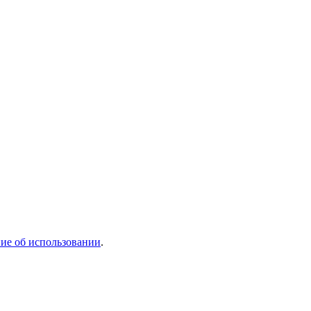
ие об использовании
.