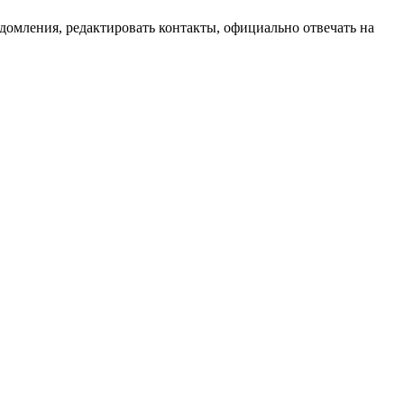
домления, редактировать контакты, официально отвечать на