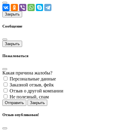
Закрыть
Сообщение
Закрыть
Пожаловаться
Какая причина жалобы?
Персональные данные
Заказной отзыв, фейк
Отзыв о другой компании
Не полезный, спам
Отправить
Закрыть
Отзыв опубликован!