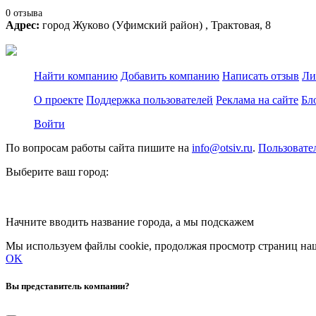
0 отзыва
Адрес:
город Жуково (Уфимский район) , Трактовая, 8
Найти компанию
Добавить компанию
Написать отзыв
Ли
О проекте
Поддержка пользователей
Реклама на сайте
Бл
Войти
По вопросам работы сайта пишите на
info@otsiv.ru
.
Пользовате
Выберите ваш город:
Начните вводить название города, а мы подскажем
Мы используем файлы cookie, продолжая просмотр страниц наш
OK
Вы представитель компании?