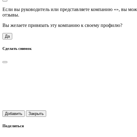
Если вы руководитель или представляете компанию «
», вы мож
отзывы.
Вы желаете привязать эту компанию к своему профилю?
Да
Сделать снимок
Добавить
Закрыть
Поделиться