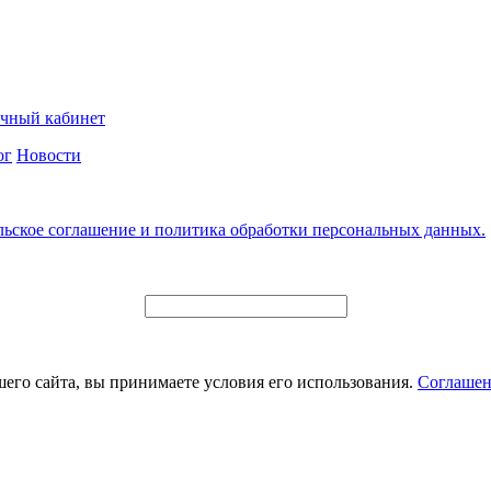
чный кабинет
ог
Новости
льское соглашение и политика обработки персональных данных.
его сайта, вы принимаете условия его использования.
Соглашен