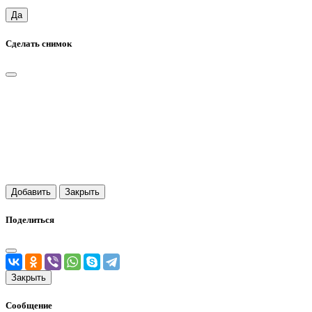
Да
Сделать снимок
Добавить
Закрыть
Поделиться
Закрыть
Сообщение