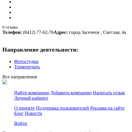
0 отзыва
Телефон:
(8412) 77-62-76
Адрес:
город Засечное , Светлая, 4а
Направление деятельности:
Фотостудии
Термопечать
Все направления
Найти компанию
Добавить компанию
Написать отзыв
Личный кабинет
О проекте
Поддержка пользователей
Реклама на сайте
Блог
Новости
Войти