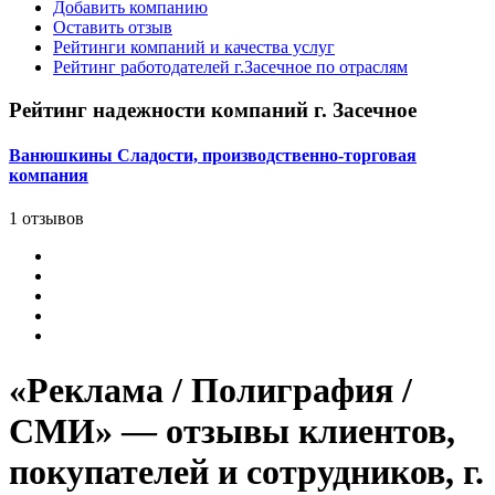
Добавить компанию
Оставить отзыв
Рейтинги компаний и качества услуг
Рейтинг работодателей г.Засечное по отраслям
Рейтинг надежности компаний г. Засечное
Ванюшкины Сладости, производственно-торговая
компания
1 отзывов
«Реклама / Полиграфия /
СМИ» — отзывы клиентов,
покупателей и сотрудников, г.