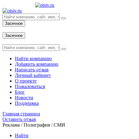
Засечное
Вход
Засечное
Вход
Найти компанию
Добавить компанию
Написать отзыв
Личный кабинет
О проекте
Пожаловаться
Блог
Новости
Поддержка
Главная страница
Оставить отзыв
Реклама / Полиграфия / СМИ
Найти