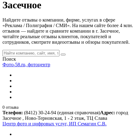
Засечное
Найдите отзывы о компании, фирме, услугах в сфере
«Реклама / Полиграфия / СМИ». На нашем сайте более 4 млн.
отзывов — найдите и сравните компании в г. Засечное,
читайте реальные отзывы клиентов, покупателей и
сотрудников, смотрите видеоотзывы и обзоры покупателей.
Поиск
Фото-58.ru, фотоцентр
0 отзыва
Телефон:
(8412) 30-24-94 (единая справочная)
Адрес:
город
Засечное , Ново-Терновская, 1 - 2 этаж, ТЦ Слава
Центр фото и цифровых услуг, ИП Семагин С.В.