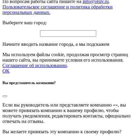
По вопросам работы сайта пишите на
info@otsiv.ru
.
Пользовательское соглашение и политика обработки
персональных данных.
Выберите ваш город:
Начните вводить название города, а мы подскажем
Мы используем файлы cookie, продолжая просмотр страниц
нашего сайта, вы принимаете условия его использования.
Соглашение об использовании
.
OK
Вы представитель компании?
Если вы руководитель или представляете компанию «
», вы
можете привязать компанию к вашему профилю, чтобы
получать уведомления, редактировать контакты, официально
отвечать на отзывы.
Вы желаете привязать эту компанию к своему профилю?