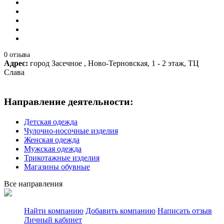
0 отзыва
Адрес:
город Засечное , Ново-Терновская, 1 - 2 этаж, ТЦ
Слава
Направление деятельности:
Детская одежда
Чулочно-носочные изделия
Женская одежда
Мужская одежда
Трикотажные изделия
Магазины обувные
Все направления
Найти компанию
Добавить компанию
Написать отзыв
Личный кабинет