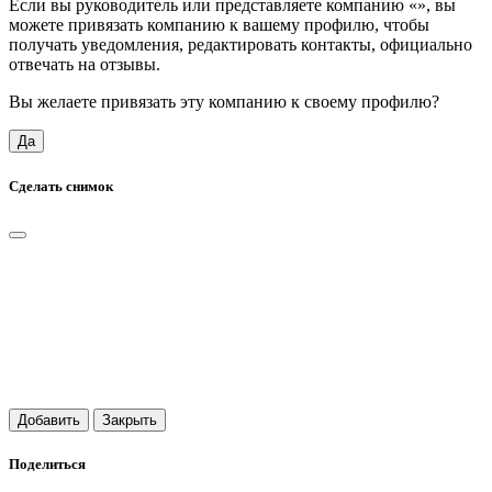
Если вы руководитель или представляете компанию «
», вы
можете привязать компанию к вашему профилю, чтобы
получать уведомления, редактировать контакты, официально
отвечать на отзывы.
Вы желаете привязать эту компанию к своему профилю?
Да
Сделать снимок
Добавить
Закрыть
Поделиться