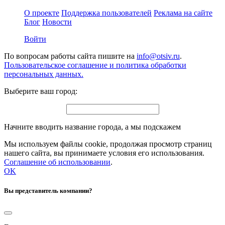
О проекте
Поддержка пользователей
Реклама на сайте
Блог
Новости
Войти
По вопросам работы сайта пишите на
info@otsiv.ru
.
Пользовательское соглашение и политика обработки
персональных данных.
Выберите ваш город:
Начните вводить название города, а мы подскажем
Мы используем файлы cookie, продолжая просмотр страниц
нашего сайта, вы принимаете условия его использования.
Соглашение об использовании
.
OK
Вы представитель компании?