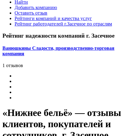
Найти
Добавить компанию
Оставить отзыв
Рейтинги компаний и качества услуг
Рейтинг работодателей г.Засечное по отраслям
Рейтинг надежности компаний г. Засечное
Ванюшкины Сладости, производственно-торговая
компания
1 отзывов
«Нижнее бельё» — отзывы
клиентов, покупателей и
сотрудников, г. Засечное