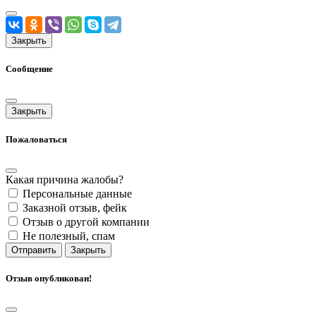
Закрыть
Сообщение
Закрыть
Пожаловаться
Какая причина жалобы?
Персональные данные
Заказной отзыв, фейк
Отзыв о другой компании
Не полезный, спам
Отправить
Закрыть
Отзыв опубликован!