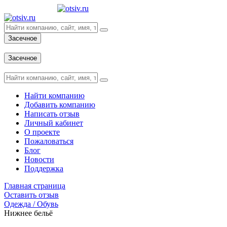
Засечное
Вход
Засечное
Вход
Найти компанию
Добавить компанию
Написать отзыв
Личный кабинет
О проекте
Пожаловаться
Блог
Новости
Поддержка
Главная страница
Оставить отзыв
Одежда / Обувь
Нижнее бельё