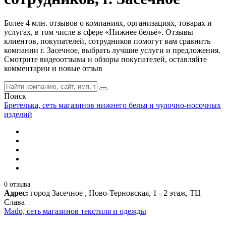
Более 4 млн. отзывов о компаниях, организациях, товарах и
услугах, в том числе в сфере «Нижнее бельё». Отзывы
клиентов, покупателей, сотрудников помогут вам сравнить
компании г. Засечное, выбрать лучшие услуги и предложения.
Смотрите видеоотзывы и обзоры покупателей, оставляйте
комментарии и новые отзыв
Поиск
Бретелька, сеть магазинов нижнего белья и чулочно-носочных
изделий
0 отзыва
Адрес:
город Засечное , Ново-Терновская, 1 - 2 этаж, ТЦ
Слава
Mado, сеть магазинов текстиля и одежды