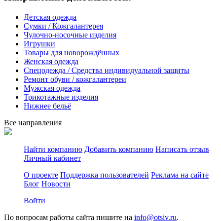
Детская одежда
Сумки / Кожгалантерея
Чулочно-носочные изделия
Игрушки
Товары для новорождённых
Женская одежда
Спецодежда / Средства индивидуальной защиты
Ремонт обуви / кожгалантереи
Мужская одежда
Трикотажные изделия
Нижнее бельё
Все направления
Найти компанию
Добавить компанию
Написать отзыв
Личный кабинет
О проекте
Поддержка пользователей
Реклама на сайте
Блог
Новости
Войти
По вопросам работы сайта пишите на
info@otsiv.ru
.