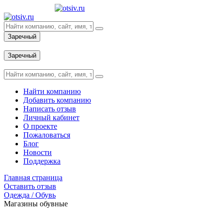
Заречный
Вход
Заречный
Вход
Найти компанию
Добавить компанию
Написать отзыв
Личный кабинет
О проекте
Пожаловаться
Блог
Новости
Поддержка
Главная страница
Оставить отзыв
Одежда / Обувь
Магазины обувные