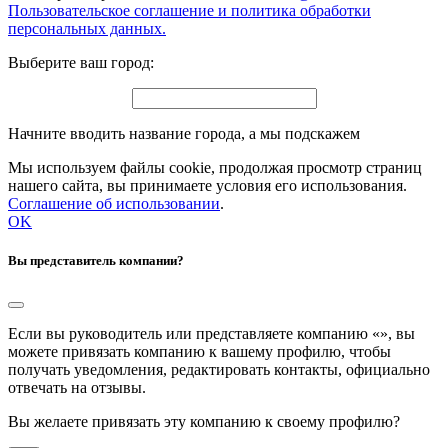
Пользовательское соглашение и политика обработки
персональных данных.
Выберите ваш город:
Начните вводить название города, а мы подскажем
Мы используем файлы cookie, продолжая просмотр страниц
нашего сайта, вы принимаете условия его использования.
Соглашение об использовании
.
OK
Вы представитель компании?
Если вы руководитель или представляете компанию «
», вы
можете привязать компанию к вашему профилю, чтобы
получать уведомления, редактировать контакты, официально
отвечать на отзывы.
Вы желаете привязать эту компанию к своему профилю?