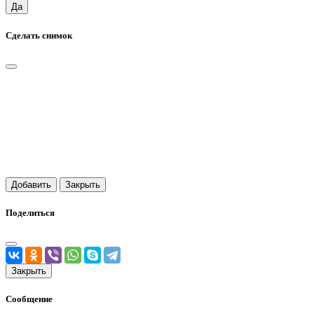
Да
Сделать снимок
Добавить
Закрыть
Поделиться
Закрыть
Сообщение