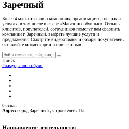
Заречный
Более 4 млн. отзывов о компаниях, организациях, товарах и
услугах, в том числе в сфере «Магазины обувные». Отзывы
клиентов, покупателей, сотрудников помогут вам сравнить
компании г. Заречный, выбрать лучшие услуги и
предложения. Смотрите видеоотзывы и обзоры покупателей,
оставляйте комментарии и новые отзыв
Поиск
Гламур, салон обуви
0 отзыва
Адрес:
город Заречный , Строителей, 11а
Направление деятельности: