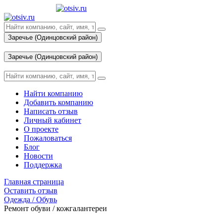
Заречье (Одинцовский район)
Вход
Заречье (Одинцовский район)
Вход
Найти компанию
Добавить компанию
Написать отзыв
Личный кабинет
О проекте
Пожаловаться
Блог
Новости
Поддержка
Главная страница
Оставить отзыв
Одежда / Обувь
Ремонт обуви / кожгалантереи