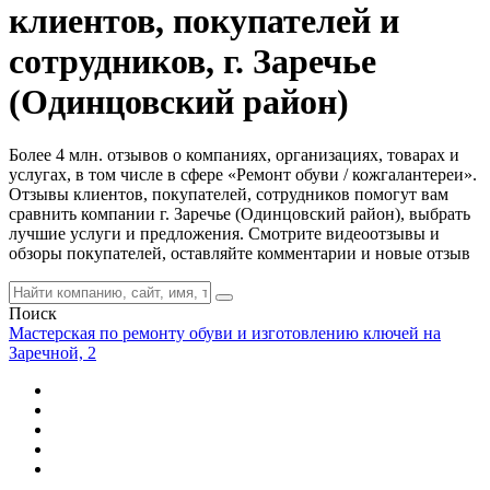
клиентов, покупателей и
сотрудников, г. Заречье
(Одинцовский район)
Более 4 млн. отзывов о компаниях, организациях, товарах и
услугах, в том числе в сфере «Ремонт обуви / кожгалантереи».
Отзывы клиентов, покупателей, сотрудников помогут вам
сравнить компании г. Заречье (Одинцовский район), выбрать
лучшие услуги и предложения. Смотрите видеоотзывы и
обзоры покупателей, оставляйте комментарии и новые отзыв
Поиск
Мастерская по ремонту обуви и изготовлению ключей на
Заречной, 2