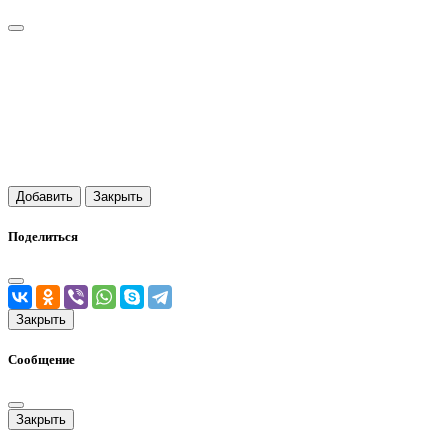
Добавить
Закрыть
Поделиться
Закрыть
Сообщение
Закрыть