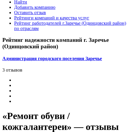
Найти
Добавить компанию
Оставить отзыв
Рейтинги компаний и качества услуг
Рейтинг работодателей г.Заречье (Одинцовский район)
по отраслям
Рейтинг надежности компаний г. Заречье
(Одинцовский район)
Администрация городского поселения Заречье
3 отзывов
«Ремонт обуви /
кожгалантереи» — отзывы