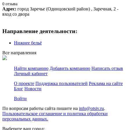
0 отзыва
Адрес:
город Заречье (Одинцовский район) , Заречная, 2 -
вход со двора
Направление деятельности:
Нижнее бельё
Все направления
Найти компанию
Добавить компанию
Написать отзыв
Личный кабинет
О проекте
Поддержка пользователей
Реклама на сайте
Блог
Новости
Войти
По вопросам работы сайта пишите на
info@otsiv.ru
.
Пользовательское соглашение и политика обработки
персональных данных.
Выберите ваш город: