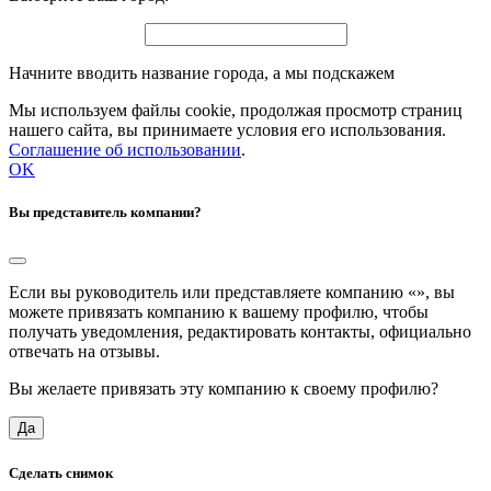
Начните вводить название города, а мы подскажем
Мы используем файлы cookie, продолжая просмотр страниц
нашего сайта, вы принимаете условия его использования.
Соглашение об использовании
.
OK
Вы представитель компании?
Если вы руководитель или представляете компанию «
», вы
можете привязать компанию к вашему профилю, чтобы
получать уведомления, редактировать контакты, официально
отвечать на отзывы.
Вы желаете привязать эту компанию к своему профилю?
Да
Сделать снимок