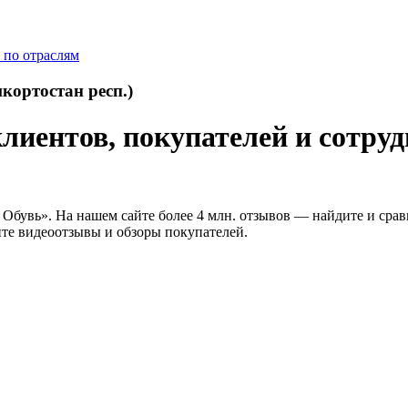
 по отраслям
кортостан респ.)
иентов, покупателей и сотрудн
Обувь». На нашем сайте более 4 млн. отзывов — найдите и сравн
ите видеоотзывы и обзоры покупателей.