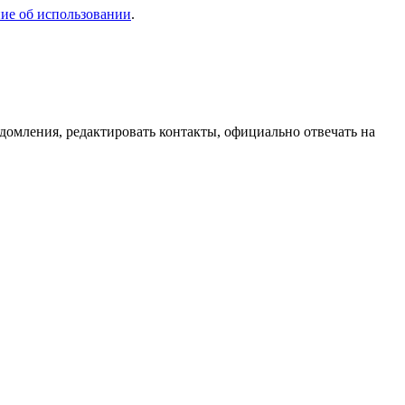
ие об использовании
.
домления, редактировать контакты, официально отвечать на