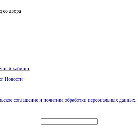
д со двора
чный кабинет
ог
Новости
льское соглашение и политика обработки персональных данных.