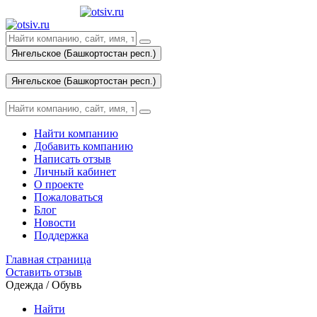
Янгельское (Башкортостан респ.)
Вход
Янгельское (Башкортостан респ.)
Вход
Найти компанию
Добавить компанию
Написать отзыв
Личный кабинет
О проекте
Пожаловаться
Блог
Новости
Поддержка
Главная страница
Оставить отзыв
Одежда / Обувь
Найти