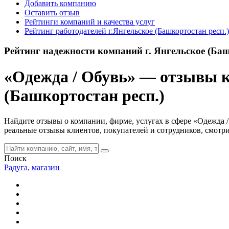
Добавить компанию
Оставить отзыв
Рейтинги компаний и качества услуг
Рейтинг работодателей г.Янгельское (Башкортостан респ.)
Рейтинг надежности компаний г. Янгельское (Баш
«Одежда / Обувь» — отзывы кл
(Башкортостан респ.)
Найдите отзывы о компании, фирме, услугах в сфере «Одежда / 
реальные отзывы клиентов, покупателей и сотрудников, смотр
Поиск
Радуга, магазин