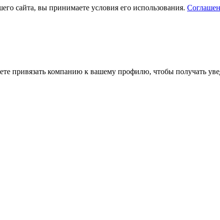
его сайта, вы принимаете условия его использования.
Соглашен
ете привязать компанию к вашему профилю, чтобы получать уве