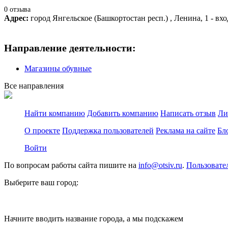
0 отзыва
Адрес:
город Янгельское (Башкортостан респ.) , Ленина, 1 - вхо
Направление деятельности:
Магазины обувные
Все направления
Найти компанию
Добавить компанию
Написать отзыв
Ли
О проекте
Поддержка пользователей
Реклама на сайте
Бл
Войти
По вопросам работы сайта пишите на
info@otsiv.ru
.
Пользовате
Выберите ваш город:
Начните вводить название города, а мы подскажем