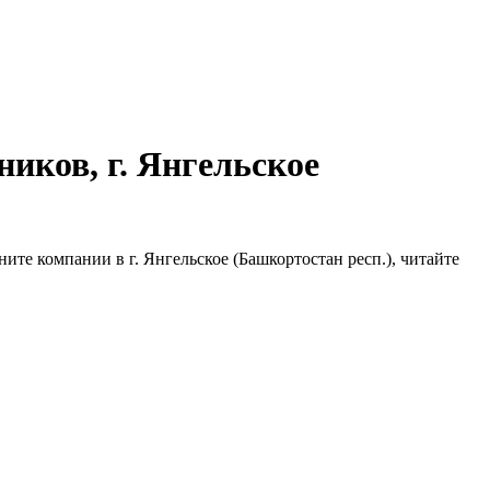
иков, г. Янгельское
ите компании в г. Янгельское (Башкортостан респ.), читайте