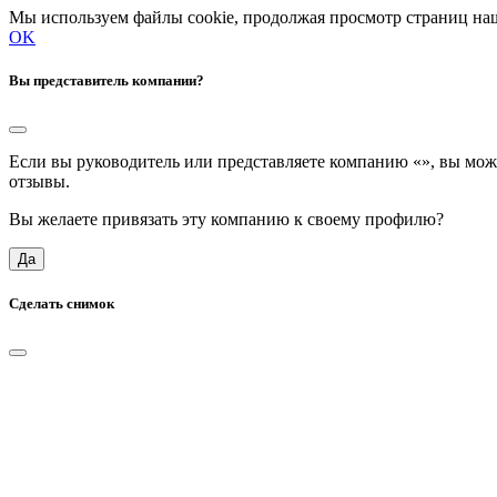
Мы используем файлы cookie, продолжая просмотр страниц наш
OK
Вы представитель компании?
Если вы руководитель или представляете компанию «
», вы мож
отзывы.
Вы желаете привязать эту компанию к своему профилю?
Да
Сделать снимок