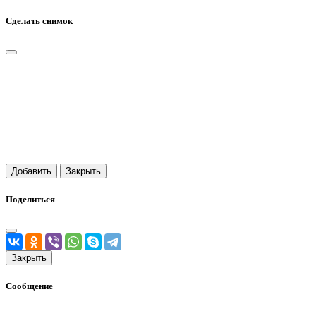
Сделать снимок
Добавить
Закрыть
Поделиться
Закрыть
Сообщение