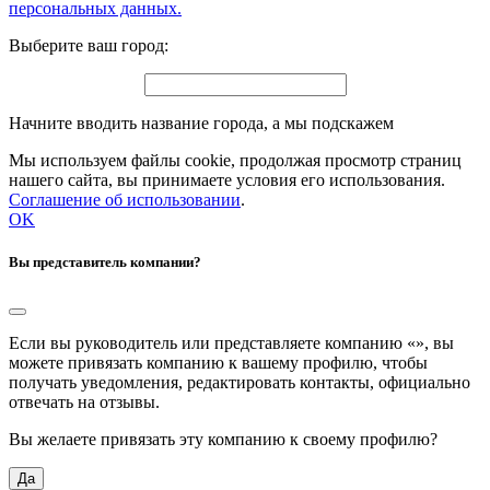
персональных данных.
Выберите ваш город:
Начните вводить название города, а мы подскажем
Мы используем файлы cookie, продолжая просмотр страниц
нашего сайта, вы принимаете условия его использования.
Соглашение об использовании
.
OK
Вы представитель компании?
Если вы руководитель или представляете компанию «
», вы
можете привязать компанию к вашему профилю, чтобы
получать уведомления, редактировать контакты, официально
отвечать на отзывы.
Вы желаете привязать эту компанию к своему профилю?
Да