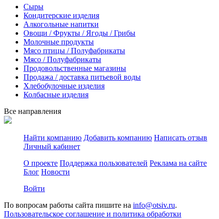
Сыры
Кондитерские изделия
Алкогольные напитки
Овощи / Фрукты / Ягоды / Грибы
Молочные продукты
Мясо птицы / Полуфабрикаты
Мясо / Полуфабрикаты
Продовольственные магазины
Продажа / доставка питьевой воды
Хлебобулочные изделия
Колбасные изделия
Все направления
Найти компанию
Добавить компанию
Написать отзыв
Личный кабинет
О проекте
Поддержка пользователей
Реклама на сайте
Блог
Новости
Войти
По вопросам работы сайта пишите на
info@otsiv.ru
.
Пользовательское соглашение и политика обработки