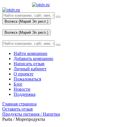
Волжск (Марий Эл респ.)
Вход
Волжск (Марий Эл респ.)
Вход
Найти компанию
Добавить компанию
Написать отзыв
Личный кабинет
О проекте
Пожаловаться
Блог
Новости
Поддержка
Главная страница
Оставить отзыв
Продукты питания / Напитки
Рыба / Морепродукты