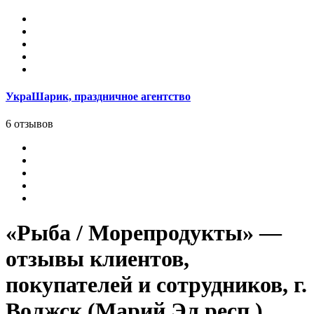
УкраШарик, праздничное агентство
6 отзывов
«Рыба / Морепродукты» —
отзывы клиентов,
покупателей и сотрудников, г.
Волжск (Марий Эл респ.)