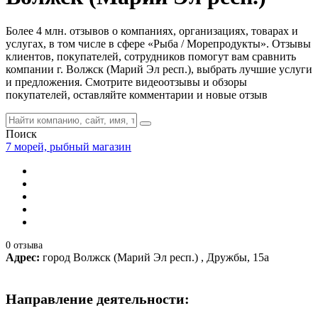
Более 4 млн. отзывов о компаниях, организациях, товарах и
услугах, в том числе в сфере «Рыба / Морепродукты». Отзывы
клиентов, покупателей, сотрудников помогут вам сравнить
компании г. Волжск (Марий Эл респ.), выбрать лучшие услуги
и предложения. Смотрите видеоотзывы и обзоры
покупателей, оставляйте комментарии и новые отзыв
Поиск
7 морей, рыбный магазин
0 отзыва
Адрес:
город Волжск (Марий Эл респ.) , Дружбы, 15а
Направление деятельности: