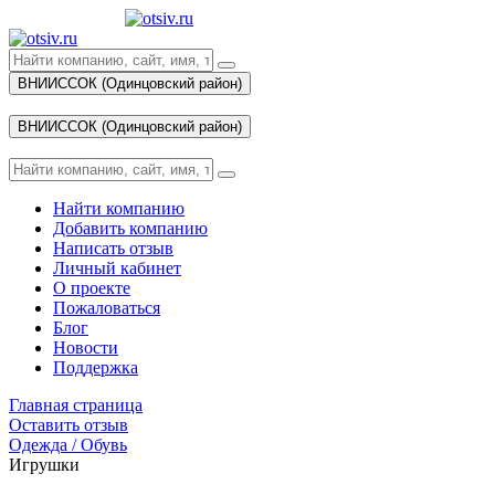
ВНИИССОК (Одинцовский район)
Вход
ВНИИССОК (Одинцовский район)
Вход
Найти компанию
Добавить компанию
Написать отзыв
Личный кабинет
О проекте
Пожаловаться
Блог
Новости
Поддержка
Главная страница
Оставить отзыв
Одежда / Обувь
Игрушки