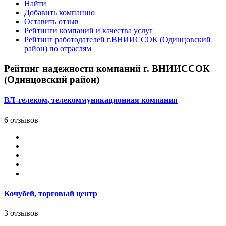
Найти
Добавить компанию
Оставить отзыв
Рейтинги компаний и качества услуг
Рейтинг работодателей г.ВНИИССОК (Одинцовский
район) по отраслям
Рейтинг надежности компаний г. ВНИИССОК
(Одинцовский район)
ВЛ-телеком, телекоммуникационная компания
6 отзывов
Кочубей, торговый центр
3 отзывов