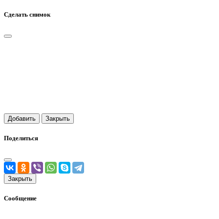
Сделать снимок
Добавить
Закрыть
Поделиться
Закрыть
Сообщение