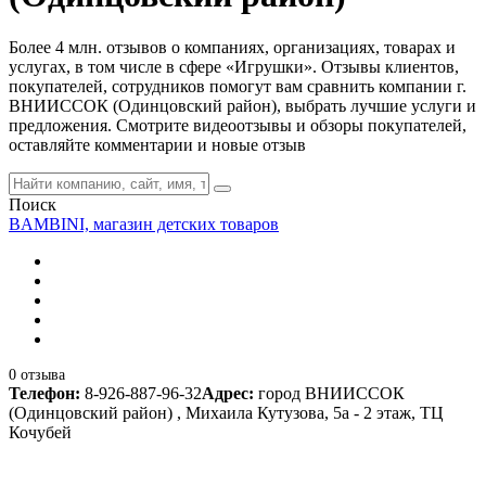
Более 4 млн. отзывов о компаниях, организациях, товарах и
услугах, в том числе в сфере «Игрушки». Отзывы клиентов,
покупателей, сотрудников помогут вам сравнить компании г.
ВНИИССОК (Одинцовский район), выбрать лучшие услуги и
предложения. Смотрите видеоотзывы и обзоры покупателей,
оставляйте комментарии и новые отзыв
Поиск
BAMBINI, магазин детских товаров
0 отзыва
Телефон:
8-926-887-96-32
Адрес:
город ВНИИССОК
(Одинцовский район) , Михаила Кутузова, 5а - 2 этаж, ТЦ
Кочубей