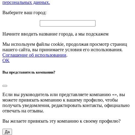
персональных данных.
Выберите ваш город:
Начните вводить название города, а мы подскажем
Мы используем файлы cookie, продолжая просмотр страниц
нашего сайта, вы принимаете условия его использования.
Соглашение об использовании
.
OK
Вы представитель компании?
Если вы руководитель или представляете компанию «
», вы
можете привязать компанию к вашему профилю, чтобы
получать уведомления, редактировать контакты, официально
отвечать на отзывы.
Вы желаете привязать эту компанию к своему профилю?
Да