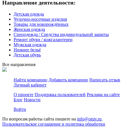
Направление деятельности:
Детская одежда
Чулочно-носочные изделия
Товары для новорождённых
Женская одежда
Спецодежда / Средства индивидуальной защиты
Ремонт обуви / кожгалантереи
Мужская одежда
Нижнее бельё
Детская обувь
Все направления
Найти компанию
Добавить компанию
Написать отзыв
Личный кабинет
О проекте
Поддержка пользователей
Реклама на сайте
Блог
Новости
Войти
По вопросам работы сайта пишите на
info@otsiv.ru
.
Пользовательское соглашение и политика обработки