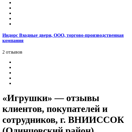
Индорс Входные двери, ООО, торгово-производственная
компания
2 отзывов
«Игрушки» — отзывы
клиентов, покупателей и
сотрудников, г. ВНИИССОК
(Одинцовский район)