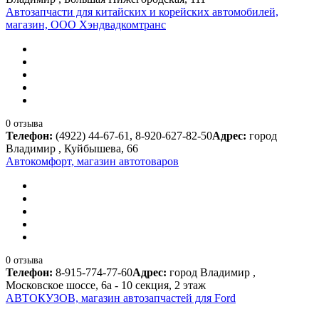
Автозапчасти для китайских и корейских автомобилей,
магазин, ООО Хэндвадкомтранс
0 отзыва
Телефон:
(4922) 44-67-61, 8-920-627-82-50
Адрес:
город
Владимир , Куйбышева, 66
Автокомфорт, магазин автотоваров
0 отзыва
Телефон:
8-915-774-77-60
Адрес:
город Владимир ,
Московское шоссе, 6а - 10 секция, 2 этаж
АВТОКУЗОВ, магазин автозапчастей для Ford