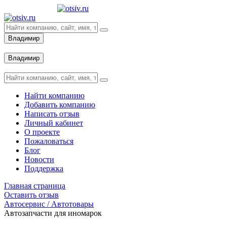
Владимир
Вход
Владимир
Вход
Найти компанию
Добавить компанию
Написать отзыв
Личный кабинет
О проекте
Пожаловаться
Блог
Новости
Поддержка
Главная страница
Оставить отзыв
Автосервис / Автотовары
Автозапчасти для иномарок