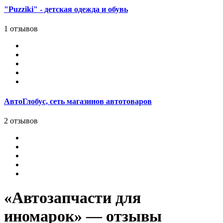
"Puzziki" - детская одежда и обувь
1 отзывов
АвтоГлобус, сеть магазинов автотоваров
2 отзывов
«Автозапчасти для
иномарок» — отзывы