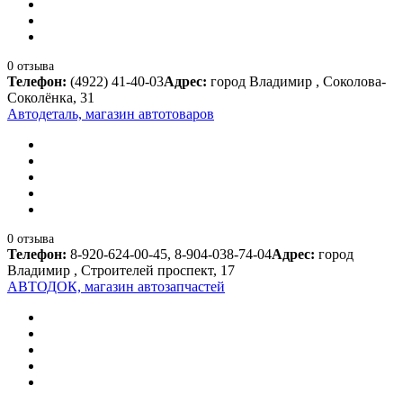
0 отзыва
Телефон:
(4922) 41-40-03
Адрес:
город Владимир , Соколова-
Соколёнка, 31
Автодеталь, магазин автотоваров
0 отзыва
Телефон:
8-920-624-00-45, 8-904-038-74-04
Адрес:
город
Владимир , Строителей проспект, 17
АВТОДОК, магазин автозапчастей