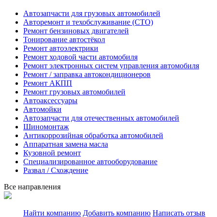
Автозапчасти для грузовых автомобилей
Авторемонт и техобслуживание (СТО)
Ремонт бензиновых двигателей
Тонирование автостёкол
Ремонт автоэлектрики
Ремонт ходовой части автомобиля
Ремонт электронных систем управления автомобиля
Ремонт / заправка автокондиционеров
Ремонт АКПП
Ремонт грузовых автомобилей
Автоаксессуары
Автомойки
Автозапчасти для отечественных автомобилей
Шиномонтаж
Антикоррозийная обработка автомобилей
Аппаратная замена масла
Кузовной ремонт
Специализированное автооборудование
Развал / Схождение
Все направления
Найти компанию
Добавить компанию
Написать отзыв