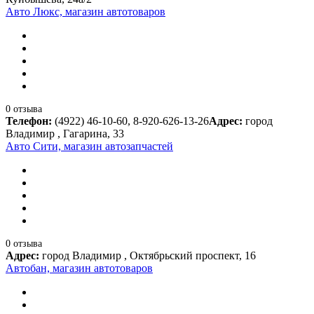
Авто Люкс, магазин автотоваров
0 отзыва
Телефон:
(4922) 46-10-60, 8-920-626-13-26
Адрес:
город
Владимир , Гагарина, 33
Авто Сити, магазин автозапчастей
0 отзыва
Адрес:
город Владимир , Октябрьский проспект, 16
Автобан, магазин автотоваров