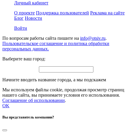
Личный кабинет
О проекте
Поддержка пользователей
Реклама на сайте
Блог
Новости
Войти
По вопросам работы сайта пишите на
info@otsiv.ru
.
Пользовательское соглашение и политика обработки
персональных данных.
Выберите ваш город:
Начните вводить название города, а мы подскажем
Мы используем файлы cookie, продолжая просмотр страниц
нашего сайта, вы принимаете условия его использования.
Соглашение об использовании
.
OK
Вы представитель компании?