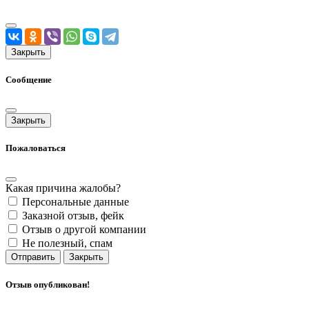
Закрыть
Сообщение
Закрыть
Пожаловаться
Какая причина жалобы?
Персональные данные
Заказной отзыв, фейк
Отзыв о другой компании
Не полезный, спам
Отправить
Закрыть
Отзыв опубликован!