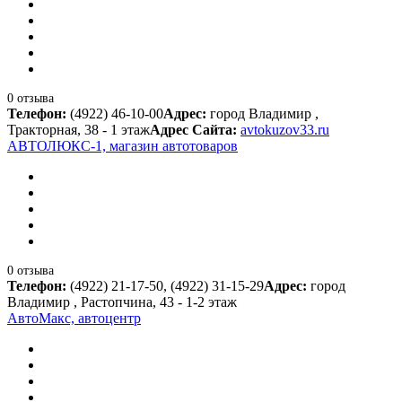
0 отзыва
Телефон:
(4922) 46-10-00
Адрес:
город Владимир ,
Тракторная, 38 - 1 этаж
Адрес Сайта:
avtokuzov33.ru
АВТОЛЮКС-1, магазин автотоваров
0 отзыва
Телефон:
(4922) 21-17-50, (4922) 31-15-29
Адрес:
город
Владимир , Растопчина, 43 - 1-2 этаж
АвтоМакс, автоцентр