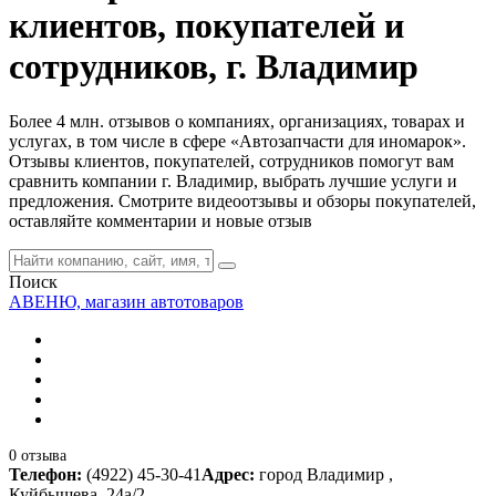
клиентов, покупателей и
сотрудников, г. Владимир
Более 4 млн. отзывов о компаниях, организациях, товарах и
услугах, в том числе в сфере «Автозапчасти для иномарок».
Отзывы клиентов, покупателей, сотрудников помогут вам
сравнить компании г. Владимир, выбрать лучшие услуги и
предложения. Смотрите видеоотзывы и обзоры покупателей,
оставляйте комментарии и новые отзыв
Поиск
АВЕНЮ, магазин автотоваров
0 отзыва
Телефон:
(4922) 45-30-41
Адрес:
город Владимир ,
Куйбышева, 24а/2