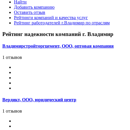
Найти
Добавить компанию
Оставить отзыв
Рейтинги компаний и качества услуг
Рейтинг работодателей г.Владимир по отраслям
Рейтинг надежности компаний г. Владимир
Владимирстройторгцемент, ООО, оптовая компания
1 отзывов
Вердикт, ООО, юридический центр
1 отзывов