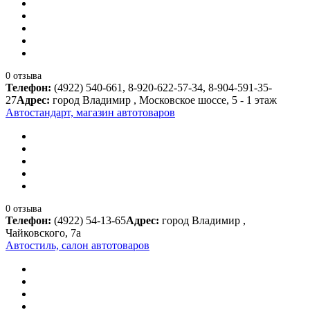
0 отзыва
Телефон:
(4922) 540-661, 8-920-622-57-34, 8-904-591-35-
27
Адрес:
город Владимир , Московское шоссе, 5 - 1 этаж
Автостандарт, магазин автотоваров
0 отзыва
Телефон:
(4922) 54-13-65
Адрес:
город Владимир ,
Чайковского, 7а
Автостиль, салон автотоваров