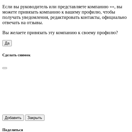
Если вы руководитель или представляете компанию «
», вы
можете привязать компанию к вашему профилю, чтобы
получать уведомления, редактировать контакты, официально
отвечать на отзывы.
Вы желаете привязать эту компанию к своему профилю?
Да
Сделать снимок
Добавить
Закрыть
Поделиться