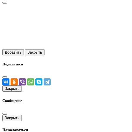
Добавить
Закрыть
Поделиться
Закрыть
Сообщение
Закрыть
Пожаловаться