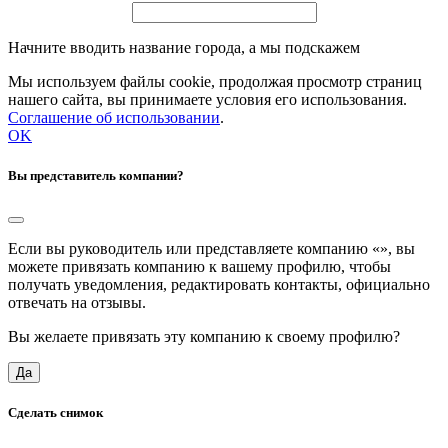
Начните вводить название города, а мы подскажем
Мы используем файлы cookie, продолжая просмотр страниц
нашего сайта, вы принимаете условия его использования.
Соглашение об использовании
.
OK
Вы представитель компании?
Если вы руководитель или представляете компанию «
», вы
можете привязать компанию к вашему профилю, чтобы
получать уведомления, редактировать контакты, официально
отвечать на отзывы.
Вы желаете привязать эту компанию к своему профилю?
Да
Сделать снимок