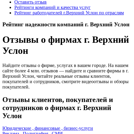
Оставить отзыв
Рейтинги компаний и качества услуг
Рейтинг работодателей г.Верхний Услон по отраслям
Рейтинг надежности компаний г. Верхний Услон
Отзывы о фирмах г. Верхний
Услон
Найдите отзывы о фирме, услугах в вашем городе. На нашем
сайте более 4 млн. отзывов — найдите и сравните фирмы в г.
Верхний Услон, читайте реальные отзывы клиентов,
покупателей и сотрудников, смотрите видеоотзывы и обзоры
покупателей.
Отзывы клиентов, покупателей и
сотрудников о фирмах г. Верхний
Услон
Юридические , финансовые , бизнес-услуги
Реклама , Полиграфия , СМИ