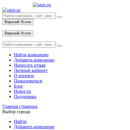
Верхний Услон
Вход
Верхний Услон
Вход
Найти компанию
Добавить компанию
Написать отзыв
Личный кабинет
О проекте
Пожаловаться
Блог
Новости
Поддержка
Главная страница
Выбор города
Найти
Добавить компанию