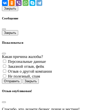
Закрыть
Сообщение
Закрыть
Пожаловаться
Какая причина жалобы?
Персональные данные
Заказной отзыв, фейк
Отзыв о другой компании
Не полезный, спам
Отправить
Закрыть
Отзыв опубликован!
Спасибо, что делаете бизнес лучше и честнее!