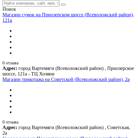
Поиск
Магазин сумок на Приозерском шоссе (Всеволожский район),
121а
0 отзыва
Адрес:
город Вартемяги (Всеволожский район) , Приозерское
шоссе, 121а - ТЦ Хозяин
Магазин трикотажа на Советской (Всеволожский район), 2а
0 отзыва
Адрес:
город Вартемяги (Всеволожский район) , Советская,
2а