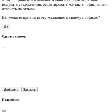
получать уведомления, редактировать контакты, официально
отвечать на отзывы.
Вы желаете привязать эту компанию к своему профилю?
Да
Сделать снимок
Добавить
Закрыть
Поделиться