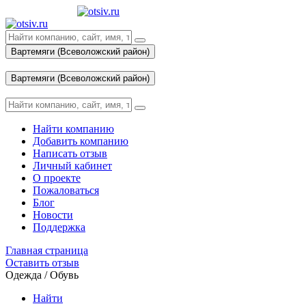
Вартемяги (Всеволожский район)
Вход
Вартемяги (Всеволожский район)
Вход
Найти компанию
Добавить компанию
Написать отзыв
Личный кабинет
О проекте
Пожаловаться
Блог
Новости
Поддержка
Главная страница
Оставить отзыв
Одежда / Обувь
Найти