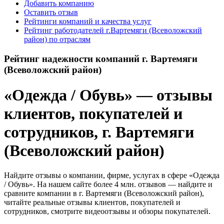
Добавить компанию
Оставить отзыв
Рейтинги компаний и качества услуг
Рейтинг работодателей г.Вартемяги (Всеволожский
район) по отраслям
Рейтинг надежности компаний г. Вартемяги
(Всеволожский район)
«Одежда / Обувь» — отзывы
клиентов, покупателей и
сотрудников, г. Вартемяги
(Всеволожский район)
Найдите отзывы о компании, фирме, услугах в сфере «Одежда
/ Обувь». На нашем сайте более 4 млн. отзывов — найдите и
сравните компании в г. Вартемяги (Всеволожский район),
читайте реальные отзывы клиентов, покупателей и
сотрудников, смотрите видеоотзывы и обзоры покупателей.