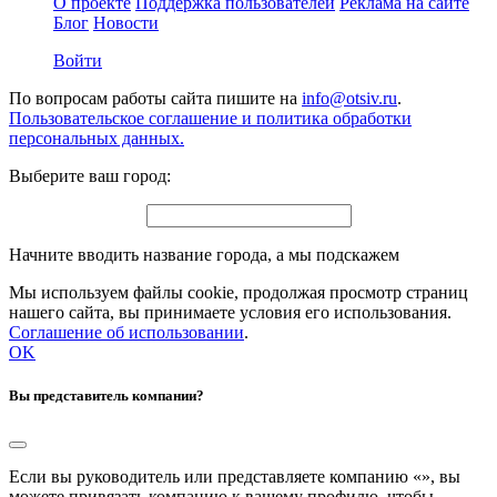
О проекте
Поддержка пользователей
Реклама на сайте
Блог
Новости
Войти
По вопросам работы сайта пишите на
info@otsiv.ru
.
Пользовательское соглашение и политика обработки
персональных данных.
Выберите ваш город:
Начните вводить название города, а мы подскажем
Мы используем файлы cookie, продолжая просмотр страниц
нашего сайта, вы принимаете условия его использования.
Соглашение об использовании
.
OK
Вы представитель компании?
Если вы руководитель или представляете компанию «
», вы
можете привязать компанию к вашему профилю, чтобы