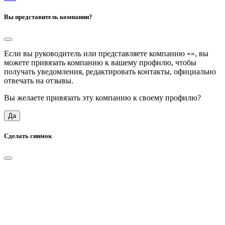
Вы представитель компании?
Если вы руководитель или представляете компанию «
», вы
можете привязать компанию к вашему профилю, чтобы
получать уведомления, редактировать контакты, официально
отвечать на отзывы.
Вы желаете привязать эту компанию к своему профилю?
Да
Сделать снимок