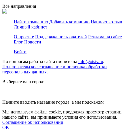
Все направления
Найти компанию
Добавить компанию
Написать отзыв
Личный кабинет
О проекте
Поддержка пользователей
Реклама на сайте
Блог
Новости
Войти
По вопросам работы сайта пишите на
info@otsiv.ru
.
Пользовательское соглашение и политика обработки
персональных данных.
Выберите ваш город:
Начните вводить название города, а мы подскажем
Мы используем файлы cookie, продолжая просмотр страниц
нашего сайта, вы принимаете условия его использования.
Соглашение об использовании
.
OK