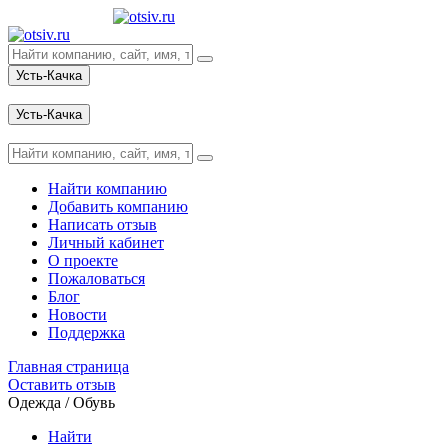
Усть-Качка
Вход
Усть-Качка
Вход
Найти компанию
Добавить компанию
Написать отзыв
Личный кабинет
О проекте
Пожаловаться
Блог
Новости
Поддержка
Главная страница
Оставить отзыв
Одежда / Обувь
Найти