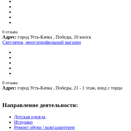
0 отзыва
Адрес:
город Усть-Качка , Победы, 10 киоск
Светлячок, многопрофильный магазин
0 отзыва
Адрес:
город Усть-Качка , Победы, 21 - 1 этаж, вход с торца
Направление деятельности:
Детская одежда
Игрушки
Ремонт обуви / кожгалантереи