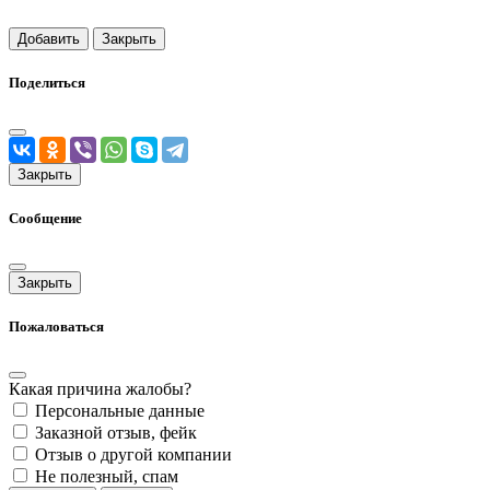
Добавить
Закрыть
Поделиться
Закрыть
Сообщение
Закрыть
Пожаловаться
Какая причина жалобы?
Персональные данные
Заказной отзыв, фейк
Отзыв о другой компании
Не полезный, спам