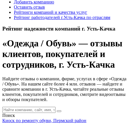
Добавить компанию
Оставить отзыв
Рейтинги компаний и качества услуг
Рейтинг работодателей г.Усть-Качка по отраслям
Рейтинг надежности компаний г. Усть-Качка
«Одежда / Обувь» — отзывы
клиентов, покупателей и
сотрудников, г. Усть-Качка
Найдите отзывы о компании, фирме, услугах в сфере «Одежда
/ Обувь». На нашем сайте более 4 млн. отзывов — найдите и
сравните компании в г. Усть-Качка, читайте реальные отзывы
клиентов, покупателей и сотрудников, смотрите видеоотзывы
и обзоры покупателей.
Поиск
Киоск по ремонту обуви, Пермский район